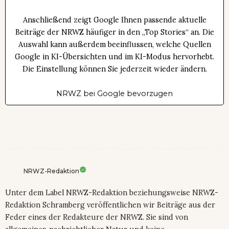
Anschließend zeigt Google Ihnen passende aktuelle
Beiträge der NRWZ häufiger in den „Top Stories“ an. Die
Auswahl kann außerdem beeinflussen, welche Quellen
Google in KI-Übersichten und im KI-Modus hervorhebt.
Die Einstellung können Sie jederzeit wieder ändern.
NRWZ bei Google bevorzugen
NRWZ-Redaktion
Unter dem Label NRWZ-Redaktion beziehungsweise NRWZ-
Redaktion Schramberg veröffentlichen wir Beiträge aus der
Feder eines der Redakteure der NRWZ. Sie sind von