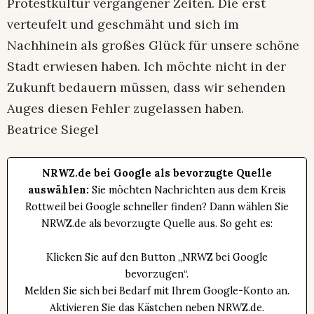
Protestkultur vergangener Zeiten. Die erst
verteufelt und geschmäht und sich im
Nachhinein als großes Glück für unsere schöne
Stadt erwiesen haben. Ich möchte nicht in der
Zukunft bedauern müssen, dass wir sehenden
Auges diesen Fehler zugelassen haben.
Beatrice Siegel
NRWZ.de bei Google als bevorzugte Quelle
auswählen:
Sie möchten Nachrichten aus dem Kreis
Rottweil bei Google schneller finden? Dann wählen Sie
NRWZ.de als bevorzugte Quelle aus. So geht es:
Klicken Sie auf den Button „NRWZ bei Google
bevorzugen“.
Melden Sie sich bei Bedarf mit Ihrem Google-Konto an.
Aktivieren Sie das Kästchen neben NRWZ.de.