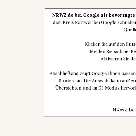
NRWZ.de bei Google als bevorzugte
dem Kreis Rottweil bei Google schnell
Quell
Klicken Sie auf den Bu
Melden Sie sich bei B
Aktivieren Sie 
Anschließend zeigt Google Ihnen passen
Stories“ an. Die Auswahl kann außer
Übersichten und im KI-Modus hervorhe
NRWZ bei