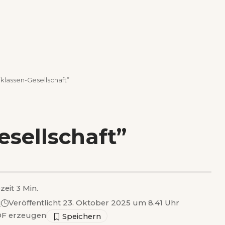
klassen-Gesellschaft”
sellschaft”
zeit 3 Min.
g
Veröffentlicht 23. Oktober 2025 um 8.41 Uhr
F erzeugen