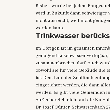
Bisher wurde bei jedem Baugesuch
wird in Zukunft dann schwieriger w
nicht ausreicht, weil nicht genüg
werden kann.
Trinkwasser berücks
Im Übrigen ist im gesamten Innenb
genügend Löschwasser verfügbar, 
zusammenbrechen darf. Auch wurde 
obwohl sie für viele Gebäude die 
ist. Dem Lauf der Schiltach entla
eingerichtet werden, die dann alle
werden. Es gibt viele Gemeinden 
Außenbereich nicht auf die Nutzni
Dr. Josef Günter, Schwarzenbach 2