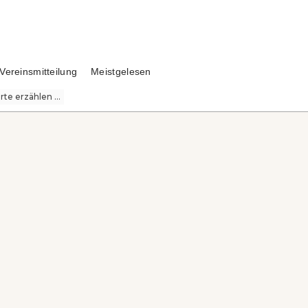
Vereinsmitteilung
Meistgelesen
te erzählen ...