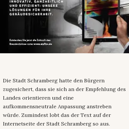
Die Stadt Schramberg hatte den Bürgern
zugesichert, dass sie sich an der Empfehlung des
Landes orientieren und eine
aufkommensneutrale Anpassung anstreben
würde. Zumindest lobt das der Text auf der
Internetseite der Stadt Schramberg so aus.