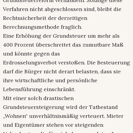
Grundsteuerreform verhandeln. Solange diese
Verfahren nicht abgeschlossen sind, bleibt die
Rechtssicherheit der derzeitigen
Berechnungsmethode fraglich.
Eine Erhöhung der Grundsteuer um mehr als
400 Prozent überschreitet das zumutbare Maß
und könnte gegen das
Erdrosselungsverbot verstoßen. Die Besteuerung
darf die Bürger nicht derart belasten, dass sie
ihre wirtschaftliche und persönliche
Lebensführung einschränkt.
Mit einer solch drastischen
Grundsteuersteigerung wird der Tatbestand
„Wohnen“ unverhältnismäßig verteuert. Mieter
und Eigentümer stehen vor steigenden