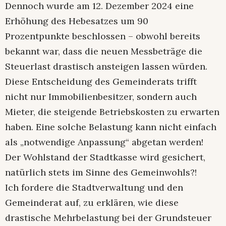
Dennoch wurde am 12. Dezember 2024 eine
Erhöhung des Hebesatzes um 90
Prozentpunkte beschlossen – obwohl bereits
bekannt war, dass die neuen Messbeträge die
Steuerlast drastisch ansteigen lassen würden.
Diese Entscheidung des Gemeinderats trifft
nicht nur Immobilienbesitzer, sondern auch
Mieter, die steigende Betriebskosten zu erwarten
haben. Eine solche Belastung kann nicht einfach
als „notwendige Anpassung“ abgetan werden!
Der Wohlstand der Stadtkasse wird gesichert,
natürlich stets im Sinne des Gemeinwohls?!
Ich fordere die Stadtverwaltung und den
Gemeinderat auf, zu erklären, wie diese
drastische Mehrbelastung bei der Grundsteuer