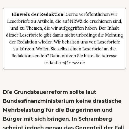
Hinweis der Redaktion:
Gerne veröffentlichen wir
Leserbriefe zu Artikeln, die auf NRWZ.de erschienen sind,
und zu Themen, die wir aufgegriffen haben. Der Inhalt
dieser Leserbriefe gibt damit nicht unbedingt die Meinung
der Redaktion wieder. Wir behalten uns vor, Leserbriefe
zu kürzen. Wollen Sie selbst einen Leserbrief an die
Redaktion senden? Dann nutzen Sie bitte die Adresse
redaktion@nrwz.de
Die Grundsteuerreform sollte laut
Bundesfinanzministerium keine drastische
Mehrbelastung für die Bürgerinnen und
Bürger mit sich bringen. In Schramberg
scheint jedoch genau das Gegenteil der Fall