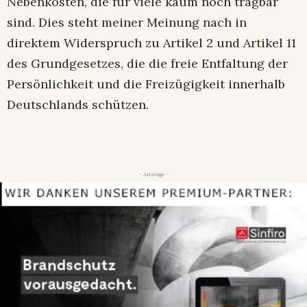
Nebenkosten, die für viele kaum noch tragbar
sind. Dies steht meiner Meinung nach in
direktem Widerspruch zu Artikel 2 und Artikel 11
des Grundgesetzes, die die freie Entfaltung der
Persönlichkeit und die Freizügigkeit innerhalb
Deutschlands schützen.
- Anzeige -