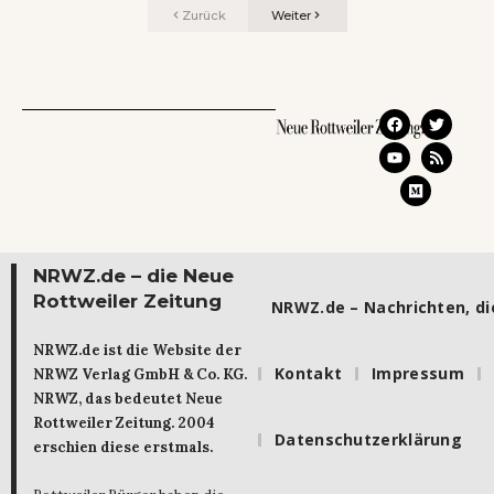
Zurück
Weiter
NRWZ.de – die Neue
Rottweiler Zeitung
NRWZ.de – Nachrichten, die
NRWZ.de ist die Website der
Kontakt
Impressum
NRWZ Verlag GmbH & Co. KG.
NRWZ, das bedeutet Neue
Rottweiler Zeitung. 2004
Datenschutzerklärung
erschien diese erstmals.