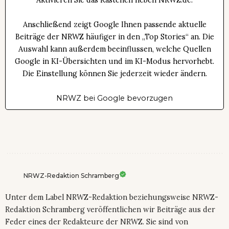
Anschließend zeigt Google Ihnen passende aktuelle
Beiträge der NRWZ häufiger in den „Top Stories“ an. Die
Auswahl kann außerdem beeinflussen, welche Quellen
Google in KI-Übersichten und im KI-Modus hervorhebt.
Die Einstellung können Sie jederzeit wieder ändern.
NRWZ bei Google bevorzugen
NRWZ-Redaktion Schramberg
Unter dem Label NRWZ-Redaktion beziehungsweise NRWZ-
Redaktion Schramberg veröffentlichen wir Beiträge aus der
Feder eines der Redakteure der NRWZ. Sie sind von