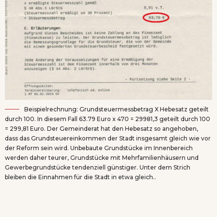
Beispielrechnung: Grundsteuermessbetrag X Hebesatz geteilt
durch 100. In diesem Fall 63.79 Euro x 470 = 29981,3 geteilt durch 100
= 299,81 Euro. Der Gemeinderat hat den Hebesatz so angehoben,
dass das Grundsteuereinkommen der Stadt insgesamt gleich wie vor
der Reform sein wird. Unbebaute Grundstücke im Innenbereich
werden daher teurer, Grundstücke mit Mehrfamilienhäusern und
Gewerbegrundstücke tendenziell günstiger. Unter dem Strich
bleiben die Einnahmen für die Stadt in etwa gleich..