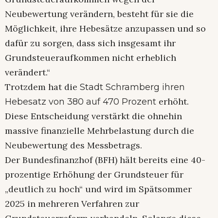
Neubewertung verändern, besteht für sie die
Möglichkeit, ihre Hebesätze anzupassen und so
dafür zu sorgen, dass sich insgesamt ihr
Grundsteueraufkommen nicht erheblich
verändert.“
Trotzdem hat die
Stadt Schramberg ihren
erhöht.
Hebesatz von 380 auf 470 Prozent
Diese Entscheidung verstärkt die ohnehin
massive finanzielle Mehrbelastung durch die
Neubewertung des Messbetrags.
Der Bundesfinanzhof (BFH) hält bereits eine 40-
prozentige Erhöhung der Grundsteuer für
„deutlich zu hoch“ und wird im Spätsommer
2025 in mehreren Verfahren zur