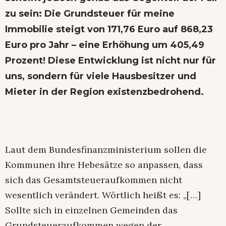
zu sein: Die Grundsteuer für meine
Immobilie steigt von 171,76 Euro auf 868,23
Euro pro Jahr – eine Erhöhung um 405,49
Prozent! Diese Entwicklung ist nicht nur für
uns, sondern für viele Hausbesitzer und
Mieter in der Region existenzbedrohend.
Laut dem Bundesfinanzministerium sollen die
Kommunen ihre Hebesätze so anpassen, dass
sich das Gesamtsteueraufkommen nicht
wesentlich verändert. Wörtlich heißt es: „[…]
Sollte sich in einzelnen Gemeinden das
Grundsteueraufkommen wegen der