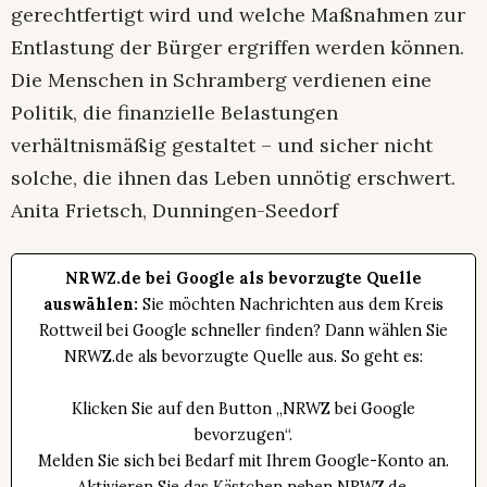
gerechtfertigt wird und welche Maßnahmen zur
Entlastung der Bürger ergriffen werden können.
Die Menschen in Schramberg verdienen eine
Politik, die finanzielle Belastungen
verhältnismäßig gestaltet – und sicher nicht
solche, die ihnen das Leben unnötig erschwert.
Anita Frietsch, Dunningen-Seedorf
NRWZ.de bei Google als bevorzugte Quelle
auswählen:
Sie möchten Nachrichten aus dem Kreis
Rottweil bei Google schneller finden? Dann wählen Sie
NRWZ.de als bevorzugte Quelle aus. So geht es:
Klicken Sie auf den Button „NRWZ bei Google
bevorzugen“.
Melden Sie sich bei Bedarf mit Ihrem Google-Konto an.
Aktivieren Sie das Kästchen neben NRWZ.de.