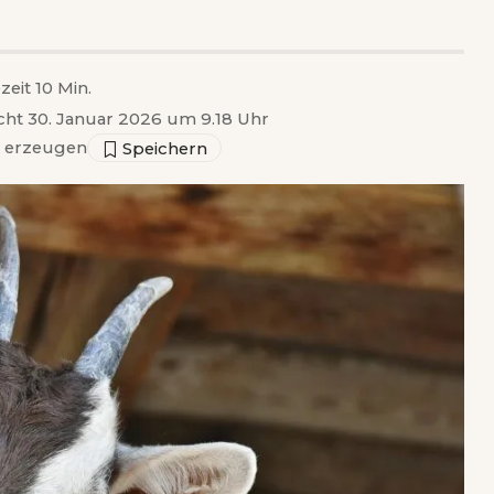
zeit 10 Min.
icht 30. Januar 2026 um 9.18 Uhr
 erzeugen