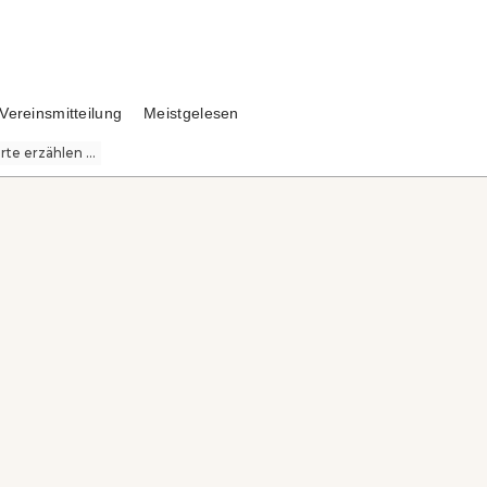
Vereinsmitteilung
Meistgelesen
te erzählen ...