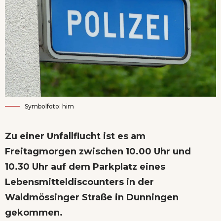
Symbolfoto: him
Zu einer Unfallflucht ist es am
Freitagmorgen zwischen 10.00 Uhr und
10.30 Uhr auf dem Parkplatz eines
Lebensmitteldiscounters in der
Waldmössinger Straße in Dunningen
gekommen.