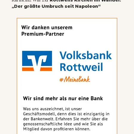
„Der größte Umbruch seit Napoleon“