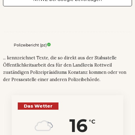
Polizeibericht (pz)
... kennzeichnet Texte, die so direkt aus der Stabsstelle
Öffentlichkeitsarbeit des für den Landkreis Rottweil
zuständigen Polizeipräsidiums Konstanz kommen oder von
der Pressestelle einer anderen Polizeibehörde.
Das Wetter
16
°C