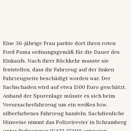
Eine 36-jährige Frau parkte dort ihren roten
Ford Puma ordnungsgemäß für die Dauer des
Einkaufs. Nach ihrer Rückkehr musste sie
feststellen, dass ihr Fahrzeug auf der linken
Fahrzeugseite beschädigt worden war. Der
Sachschaden wird auf etwa 1500 Euro geschätzt.
Anhand der Spurenlage müsste es sich beim
Verursacherfahrzeug um ein weißes bzw.
silberfarbenes Fahrzeug handeln. Sachdienliche
Hinweise nimmt das Polizeirevier in Schramberg
unter Rufnummer 07422/27010 entgegen.