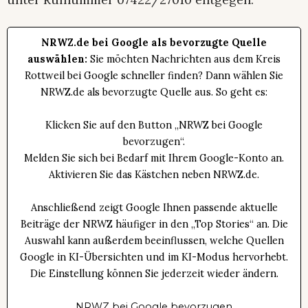
NRWZ.de bei Google als bevorzugte Quelle
auswählen:
Sie möchten Nachrichten aus dem Kreis
Rottweil bei Google schneller finden? Dann wählen Sie
NRWZ.de als bevorzugte Quelle aus. So geht es:
Klicken Sie auf den Button „NRWZ bei Google
bevorzugen“.
Melden Sie sich bei Bedarf mit Ihrem Google-Konto an.
Aktivieren Sie das Kästchen neben NRWZ.de.
Anschließend zeigt Google Ihnen passende aktuelle
Beiträge der NRWZ häufiger in den „Top Stories“ an. Die
Auswahl kann außerdem beeinflussen, welche Quellen
Google in KI-Übersichten und im KI-Modus hervorhebt.
Die Einstellung können Sie jederzeit wieder ändern.
NRWZ bei Google bevorzugen