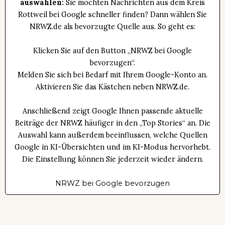
auswählen:
Sie möchten Nachrichten aus dem Kreis
Rottweil bei Google schneller finden? Dann wählen Sie
NRWZ.de als bevorzugte Quelle aus. So geht es:
Klicken Sie auf den Button „NRWZ bei Google
bevorzugen“.
Melden Sie sich bei Bedarf mit Ihrem Google-Konto an.
Aktivieren Sie das Kästchen neben NRWZ.de.
Anschließend zeigt Google Ihnen passende aktuelle
Beiträge der NRWZ häufiger in den „Top Stories“ an. Die
Auswahl kann außerdem beeinflussen, welche Quellen
Google in KI-Übersichten und im KI-Modus hervorhebt.
Die Einstellung können Sie jederzeit wieder ändern.
NRWZ bei Google bevorzugen