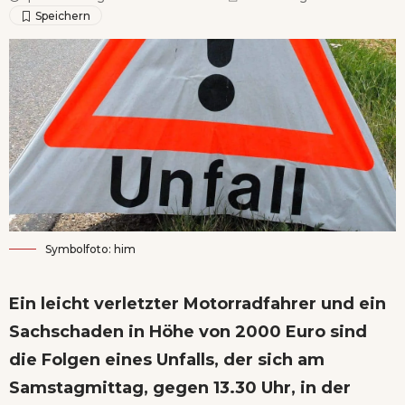
Symbolfoto: him
Ein leicht verletzter Motorradfahrer und ein
Sachschaden in Höhe von 2000 Euro sind
die Folgen eines Unfalls, der sich am
Samstagmittag, gegen 13.30 Uhr, in der