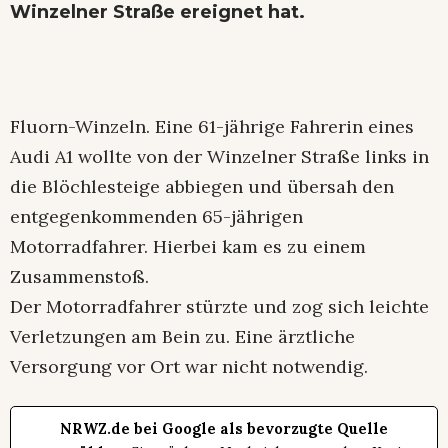
Winzelner Straße ereignet hat.
Fluorn-Winzeln. Eine 61-jährige Fahrerin eines
Audi A1 wollte von der Winzelner Straße links in
die Blöchlesteige abbiegen und übersah den
entgegenkommenden 65-jährigen
Motorradfahrer. Hierbei kam es zu einem
Zusammenstoß.
Der Motorradfahrer stürzte und zog sich leichte
Verletzungen am Bein zu. Eine ärztliche
Versorgung vor Ort war nicht notwendig.
NRWZ.de bei Google als bevorzugte Quelle