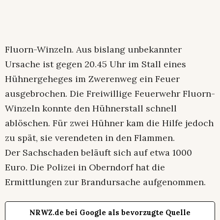
Fluorn-Winzeln. Aus bislang unbekannter
Ursache ist gegen 20.45 Uhr im Stall eines
Hühnergeheges im Zwerenweg ein Feuer
ausgebrochen. Die Freiwillige Feuerwehr Fluorn-
Winzeln konnte den Hühnerstall schnell
ablöschen. Für zwei Hühner kam die Hilfe jedoch
zu spät, sie verendeten in den Flammen.
Der Sachschaden beläuft sich auf etwa 1000
Euro. Die Polizei in Oberndorf hat die
Ermittlungen zur Brandursache aufgenommen.
NRWZ.de bei Google als bevorzugte Quelle