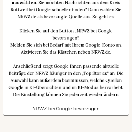
auswählen:
Sie möchten Nachrichten aus dem Kreis
Rottweil bei Google schneller finden? Dann wählen Sie
NRWZ.de als bevorzugte Quelle aus. So geht es:
Klicken Sie auf den Button „NRWZ bei Google
bevorzugen“.
Melden Sie sich bei Bedarf mit Ihrem Google-Konto an.
Aktivieren Sie das Kästchen neben NRWZ.de.
Anschließend zeigt Google Ihnen passende aktuelle
Beiträge der NRWZ häufiger in den „Top Stories“ an. Die
Auswahl kann außerdem beeinflussen, welche Quellen
Google in KI-Übersichten und im KI-Modus hervorhebt.
Die Einstellung können Sie jederzeit wieder ändern.
NRWZ bei Google bevorzugen