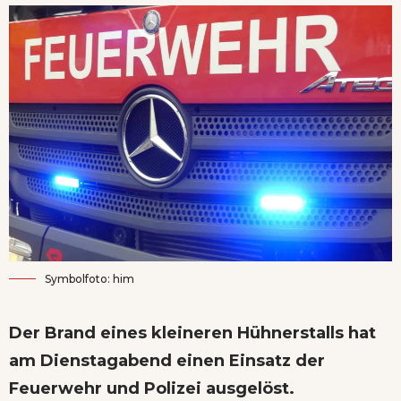
Symbolfoto: him
Der Brand eines kleineren Hühnerstalls hat
am Dienstagabend einen Einsatz der
Feuerwehr und Polizei ausgelöst.