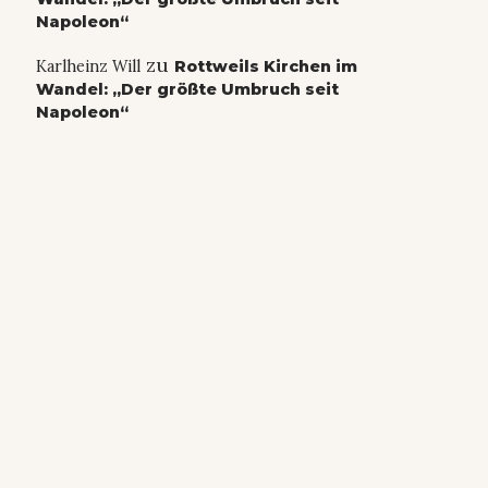
Napoleon“
zu
Karlheinz Will
Rottweils Kirchen im
Wandel: „Der größte Umbruch seit
Napoleon“