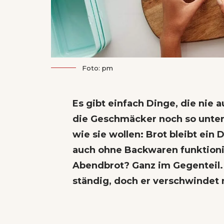
Foto: pm
Es gibt einfach Dinge, die ni
die Geschmäcker noch so unter
wie sie wollen: Brot bleibt ein
auch ohne Backwaren funktioni
Abendbrot? Ganz im Gegenteil.
ständig, doch er verschwindet 