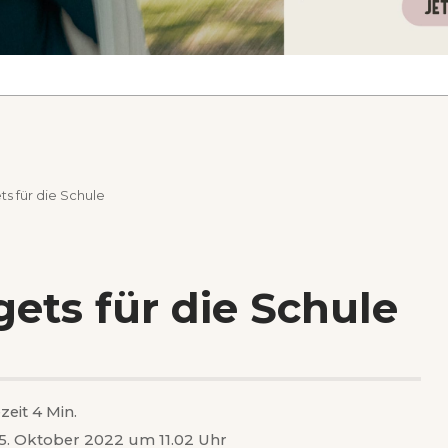
s für die Schule
ets für die Schule
zeit 4 Min.
 15. Oktober 2022 um 11.02 Uhr