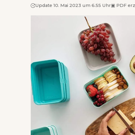
Update 10. Mai 2023 um 6.55 Uhr
▣
PDF er