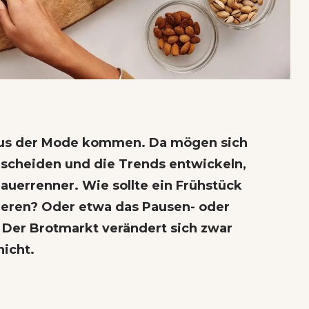
e aus der Mode kommen. Da mögen sich
scheiden und die Trends entwickeln,
 Dauerrenner. Wie sollte ein Frühstück
eren? Oder etwa das Pausen- oder
 Der Brotmarkt verändert sich zwar
nicht.