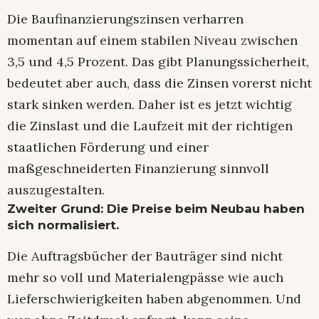
Die Baufinanzierungszinsen verharren
momentan auf einem stabilen Niveau zwischen
3,5 und 4,5 Prozent. Das gibt Planungssicherheit,
bedeutet aber auch, dass die Zinsen vorerst nicht
stark sinken werden. Daher ist es jetzt wichtig
die Zinslast und die Laufzeit mit der richtigen
staatlichen Förderung und einer
maßgeschneiderten Finanzierung sinnvoll
auszugestalten.
Zweiter Grund: Die Preise beim Neubau haben
sich normalisiert.
Die Auftragsbücher der Bauträger sind nicht
mehr so voll und Materialengpässe wie auch
Lieferschwierigkeiten haben abgenommen. Und