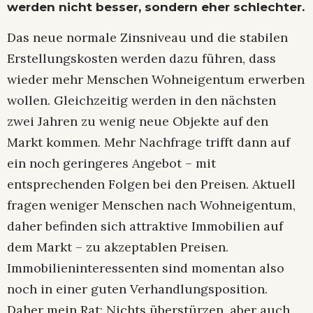
werden nicht besser, sondern eher schlechter.
Das neue normale Zinsniveau und die stabilen
Erstellungskosten werden dazu führen, dass
wieder mehr Menschen Wohneigentum erwerben
wollen. Gleichzeitig werden in den nächsten
zwei Jahren zu wenig neue Objekte auf den
Markt kommen. Mehr Nachfrage trifft dann auf
ein noch geringeres Angebot – mit
entsprechenden Folgen bei den Preisen. Aktuell
fragen weniger Menschen nach Wohneigentum,
daher befinden sich attraktive Immobilien auf
dem Markt – zu akzeptablen Preisen.
Immobilieninteressenten sind momentan also
noch in einer guten Verhandlungsposition.
Daher mein Rat: Nichts überstürzen, aber auch