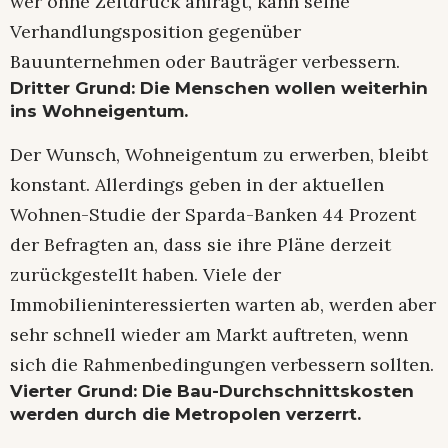
wer ohne Zeitdruck anfragt, kann seine
Verhandlungsposition gegenüber
Bauunternehmen oder Bauträger verbessern.
Dritter Grund: Die Menschen wollen weiterhin
ins Wohneigentum.
Der Wunsch, Wohneigentum zu erwerben, bleibt
konstant. Allerdings geben in der aktuellen
Wohnen-Studie der Sparda-Banken 44 Prozent
der Befragten an, dass sie ihre Pläne derzeit
zurückgestellt haben. Viele der
Immobilieninteressierten warten ab, werden aber
sehr schnell wieder am Markt auftreten, wenn
sich die Rahmenbedingungen verbessern sollten.
Vierter Grund: Die Bau-Durchschnittskosten
werden durch die Metropolen verzerrt.