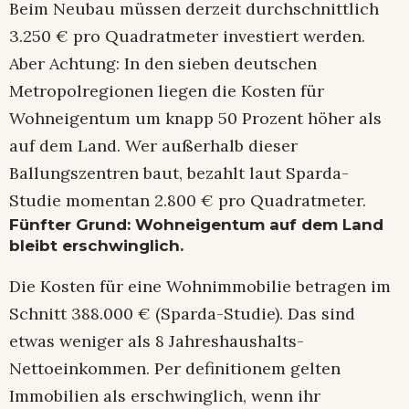
Beim Neubau müssen derzeit durchschnittlich
3.250 € pro Quadratmeter investiert werden.
Aber Achtung: In den sieben deutschen
Metropolregionen liegen die Kosten für
Wohneigentum um knapp 50 Prozent höher als
auf dem Land. Wer außerhalb dieser
Ballungszentren baut, bezahlt laut Sparda-
Studie momentan 2.800 € pro Quadratmeter.
Fünfter Grund: Wohneigentum auf dem Land
bleibt erschwinglich.
Die Kosten für eine Wohnimmobilie betragen im
Schnitt 388.000 € (Sparda-Studie). Das sind
etwas weniger als 8 Jahreshaushalts-
Nettoeinkommen. Per definitionem gelten
Immobilien als erschwinglich, wenn ihr