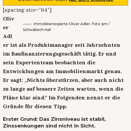
[spacing size=”64″]
Oliv
Immobilienexperte Oliver Adler. Foto: pm /
er
Schwäbisch Hall
Adl
er ist als Produktmanager seit Jahrzehnten
im Baufinanzierungsgeschäft tätig. Er und
sein Expertenteam beobachten die
Entwicklungen am Immobilienmarkt genau.
Er sagt: „Nichts überstürzen, aber auch nicht
zu lange auf bessere Zeiten warten, wenn die
Pläne klar sind.“ Im Folgenden nennt er die
Gründe für diesen Tipp.
Erster Grund: Das Zinsniveau ist stabil,
Zinssenkungen sind nicht in Sicht.