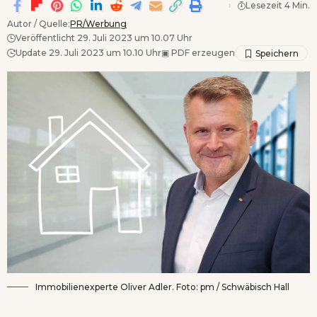
Lesezeit 4 Min.
Autor / Quelle:
PR/Werbung
Veröffentlicht 29. Juli 2023 um 10.07 Uhr
Update 29. Juli 2023 um 10.10 Uhr
▣
PDF erzeugen
Immobilienexperte Oliver Adler. Foto: pm / Schwäbisch Hall