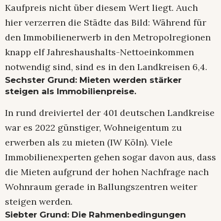
Kaufpreis nicht über diesem Wert liegt. Auch
hier verzerren die Städte das Bild: Während für
den Immobilienerwerb in den Metropolregionen
knapp elf Jahreshaushalts-Nettoeinkommen
notwendig sind, sind es in den Landkreisen 6,4.
Sechster Grund: Mieten werden stärker
steigen als Immobilienpreise.
In rund dreiviertel der 401 deutschen Landkreise
war es 2022 günstiger, Wohneigentum zu
erwerben als zu mieten (IW Köln). Viele
Immobilienexperten gehen sogar davon aus, dass
die Mieten aufgrund der hohen Nachfrage nach
Wohnraum gerade in Ballungszentren weiter
steigen werden.
Siebter Grund: Die Rahmenbedingungen