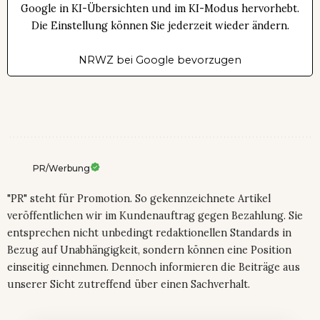
Google in KI-Übersichten und im KI-Modus hervorhebt.
Die Einstellung können Sie jederzeit wieder ändern.
NRWZ bei Google bevorzugen
PR/Werbung
"PR" steht für Promotion. So gekennzeichnete Artikel
veröffentlichen wir im Kundenauftrag gegen Bezahlung. Sie
entsprechen nicht unbedingt redaktionellen Standards in
Bezug auf Unabhängigkeit, sondern können eine Position
einseitig einnehmen. Dennoch informieren die Beiträge aus
unserer Sicht zutreffend über einen Sachverhalt.