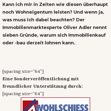
Kann ich mir in Zeiten wie diesen überhaupt
noch Wohneigentum leisten? Und wenn ja,
was muss ich dabei beachten? Der
Immobilienmarktexperte Oliver Adler nennt
sieben Gründe, warum sich Immobilienkauf
oder -bau derzeit lohnen kann.
[spacing size=”64″]
Eine Sonderveröffentlichung mit
freundlicher Unterstützung durch:
[spacing size=”64″]