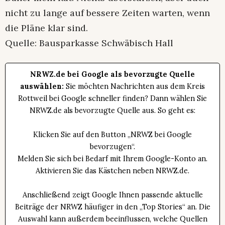
nicht zu lange auf bessere Zeiten warten, wenn
die Pläne klar sind.
Quelle: Bausparkasse Schwäbisch Hall
NRWZ.de bei Google als bevorzugte Quelle
auswählen:
Sie möchten Nachrichten aus dem Kreis
Rottweil bei Google schneller finden? Dann wählen Sie
NRWZ.de als bevorzugte Quelle aus. So geht es:
Klicken Sie auf den Button „NRWZ bei Google
bevorzugen“.
Melden Sie sich bei Bedarf mit Ihrem Google-Konto an.
Aktivieren Sie das Kästchen neben NRWZ.de.
Anschließend zeigt Google Ihnen passende aktuelle
Beiträge der NRWZ häufiger in den „Top Stories“ an. Die
Auswahl kann außerdem beeinflussen, welche Quellen