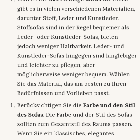
gibt es in vielen verschiedenen Materialien,
darunter Stoff, Leder und Kunstleder.
Stoffsofas sind in der Regel bequemer als
Leder- oder Kunstleder-Sofas, bieten
jedoch weniger Haltbarkeit. Leder- und
Kunstleder-Sofas hingegen sind langlebiger
und leichter zu pflegen, aber
möglicherweise weniger bequem. Wählen
Sie das Material, das am besten zu Ihren
Bedürfnissen und Vorlieben passt.
Berücksichtigen Sie die
Farbe und den Stil
des Sofas
. Die Farbe und der Stil des Sofas
sollten zum Gesamtstil des Raums passen.
Wenn Sie ein klassisches, elegantes