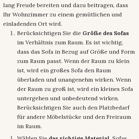
lang Freude bereiten und dazu beitragen, dass
Ihr Wohnzimmer zu einem gemütlichen und
einladenden Ort wird.
Berücksichtigen Sie die
Größe des Sofas
im Verhältnis zum Raum. Es ist wichtig,
dass das Sofa in Bezug auf Größe und Form
zum Raum passt. Wenn der Raum zu klein
ist, wird ein großes Sofa den Raum
überladen und unangenehm wirken. Wenn
der Raum zu groß ist, wird ein kleines Sofa
untergehen und unbedeutend wirken.
Berücksichtigen Sie auch den Platzbedarf
für andere Möbelstücke und den Freiraum
im Raum.
Wählen Sie
das richtige Material
. Sofas