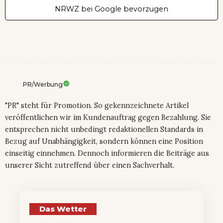
NRWZ bei Google bevorzugen
PR/Werbung
"PR" steht für Promotion. So gekennzeichnete Artikel
veröffentlichen wir im Kundenauftrag gegen Bezahlung. Sie
entsprechen nicht unbedingt redaktionellen Standards in
Bezug auf Unabhängigkeit, sondern können eine Position
einseitig einnehmen. Dennoch informieren die Beiträge aus
unserer Sicht zutreffend über einen Sachverhalt.
Das Wetter