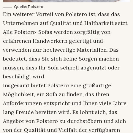
Quelle: Polstero
Ein weiterer Vorteil von Polstero ist, dass das
Unternehmen auf Qualität und Haltbarkeit setzt.
Alle Polstero-Sofas werden sorgfältig von
erfahrenen Handwerkern gefertigt und
verwenden nur hochwertige Materialien. Das
bedeutet, dass Sie sich keine Sorgen machen
müssen, dass Ihr Sofa schnell abgenutzt oder
beschädigt wird.
Insgesamt bietet Polstero eine großartige
Möglichkeit, ein Sofa zu finden, das Ihren
Anforderungen entspricht und Ihnen viele Jahre
lang Freude bereiten wird. Es lohnt sich, das
Angebot von Polstero zu durchstöbern und sich
von der Qualität und Vielfalt der verfügbaren