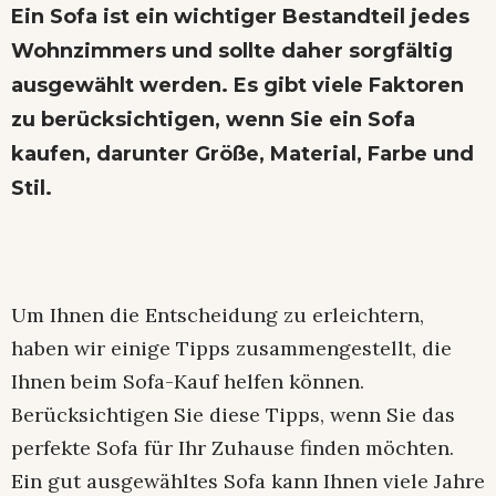
Ein
Sofa
ist ein wichtiger Bestandteil jedes
Wohnzimmers und sollte daher sorgfältig
ausgewählt werden. Es gibt viele Faktoren
zu berücksichtigen, wenn Sie ein Sofa
kaufen, darunter Größe, Material, Farbe und
Stil.
Um Ihnen die Entscheidung zu erleichtern,
haben wir einige Tipps zusammengestellt, die
Ihnen beim Sofa-Kauf helfen können.
Berücksichtigen Sie diese Tipps, wenn Sie das
perfekte Sofa für Ihr Zuhause finden möchten.
Ein gut ausgewähltes Sofa kann Ihnen viele Jahre