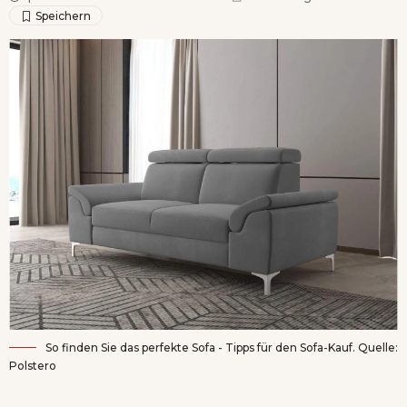
So finden Sie das perfekte Sofa - Tipps für den Sofa-Kauf. Quelle:
Polstero