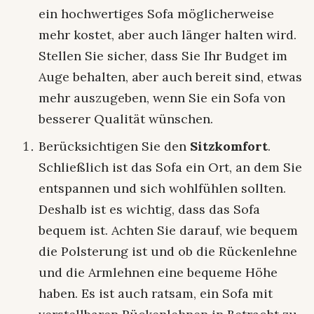
ein hochwertiges Sofa möglicherweise
mehr kostet, aber auch länger halten wird.
Stellen Sie sicher, dass Sie Ihr Budget im
Auge behalten, aber auch bereit sind, etwas
mehr auszugeben, wenn Sie ein Sofa von
besserer Qualität wünschen.
Berücksichtigen Sie den
Sitzkomfort
.
Schließlich ist das Sofa ein Ort, an dem Sie
entspannen und sich wohlfühlen sollten.
Deshalb ist es wichtig, dass das Sofa
bequem ist. Achten Sie darauf, wie bequem
die Polsterung ist und ob die Rückenlehne
und die Armlehnen eine bequeme Höhe
haben. Es ist auch ratsam, ein Sofa mit