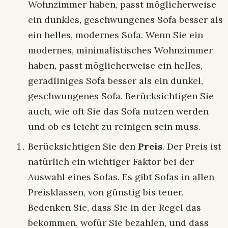
Wohnzimmer haben, passt möglicherweise
ein dunkles, geschwungenes Sofa besser als
ein helles, modernes Sofa. Wenn Sie ein
modernes, minimalistisches Wohnzimmer
haben, passt möglicherweise ein helles,
geradliniges Sofa besser als ein dunkel,
geschwungenes Sofa. Berücksichtigen Sie
auch, wie oft Sie das Sofa nutzen werden
und ob es leicht zu reinigen sein muss.
Berücksichtigen Sie den
Preis
. Der Preis ist
natürlich ein wichtiger Faktor bei der
Auswahl eines Sofas. Es gibt Sofas in allen
Preisklassen, von günstig bis teuer.
Bedenken Sie, dass Sie in der Regel das
bekommen, wofür Sie bezahlen, und dass