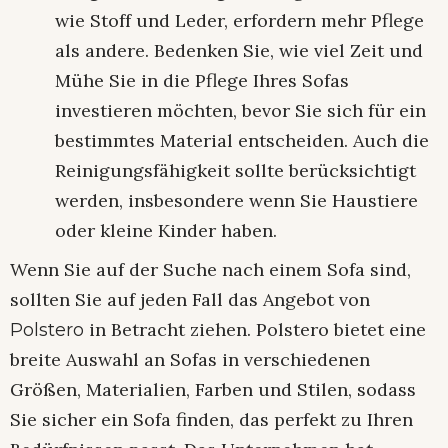
wie Stoff und Leder, erfordern mehr Pflege
als andere. Bedenken Sie, wie viel Zeit und
Mühe Sie in die Pflege Ihres Sofas
investieren möchten, bevor Sie sich für ein
bestimmtes Material entscheiden. Auch die
Reinigungsfähigkeit sollte berücksichtigt
werden, insbesondere wenn Sie Haustiere
oder kleine Kinder haben.
Wenn Sie auf der Suche nach einem Sofa sind,
sollten Sie auf jeden Fall das Angebot von
in Betracht ziehen. Polstero bietet eine
Polstero
breite Auswahl an Sofas in verschiedenen
Größen, Materialien, Farben und Stilen, sodass
Sie sicher ein Sofa finden, das perfekt zu Ihren