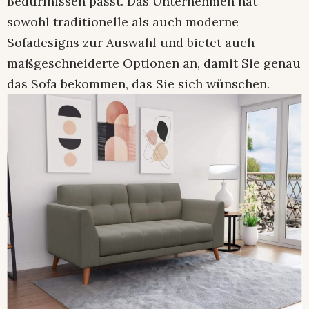
Bedürfnissen passt. Das Unternehmen hat
sowohl traditionelle als auch moderne
Sofadesigns zur Auswahl und bietet auch
maßgeschneiderte Optionen an, damit Sie genau
das Sofa bekommen, das Sie sich wünschen.