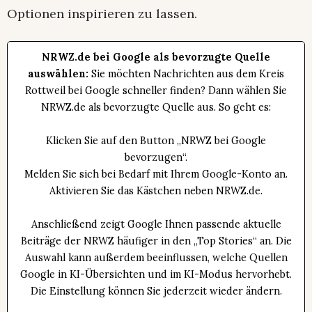
Optionen inspirieren zu lassen.
NRWZ.de bei Google als bevorzugte Quelle
auswählen:
Sie möchten Nachrichten aus dem Kreis
Rottweil bei Google schneller finden? Dann wählen Sie
NRWZ.de als bevorzugte Quelle aus. So geht es:
Klicken Sie auf den Button „NRWZ bei Google
bevorzugen“.
Melden Sie sich bei Bedarf mit Ihrem Google-Konto an.
Aktivieren Sie das Kästchen neben NRWZ.de.
Anschließend zeigt Google Ihnen passende aktuelle
Beiträge der NRWZ häufiger in den „Top Stories“ an. Die
Auswahl kann außerdem beeinflussen, welche Quellen
Google in KI-Übersichten und im KI-Modus hervorhebt.
Die Einstellung können Sie jederzeit wieder ändern.