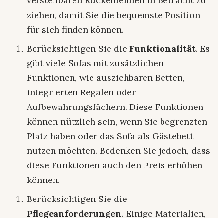
verstellbaren Rückenlehnen in Betracht zu
ziehen, damit Sie die bequemste Position
für sich finden können.
Berücksichtigen Sie die
Funktionalität
. Es
gibt viele Sofas mit zusätzlichen
Funktionen, wie ausziehbaren Betten,
integrierten Regalen oder
Aufbewahrungsfächern. Diese Funktionen
können nützlich sein, wenn Sie begrenzten
Platz haben oder das Sofa als Gästebett
nutzen möchten. Bedenken Sie jedoch, dass
diese Funktionen auch den Preis erhöhen
können.
Berücksichtigen Sie die
Pflegeanforderungen
. Einige Materialien,