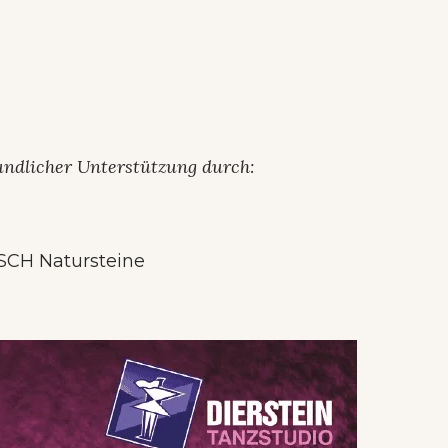
undlicher Unterstützung durch: