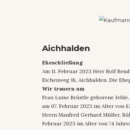
Aichhalden
Eheschließung
Am 11. Februar 2023 Herr Rolf Bend
Eichenweg 18, Aichhalden. Die Eh
Wir trauern um
Frau Luise Brüstle geborene Jehle,
am 07. Februar 2023 im Alter von 8
Herrn Manfred Gerhard Müller, Bühl
Februar 2023 im Alter von 74 Jahre