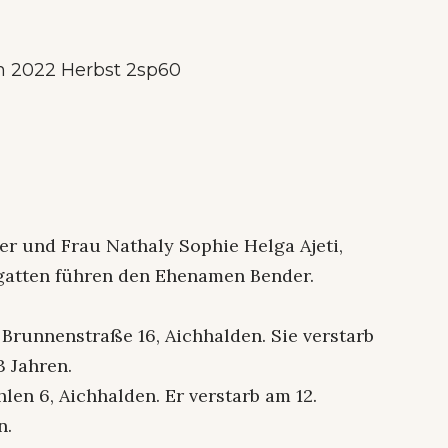
er und Frau Nathaly Sophie Helga Ajeti,
egatten führen den Ehenamen Bender.
 Brunnenstraße 16, Aichhalden. Sie verstarb
3 Jahren.
en 6, Aichhalden. Er verstarb am 12.
n.