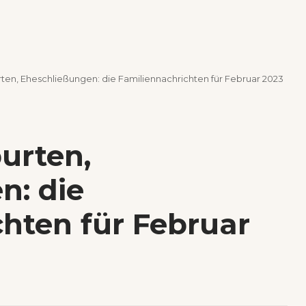
rten, Eheschließungen: die Familiennachrichten für Februar 2023
burten,
n: die
hten für Februar