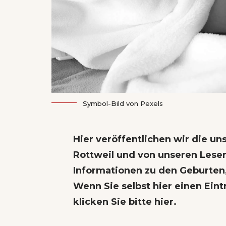
Symbol-Bild von
Pexels
Hier veröffentlichen wir die u
Rottweil und von unseren Leser
Informationen zu den Geburten
Wenn Sie selbst hier einen Eint
klicken Sie bitte hier
.