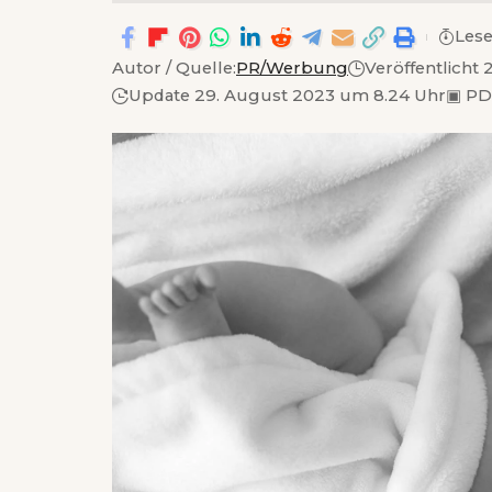
Lese
Autor / Quelle:
PR/Werbung
Veröffentlicht
Update 29. August 2023 um 8.24 Uhr
▣
PD