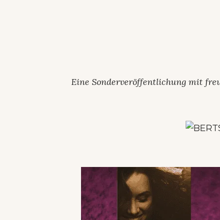
Eine Sonderveröffentlichung mit fre