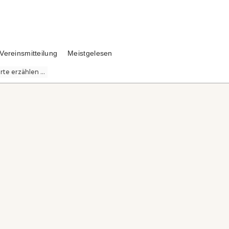
Vereinsmitteilung
Meistgelesen
te erzählen ...