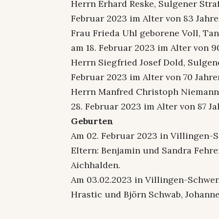
Herrn Erhard Reske, Sulgener Straß
Februar 2023 im Alter von 83 Jahre
Frau Frieda Uhl geborene Voll, Tan
am 18. Februar 2023 im Alter von 9
Herrn Siegfried Josef Dold, Sulgen
Februar 2023 im Alter von 70 Jahre
Herrn Manfred Christoph Niemann, 
28. Februar 2023 im Alter von 87 Ja
Geburten
Am 02. Februar 2023 in Villingen
Eltern: Benjamin und Sandra Fehre
Aichhalden.
Am 03.02.2023 in Villingen-Schwen
Hrastic und Björn Schwab, Johanne