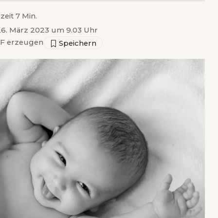
zeit 7 Min.
 26. März 2023 um 9.03 Uhr
F erzeugen