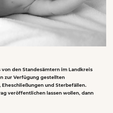
ns von den Standesämtern im Landkreis
n zur Verfügung gestellten
, Eheschließungen und Sterbefällen.
rag veröffentlichen lassen wollen,
dann