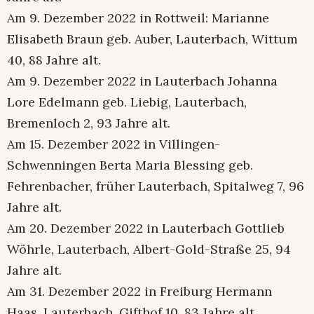
Am 9. Dezember 2022 in Rottweil: Marianne
Elisabeth Braun geb. Auber, Lauterbach, Wittum
40, 88 Jahre alt.
Am 9. Dezember 2022 in Lauterbach Johanna
Lore Edelmann geb. Liebig, Lauterbach,
Bremenloch 2, 93 Jahre alt.
Am 15. Dezember 2022 in Villingen-
Schwenningen Berta Maria Blessing geb.
Fehrenbacher, früher Lauterbach, Spitalweg 7, 96
Jahre alt.
Am 20. Dezember 2022 in Lauterbach Gottlieb
Wöhrle, Lauterbach, Albert-Gold-Straße 25, 94
Jahre alt.
Am 31. Dezember 2022 in Freiburg Hermann
Haas, Lauterbach, Gifthof 10, 83 Jahre alt.