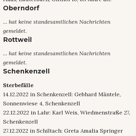
Oberndorf
… hat keine standesamtlichen Nachrichten
gemeldet.
Rottweil
… hat keine standesamtlichen Nachrichten
gemeldet.
Schenkenzell
Sterbefälle
14.12.2022 in Schenkenzell: Gebhard Mäntele,
Sonnenwiese 4, Schenkenzell
22.12.2022 in Lahr: Karl Weis, Wiedmenstraße 27,
Schenkenzell
27.12.2022 in Schiltach: Greta Amalia Springer