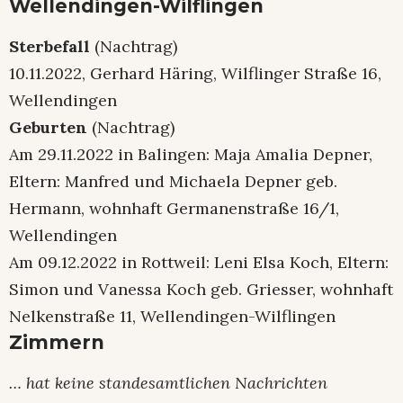
Wellendingen-Wilflingen
Sterbefall
(Nachtrag)
10.11.2022, Gerhard Häring, Wilflinger Straße 16,
Wellendingen
Geburten
(Nachtrag)
Am 29.11.2022 in Balingen: Maja Amalia Depner,
Eltern: Manfred und Michaela Depner geb.
Hermann, wohnhaft Germanenstraße 16/1,
Wellendingen
Am 09.12.2022 in Rottweil: Leni Elsa Koch, Eltern:
Simon und Vanessa Koch geb. Griesser, wohnhaft
Nelkenstraße 11, Wellendingen-Wilflingen
Zimmern
… hat keine standesamtlichen Nachrichten