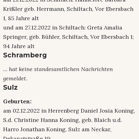
Krißler geb. Herrmann, Schiltach, Vor Ebersbach
1, 85 Jahre alt
und am 27.12.2022 in Schiltach: Greta Amalia
Springer, geb. Bühler, Schiltach, Vor Ebersbach 1;
94 Jahre alt
Schramberg
… hat keine standesamtlichen Nachrichten
gemeldet.
Sulz
Geburten:
am 02.12.2022 in Herrenberg Daniel Josia Koning,
S.d. Christine Hanna Koning, geb. Blaich u.d.
Harro Jonathan Koning, Sulz am Neckar,
Dekanatstraße 10;