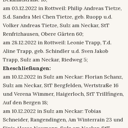
am 03.12.2022 in Rottweil: Philip Andreas Tietze,
S.d. Sandra Mei Chen Tietze, geb. Ruopp u.d.
Volker Andreas Tietze, Sulz am Neckar, StT
Renfrizhausen, Obere Gärten 60;
am 28.12.2022 in Rottweil: Leonie Trapp, T.d.
Aline Trapp, geb. Schindler u.d. Sven Jakob
Trapp, Sulz am Neckar, Riedweg 5;
Eheschließungen:
am 10.12.2022 in Sulz am Neckar: Florian Schanz,
Sulz am Neckar, StT Bergfelden, Wertstraße 16
und Verena Wimmer, Haigerloch, StT Trillfingen,
Auf den Bergen 18;
am 10.12.2022 in Sulz am Neckar: Tobias
Schneider, Rangendingen, Am Winterrain 23 und