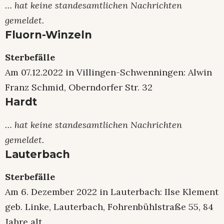
… hat keine standesamtlichen Nachrichten
gemeldet.
Fluorn-Winzeln
Sterbefälle
Am 07.12.2022 in Villingen-Schwenningen: Alwin
Franz Schmid, Oberndorfer Str. 32
Hardt
… hat keine standesamtlichen Nachrichten
gemeldet.
Lauterbach
Sterbefälle
Am 6. Dezember 2022 in Lauterbach: Ilse Klement
geb. Linke, Lauterbach, Fohrenbühlstraße 55, 84
Jahre alt.