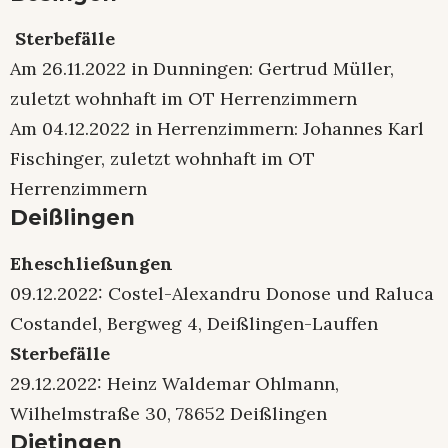
Sterbefälle
Am 26.11.2022 in Dunningen: Gertrud Müller,
zuletzt wohnhaft im OT Herrenzimmern
Am 04.12.2022 in Herrenzimmern: Johannes Karl
Fischinger, zuletzt wohnhaft im OT
Herrenzimmern
Deißlingen
Eheschließungen
09.12.2022: Costel-Alexandru Donose und Raluca
Costandel, Bergweg 4, Deißlingen-Lauffen
Sterbefälle
29.12.2022: Heinz Waldemar Ohlmann,
Wilhelmstraße 30, 78652 Deißlingen
Dietingen