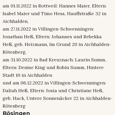
am 01.11.2022 in Rottweil: Hannes Maier, Eltern:
Isabel Maier und Timo Hess, Hauffstraße 32 in
Aichhalden,
am 27.11.2022 in Villingen-Schwenningen:
Jonathan Heß, Eltern: Johannes und Rebekka
Heß, geb. Heizmann, Im Grund 20 in Aichhalden-
Rötenberg,
am 31.10.2022 in Bad Kreuznach: Laurin Summ,
Eltern: Denise King und Robin Summ, Hintere
Stadt 10 in Aichhalden
und am 06.12.2022 in Villingen-Schwenningen:
Daliah Heß, Eltern: Josia und Christiane Heß,
geb. Hack, Untere Sonnenäcker 22 in Aichhalden-
Rötenberg
Bösingen