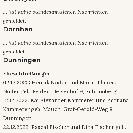
… hat keine standesamtlichen Nachrichten
gemeldet.
Dornhan
… hat keine standesamtlichen Nachrichten
gemeldet.
Dunningen
Eheschließungen
02.12.2022: Henrik Noder und Marie-Therese
Noder geb. Feiden, Deisenhof 9, Schramberg
12.12.2022: Kai Alexander Kammerer und Adrijana
Kammerer geb. Mauch, Graf-Gerold-Weg 8,
Dunningen
22.12.2022: Pascal Fischer und Dina Fischer geb.