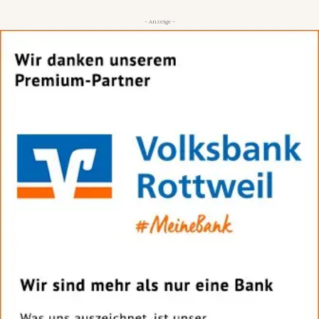
- Anzeige -