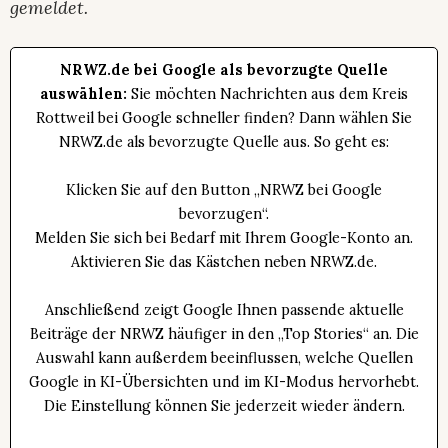
gemeldet.
NRWZ.de bei Google als bevorzugte Quelle
auswählen:
Sie möchten Nachrichten aus dem Kreis
Rottweil bei Google schneller finden? Dann wählen Sie
NRWZ.de als bevorzugte Quelle aus. So geht es:
Klicken Sie auf den Button „NRWZ bei Google
bevorzugen“.
Melden Sie sich bei Bedarf mit Ihrem Google-Konto an.
Aktivieren Sie das Kästchen neben NRWZ.de.
Anschließend zeigt Google Ihnen passende aktuelle
Beiträge der NRWZ häufiger in den „Top Stories“ an. Die
Auswahl kann außerdem beeinflussen, welche Quellen
Google in KI-Übersichten und im KI-Modus hervorhebt.
Die Einstellung können Sie jederzeit wieder ändern.