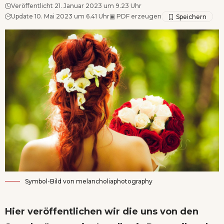
Veröffentlicht 21. Januar 2023 um 9.23 Uhr
Update 10. Mai 2023 um 6.41 Uhr
▣
PDF erzeugen
Symbol-Bild von
melancholiaphotography
Hier veröffentlichen wir die uns von den