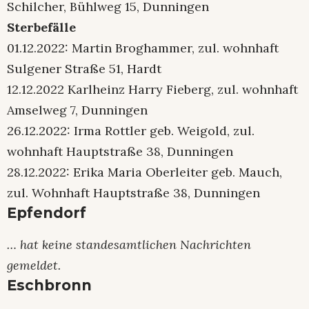
Schilcher, Bühlweg 15, Dunningen
Sterbefälle
01.12.2022: Martin Broghammer, zul. wohnhaft
Sulgener Straße 51, Hardt
12.12.2022 Karlheinz Harry Fieberg, zul. wohnhaft
Amselweg 7, Dunningen
26.12.2022: Irma Rottler geb. Weigold, zul.
wohnhaft Hauptstraße 38, Dunningen
28.12.2022: Erika Maria Oberleiter geb. Mauch,
zul. Wohnhaft Hauptstraße 38, Dunningen
Epfendorf
… hat keine standesamtlichen Nachrichten
gemeldet.
Eschbronn