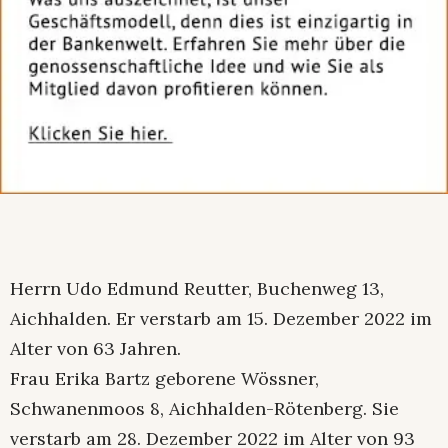
Herrn Udo Edmund Reutter, Buchenweg 13,
Aichhalden. Er verstarb am 15. Dezember 2022 im
Alter von 63 Jahren.
Frau Erika Bartz geborene Wössner,
Schwanenmoos 8, Aichhalden-Rötenberg. Sie
verstarb am 28. Dezember 2022 im Alter von 93