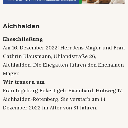
Aichhalden
Eheschließung
Am 16. Dezember 2022: Herr Jens Mager und Frau
Cathrin Klausmann, Uhlandstraße 26,
Aichhalden. Die Ehegatten führen den Ehenamen
Mager.
Wir trauern um
Frau Ingeborg Eckert geb. Eisenhard, Hubweg 17,
Aichhalden-Rötenberg. Sie verstarb am 14
Dezember 2022 im Alter von 81 Jahren.