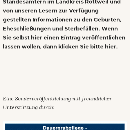
Standesämtern im Landkreis Rottweil und
von unseren Lesern zur Verfügung
gestellten Informationen zu den Geburten,
Eheschließungen und Sterbefällen. Wenn
Sie selbst hier einen Eintrag veröffentlichen
lassen wollen,
dann klicken Sie bitte hier
.
Eine Sonderveröffentlichung mit freundlicher
Unterstützung durch: