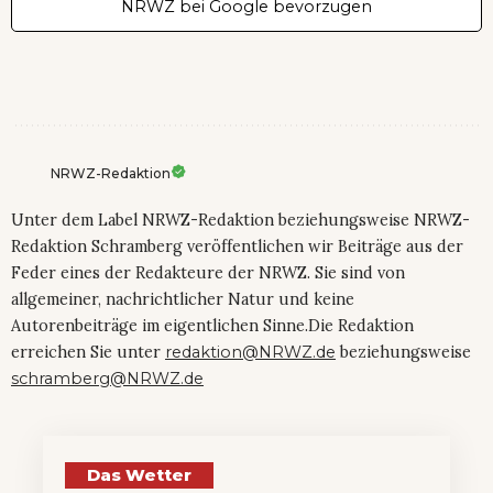
NRWZ bei Google bevorzugen
NRWZ-Redaktion
Unter dem Label NRWZ-Redaktion beziehungsweise NRWZ-
Redaktion Schramberg veröffentlichen wir Beiträge aus der
Feder eines der Redakteure der NRWZ. Sie sind von
allgemeiner, nachrichtlicher Natur und keine
Autorenbeiträge im eigentlichen Sinne.Die Redaktion
erreichen Sie unter
redaktion@NRWZ.de
beziehungsweise
schramberg@NRWZ.de
Das Wetter