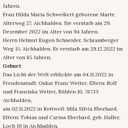
Jahren.
Frau Hilda Maria Schweikert geborene Marte,
Alterweg 27, Aichhalden. Sie verstarb am 29.
Dezember 2022 im Alter von 94 Jahren.
Herrn Helmut Eugen Schneider, Schramberger
Weg 15, Aichhalden. Er verstarb am 29.12.2022 im
Alter von 85 Jahren.
Geburt
Das Licht der Welt erblickte am 04.11.2022 in
Freudenstadt: Oskar Franz Wetter, Eltern: Rolf
und Franziska Wetter, Bühlen 10, 78733
Aichhalden,
am 02.11.2022 in Rottweil: Mila Silvia Eberhard,
Eltern: Tobias und Carina Eberhard, geb. Haller,
Loch 19 in Aichhalden,