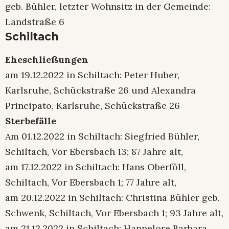
geb. Bühler, letzter Wohnsitz in der Gemeinde:
Landstraße 6
Schiltach
Eheschließungen
am 19.12.2022 in Schiltach: Peter Huber,
Karlsruhe, Schückstraße 26 und Alexandra
Principato, Karlsruhe, Schückstraße 26
Sterbefälle
Am 01.12.2022 in Schiltach: Siegfried Bühler,
Schiltach, Vor Ebersbach 13; 87 Jahre alt,
am 17.12.2022 in Schiltach: Hans Oberföll,
Schiltach, Vor Ebersbach 1; 77 Jahre alt,
am 20.12.2022 in Schiltach: Christina Bühler geb.
Schwenk, Schiltach, Vor Ebersbach 1; 93 Jahre alt,
am 21.12.2022 in Schiltach: Hannelore Barbara