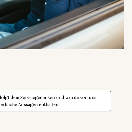
 folgt dem Servicegedanken und wurde von uns
werbliche Aussagen enthalten.