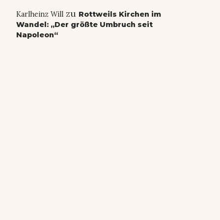
zu
Karlheinz Will
Rottweils Kirchen im
Wandel: „Der größte Umbruch seit
Napoleon“