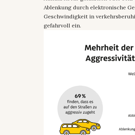
Ablenkung durch elektronische Ge
Geschwindigkeit in verkehrsberuhi
gefahrvoll ein.