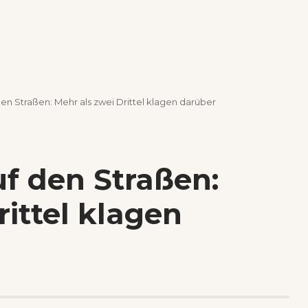
den Straßen: Mehr als zwei Drittel klagen darüber
uf den Straßen:
rittel klagen