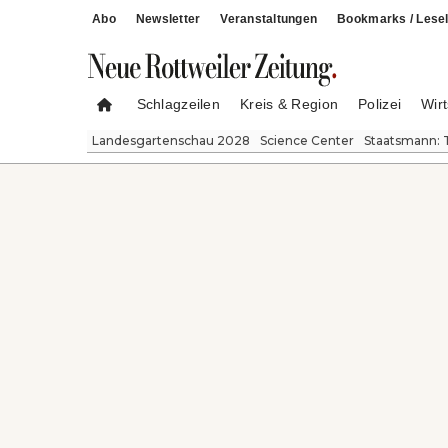
Abo
Newsletter
Veranstaltungen
Bookmarks / Lesel
Schlagzeilen
Kreis & Region
Polizei
Wirt
Landesgartenschau 2028
Science Center
Staatsmann: 