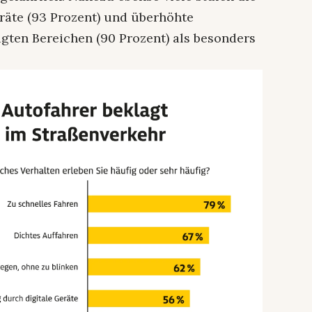
räte (93 Prozent) und überhöhte
gten Bereichen (90 Prozent) als besonders