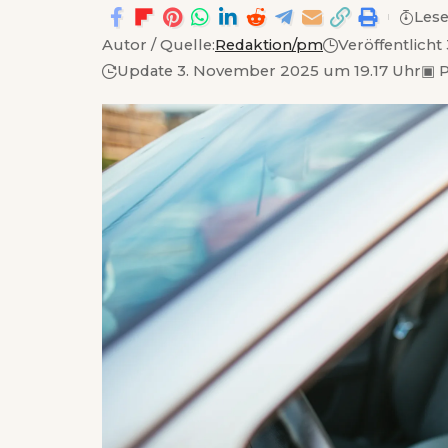
Lese
Autor / Quelle:
Redaktion/pm
Veröffentlicht
Update 3. November 2025 um 19.17 Uhr
▣
P