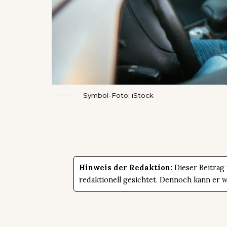
Symbol-Foto: iStock
Hinweis der Redaktion:
Dieser Beitrag
redaktionell gesichtet. Dennoch kann er 