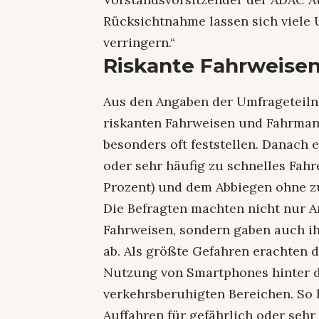
Rücksichtnahme lassen sich viele 
verringern.“
Riskante Fahrweise
Aus den Angaben der Umfrageteiln
riskanten Fahrweisen und Fahrman
besonders oft feststellen. Danach 
oder sehr häufig zu schnelles Fahr
Prozent) und dem Abbiegen ohne zu
Die Befragten machten nicht nur A
Fahrweisen, sondern gaben auch ih
ab. Als größte Gefahren erachten d
Nutzung von Smartphones hinter d
verkehrsberuhigten Bereichen. So 
Auffahren für gefährlich oder sehr