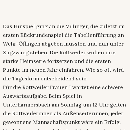
Das Hinspiel ging an die Villinger, die zuletzt im
ersten Rückrundenspiel die Tabellenführung an
Wehr-Öflingen abgeben mussten und nun unter
Zugzwang stehen. Die Rottweiler wollen ihre
starke Heimserie fortsetzen und die ersten
Punkte im neuen Jahr einfahren. Wie so oft wird
die Tagesform entscheidend sein.
Für die Rottweiler Frauen I wartet eine schwere
Auswärtsaufgabe. Beim Spiel in
Unterharmersbach am Sonntag um 12 Uhr gelten
die Rottweilerinnen als Außenseiterinnen, jeder
gewonnene Mannschaftspunkt wäre ein Erfolg.