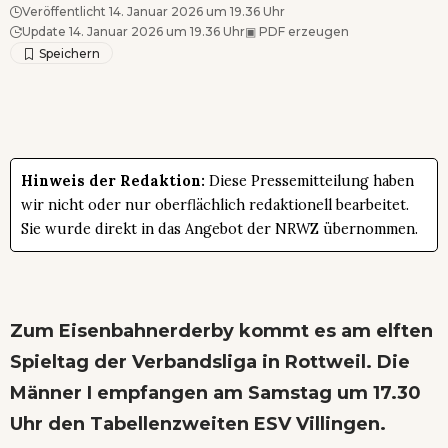
Veröffentlicht 14. Januar 2026 um 19.36 Uhr
Update 14. Januar 2026 um 19.36 Uhr
▣
PDF erzeugen
Hinweis der Redaktion:
Diese Pressemitteilung haben
wir nicht oder nur oberflächlich redaktionell bearbeitet.
Sie wurde direkt in das Angebot der NRWZ übernommen.
Zum Eisenbahnerderby kommt es am elften
Spieltag der Verbandsliga in Rottweil. Die
Männer I empfangen am Samstag um 17.30
Uhr den Tabellenzweiten ESV Villingen.