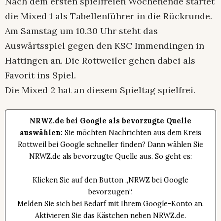
Nach dem ersten spielfreien Wochenende startet
die Mixed 1 als Tabellenführer in die Rückrunde.
Am Samstag um 10.30 Uhr steht das
Auswärtsspiel gegen den KSC Immendingen in
Hattingen an. Die Rottweiler gehen dabei als
Favorit ins Spiel.
Die Mixed 2 hat an diesem Spieltag spielfrei.
NRWZ.de bei Google als bevorzugte Quelle
auswählen:
Sie möchten Nachrichten aus dem Kreis
Rottweil bei Google schneller finden? Dann wählen Sie
NRWZ.de als bevorzugte Quelle aus. So geht es:
Klicken Sie auf den Button „NRWZ bei Google
bevorzugen“.
Melden Sie sich bei Bedarf mit Ihrem Google-Konto an.
Aktivieren Sie das Kästchen neben NRWZ.de.