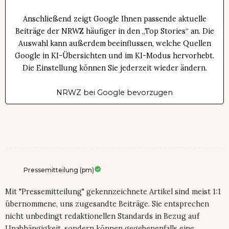
Anschließend zeigt Google Ihnen passende aktuelle
Beiträge der NRWZ häufiger in den „Top Stories“ an. Die
Auswahl kann außerdem beeinflussen, welche Quellen
Google in KI-Übersichten und im KI-Modus hervorhebt.
Die Einstellung können Sie jederzeit wieder ändern.
NRWZ bei Google bevorzugen
Pressemitteilung (pm)
Mit "Pressemitteilung" gekennzeichnete Artikel sind meist 1:1
übernommene, uns zugesandte Beiträge. Sie entsprechen
nicht unbedingt redaktionellen Standards in Bezug auf
Unabhängigkeit, sondern können gegebenenfalls eine