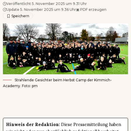
Veröffentlicht 5. November 2025 um 9.31 Uhr
Update 5. November 2025 um 9.36 Uhr
▣
PDF erzeugen
Strahlende Gesichter beim Herbst Camp der Kimmich-
Academy. Foto: pm
Hinweis der Redaktion:
Diese Pressemitteilung haben