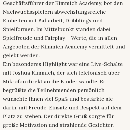
Geschäftsführer der Kimmich Academy, bot den
Nachwuchsspielern abwechslungsreiche
Einheiten mit Ballarbeit, Dribblings und
Spielformen. Im Mittelpunkt standen dabei
Spielfreude und Fairplay – Werte, die in allen
Angeboten der Kimmich Academy vermittelt und
gelebt werden.
Ein besonderes Highlight war eine Live-Schalte
mit Joshua Kimmich, der sich telefonisch über
Mikrofon direkt an die Kinder wandte. Er
begrüßte die Teilnehmenden persönlich,
wünschte ihnen viel Spaß und bestärkte sie
darin, mit Freude, Einsatz und Respekt auf dem
Platz zu stehen. Der direkte Gruß sorgte für
große Motivation und strahlende Gesichter.