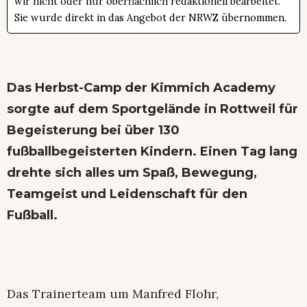
wir nicht oder nur oberflächlich redaktionell bearbeitet.
Sie wurde direkt in das Angebot der NRWZ übernommen.
Das Herbst-Camp der Kimmich Academy
sorgte auf dem Sportgelände in Rottweil für
Begeisterung bei über 130
fußballbegeisterten Kindern. Einen Tag lang
drehte sich alles um Spaß, Bewegung,
Teamgeist und Leidenschaft für den
Fußball.
Das Trainerteam um Manfred Flohr,