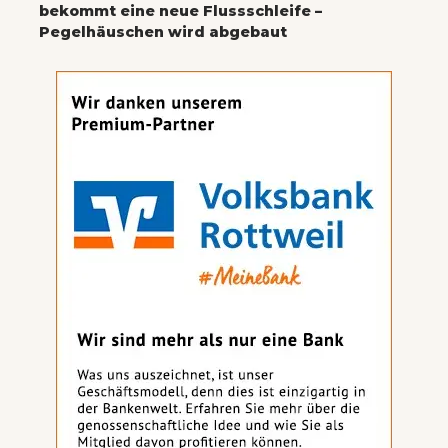
bekommt eine neue Flussschleife –
Pegelhäuschen wird abgebaut