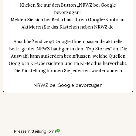
Klicken Sie auf den Button „NRWZ bei Google
bevorzugen“.
Melden Sie sich bei Bedarf mit Ihrem Google-Konto an.
Aktivieren Sie das Kästchen neben NRWZ.de.
Anschließend zeigt Google Ihnen passende aktuelle
Beiträge der NRWZ häufiger in den „Top Stories“ an. Die
Auswahl kann außerdem beeinflussen, welche Quellen
Google in KI-Übersichten und im KI-Modus hervorhebt.
Die Einstellung können Sie jederzeit wieder ändern.
NRWZ bei Google bevorzugen
Pressemitteilung (pm)