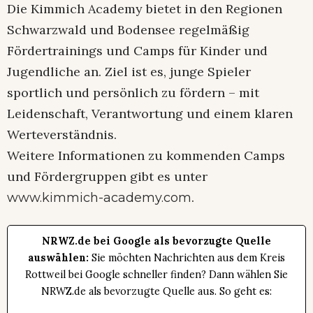
Die Kimmich Academy bietet in den Regionen
Schwarzwald und Bodensee regelmäßig
Fördertrainings und Camps für Kinder und
Jugendliche an. Ziel ist es, junge Spieler
sportlich und persönlich zu fördern – mit
Leidenschaft, Verantwortung und einem klaren
Werteverständnis.
Weitere Informationen zu kommenden Camps
und Fördergruppen gibt es unter
.
www.kimmich-academy.com
NRWZ.de bei Google als bevorzugte Quelle
auswählen:
Sie möchten Nachrichten aus dem Kreis
Rottweil bei Google schneller finden? Dann wählen Sie
NRWZ.de als bevorzugte Quelle aus. So geht es: