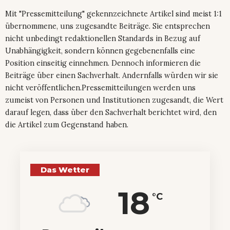
Mit "Pressemitteilung" gekennzeichnete Artikel sind meist 1:1
übernommene, uns zugesandte Beiträge. Sie entsprechen
nicht unbedingt redaktionellen Standards in Bezug auf
Unabhängigkeit, sondern können gegebenenfalls eine
Position einseitig einnehmen. Dennoch informieren die
Beiträge über einen Sachverhalt. Andernfalls würden wir sie
nicht veröffentlichen.Pressemitteilungen werden uns
zumeist von Personen und Institutionen zugesandt, die Wert
darauf legen, dass über den Sachverhalt berichtet wird, den
die Artikel zum Gegenstand haben.
Das Wetter
18
°C