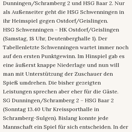
Dunningen/Schramberg 2 und HSG Baar 2. Nur
als Außenseiter geht die HSG Schwenningen in
ihr Heimspiel gegen Ostdorf/Geislingen.
HSG Schwenningen – HK Ostdorf/Geislingen
(Samstag, 18 Uhr, Deutenberghalle 1). Der
Tabellenletzte Schwenningen wartet immer noch
auf den ersten Punktgewinn. Im Hinspiel gab es
eine äußerst knappe Niederlage und nun will
man mit Unterstützung der Zuschauer den
Spieß umdrehen. Die bisher gezeigten
Leistungen sprechen aber eher für die Gäste.
SG Dunningen/Schramberg 2 – HSG Baar 2
(Sonntag 13.40 Uhr Kreissporthalle in
Schramberg-Sulgen). Bislang konnte jede
Mannschaft ein Spiel für sich entscheiden. In der