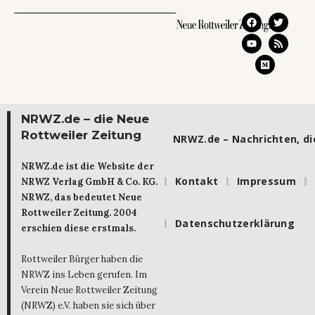
NRWZ.de – die Neue
Rottweiler Zeitung
NRWZ.de – Nachrichten, die
NRWZ.de ist die Website der
Kontakt
Impressum
NRWZ Verlag GmbH & Co. KG.
NRWZ, das bedeutet Neue
Rottweiler Zeitung. 2004
Datenschutzerklärung
erschien diese erstmals.
Rottweiler Bürger haben die
NRWZ ins Leben gerufen. Im
Verein Neue Rottweiler Zeitung
(NRWZ) e.V. haben sie sich über