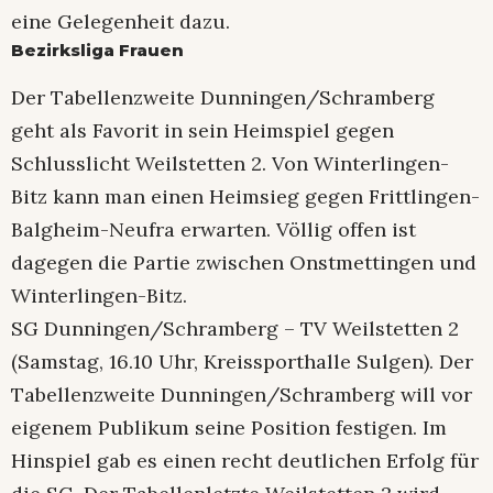
eine Gelegenheit dazu.
Bezirksliga Frauen
Der Tabellenzweite Dunningen/Schramberg
geht als Favorit in sein Heimspiel gegen
Schlusslicht Weilstetten 2. Von Winterlingen-
Bitz kann man einen Heimsieg gegen Frittlingen-
Balgheim-Neufra erwarten. Völlig offen ist
dagegen die Partie zwischen Onstmettingen und
Winterlingen-Bitz.
SG Dunningen/Schramberg – TV Weilstetten 2
(Samstag, 16.10 Uhr, Kreissporthalle Sulgen). Der
Tabellenzweite Dunningen/Schramberg will vor
eigenem Publikum seine Position festigen. Im
Hinspiel gab es einen recht deutlichen Erfolg für