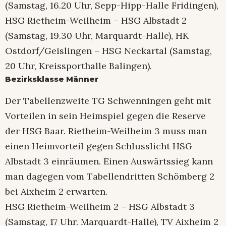
(Samstag, 16.20 Uhr, Sepp-Hipp-Halle Fridingen),
HSG Rietheim-Weilheim – HSG Albstadt 2
(Samstag, 19.30 Uhr, Marquardt-Halle), HK
Ostdorf/Geislingen – HSG Neckartal (Samstag,
20 Uhr, Kreissporthalle Balingen).
Bezirksklasse Männer
Der Tabellenzweite TG Schwenningen geht mit
Vorteilen in sein Heimspiel gegen die Reserve
der HSG Baar. Rietheim-Weilheim 3 muss man
einen Heimvorteil gegen Schlusslicht HSG
Albstadt 3 einräumen. Einen Auswärtssieg kann
man dagegen vom Tabellendritten Schömberg 2
bei Aixheim 2 erwarten.
HSG Rietheim-Weilheim 2 – HSG Albstadt 3
(Samstag, 17 Uhr. Marquardt-Halle), TV Aixheim 2