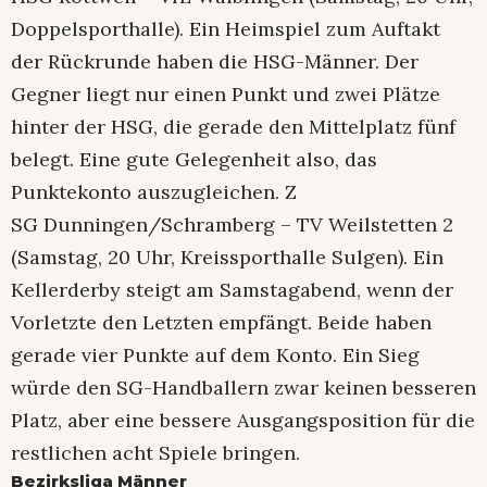
Doppelsporthalle). Ein Heimspiel zum Auftakt
der Rückrunde haben die HSG-Männer. Der
Gegner liegt nur einen Punkt und zwei Plätze
hinter der HSG, die gerade den Mittelplatz fünf
belegt. Eine gute Gelegenheit also, das
Punktekonto auszugleichen. Z
SG Dunningen/Schramberg – TV Weilstetten 2
(Samstag, 20 Uhr, Kreissporthalle Sulgen). Ein
Kellerderby steigt am Samstagabend, wenn der
Vorletzte den Letzten empfängt. Beide haben
gerade vier Punkte auf dem Konto. Ein Sieg
würde den SG-Handballern zwar keinen besseren
Platz, aber eine bessere Ausgangsposition für die
restlichen acht Spiele bringen.
Bezirksliga Männer