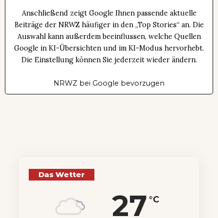
Anschließend zeigt Google Ihnen passende aktuelle
Beiträge der NRWZ häufiger in den „Top Stories“ an. Die
Auswahl kann außerdem beeinflussen, welche Quellen
Google in KI-Übersichten und im KI-Modus hervorhebt.
Die Einstellung können Sie jederzeit wieder ändern.
NRWZ bei Google bevorzugen
Das Wetter
27
°C