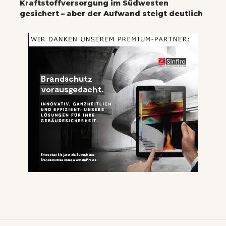
Kraftstoffversorgung im Südwesten
gesichert – aber der Aufwand steigt deutlich