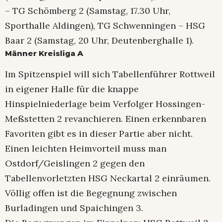
– TG Schömberg 2 (Samstag, 17.30 Uhr,
Sporthalle Aldingen), TG Schwenningen – HSG
Baar 2 (Samstag, 20 Uhr, Deutenberghalle 1).
Männer Kreisliga A
Im Spitzenspiel will sich Tabellenführer Rottweil
in eigener Halle für die knappe
Hinspielniederlage beim Verfolger Hossingen-
Meßstetten 2 revanchieren. Einen erkennbaren
Favoriten gibt es in dieser Partie aber nicht.
Einen leichten Heimvorteil muss man
Ostdorf/Geislingen 2 gegen den
Tabellenvorletzten HSG Neckartal 2 einräumen.
Völlig offen ist die Begegnung zwischen
Burladingen und Spaichingen 3.