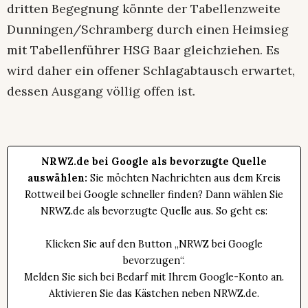
dritten Begegnung könnte der Tabellenzweite
Dunningen/Schramberg durch einen Heimsieg
mit Tabellenführer HSG Baar gleichziehen. Es
wird daher ein offener Schlagabtausch erwartet,
dessen Ausgang völlig offen ist.
NRWZ.de bei Google als bevorzugte Quelle
auswählen:
Sie möchten Nachrichten aus dem Kreis
Rottweil bei Google schneller finden? Dann wählen Sie
NRWZ.de als bevorzugte Quelle aus. So geht es:
Klicken Sie auf den Button „NRWZ bei Google
bevorzugen“.
Melden Sie sich bei Bedarf mit Ihrem Google-Konto an.
Aktivieren Sie das Kästchen neben NRWZ.de.