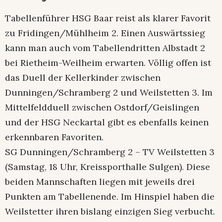
Tabellenführer HSG Baar reist als klarer Favorit
zu Fridingen/Mühlheim 2. Einen Auswärtssieg
kann man auch vom Tabellendritten Albstadt 2
bei Rietheim-Weilheim erwarten. Völlig offen ist
das Duell der Kellerkinder zwischen
Dunningen/Schramberg 2 und Weilstetten 3. Im
Mittelfeldduell zwischen Ostdorf/Geislingen
und der HSG Neckartal gibt es ebenfalls keinen
erkennbaren Favoriten.
SG Dunningen/Schramberg 2 – TV Weilstetten 3
(Samstag, 18 Uhr, Kreissporthalle Sulgen). Diese
beiden Mannschaften liegen mit jeweils drei
Punkten am Tabellenende. Im Hinspiel haben die
Weilstetter ihren bislang einzigen Sieg verbucht.