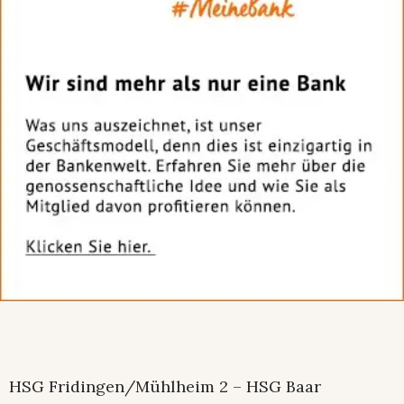
HSG Fridingen/Mühlheim 2 – HSG Baar