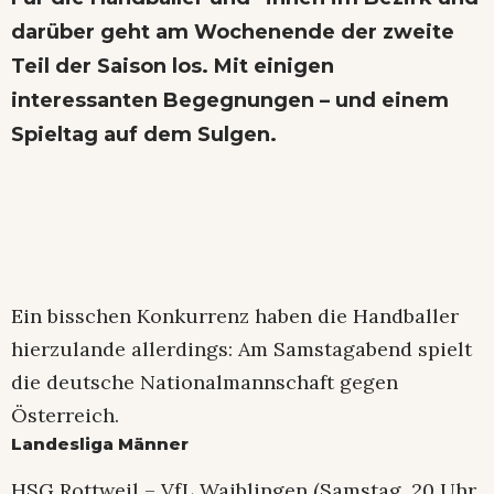
darüber geht am Wochenende der zweite
Teil der Saison los. Mit einigen
interessanten Begegnungen – und einem
Spieltag auf dem Sulgen.
Ein bisschen Konkurrenz haben die Handballer
hierzulande allerdings: Am Samstagabend spielt
die deutsche Nationalmannschaft gegen
Österreich.
Landesliga Männer
HSG Rottweil – VfL Waiblingen (Samstag, 20 Uhr,