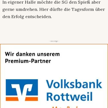
In eigener Halle möchte die SG den Spieß aber
gerne umdrehen. Hier dürfte die Tagesform über
den Erfolg entscheiden.
- Anzeige -