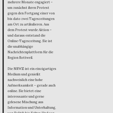
mehrere Monate engagiert –
um zunächst ihren Protest
gegen den Fortgang einer von
bis dato zwei Tageszeitungen
am Ort zu artikulieren. Aus
dem Protest wurde Aktion –
und daraus entstand die
Online-Tageszeitung. Sie ist
die unabhängige
Nachrichtenplattform für die
Region Rottweil.
Die NRWZ ist ein einzigartiges
Medium und genießt
nachweislich eine hohe
Aufmerksamkeit – gerade auch
online. Sie bietet eine
interessante und gerne
gelesene Mischung aus
Information und Unterhaltung,