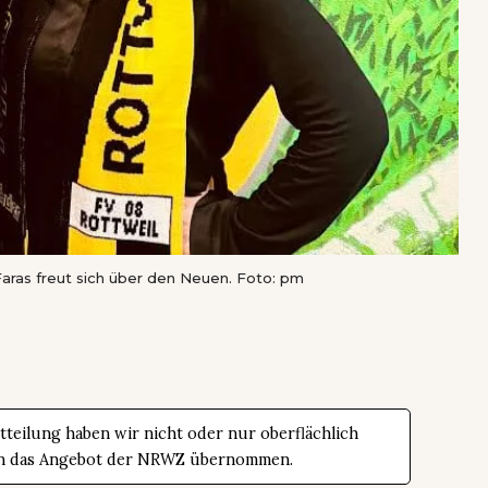
Faras freut sich über den Neuen. Foto: pm
teilung haben wir nicht oder nur oberflächlich
t in das Angebot der NRWZ übernommen.