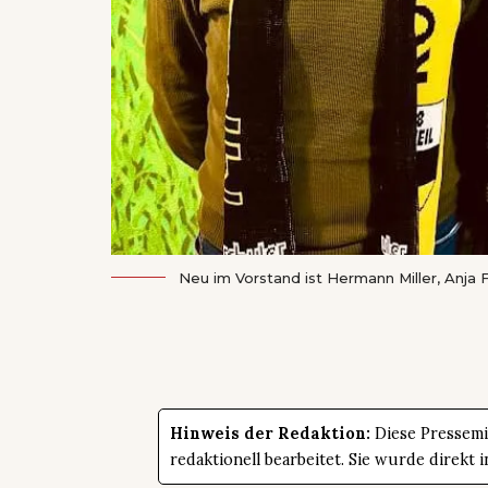
Neu im Vorstand ist Hermann Miller, Anja 
Hinweis der Redaktion:
Diese Pressemit
redaktionell bearbeitet. Sie wurde direk