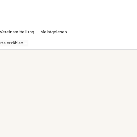
Vereinsmitteilung
Meistgelesen
te erzählen ...