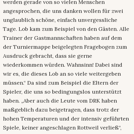
werden gerade von so vielen Menschen
angesprochen, die uns danken wollen für zwei
unglaublich schöne, einfach unvergessliche
Tage. Lob kam zum Beispiel von den Gästen. Alle
Trainer der Gastmannschaften haben auf dem
der Turniermappe beigelegten Fragebogen zum
Ausdruck gebracht, dass sie gerne
wiederkommen würden. Wahnsinn! Dabei sind
wir es, die dieses Lob an so viele weitergeben
müssen.“ Da sind zum Beispiel die Eltern der
Spieler, die uns so bedingungslos unterstützt
haben. „Aber auch die Leute vom DRK haben
maßgeblich dazu beigetragen, dass trotz der
hohen Temperaturen und der intensiv geführten
Spiele, keiner angeschlagen Rottweil verließ“,