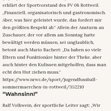
erklärt der Sportvorstand des FV 08 Rottweil.
„Finanziell, organisatorisch und gastronomisch.
Aber, was hier geleistet wurde, das fordert mir
den größten Respekt ab.“ Allein der Ansturm an
Zuschauer, der vor allem am Sonntag hatte
bewältigt werden müssen, sei unglaublich,
betont auch Mario Bachert: „Da haben so viele
Eltern und Funktionäre hinter der Theke, aber
auch hinter den Kulissen mitgeholfen, dass man
echt den Hut ziehen muss.“
https://www.nrwz.de/sport/jugendfussball-
sommermaerchen-in-rottweil/352210
“Wahnsinn!”
Ralf Volkwein, der sportliche Leiter sagt: „Wir