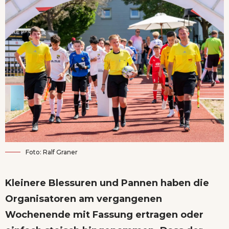
Foto: Ralf Graner
Kleinere Blessuren und Pannen haben die
Organisatoren am vergangenen
Wochenende mit Fassung ertragen oder