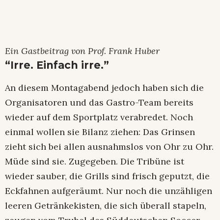
Ein Gastbeitrag von Prof. Frank Huber
“Irre. Einfach irre.”
An diesem Montagabend jedoch haben sich die
Organisatoren und das Gastro-Team bereits
wieder auf dem Sportplatz verabredet. Noch
einmal wollen sie Bilanz ziehen: Das Grinsen
zieht sich bei allen ausnahmslos von Ohr zu Ohr.
Müde sind sie. Zugegeben. Die Tribüne ist
wieder sauber, die Grills sind frisch geputzt, die
Eckfahnen aufgeräumt. Nur noch die unzähligen
leeren Getränkekisten, die sich überall stapeln,