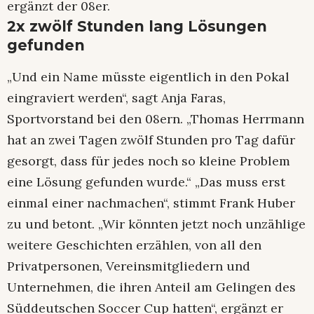
ergänzt der 08er.
2x zwölf Stunden lang Lösungen
gefunden
„Und ein Name müsste eigentlich in den Pokal
eingraviert werden“, sagt Anja Faras,
Sportvorstand bei den 08ern. „Thomas Herrmann
hat an zwei Tagen zwölf Stunden pro Tag dafür
gesorgt, dass für jedes noch so kleine Problem
eine Lösung gefunden wurde.“ „Das muss erst
einmal einer nachmachen“, stimmt Frank Huber
zu und betont. „Wir könnten jetzt noch unzählige
weitere Geschichten erzählen, von all den
Privatpersonen, Vereinsmitgliedern und
Unternehmen, die ihren Anteil am Gelingen des
Süddeutschen Soccer Cup hatten“, ergänzt er