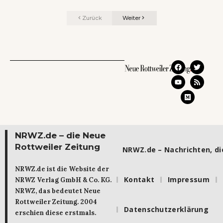
Zurück
Weiter
NRWZ.de – die Neue
Rottweiler Zeitung
NRWZ.de – Nachrichten, die
NRWZ.de ist die Website der
Kontakt
Impressum
NRWZ Verlag GmbH & Co. KG.
NRWZ, das bedeutet Neue
Rottweiler Zeitung. 2004
Datenschutzerklärung
erschien diese erstmals.