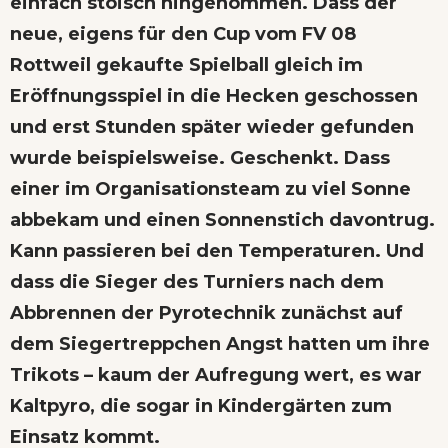
einfach stoisch hingenommen. Dass der
neue, eigens für den Cup vom FV 08
Rottweil gekaufte Spielball gleich im
Eröffnungsspiel in die Hecken geschossen
und erst Stunden später wieder gefunden
wurde beispielsweise. Geschenkt. Dass
einer im Organisationsteam zu viel Sonne
abbekam und einen Sonnenstich davontrug.
Kann passieren bei den Temperaturen. Und
dass die Sieger des Turniers nach dem
Abbrennen der Pyrotechnik zunächst auf
dem Siegertreppchen Angst hatten um ihre
Trikots – kaum der Aufregung wert, es war
Kaltpyro, die sogar in Kindergärten zum
Einsatz kommt.