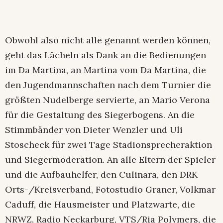
Obwohl also nicht alle genannt werden können,
geht das Lächeln als Dank an die Bedienungen
im Da Martina, an Martina vom Da Martina, die
den Jugendmannschaften nach dem Turnier die
größten Nudelberge servierte, an Mario Verona
für die Gestaltung des Siegerbogens. An die
Stimmbänder von Dieter Wenzler und Uli
Stoscheck für zwei Tage Stadionsprecheraktion
und Siegermoderation. An alle Eltern der Spieler
und die Aufbauhelfer, den Culinara, den DRK
Orts-/Kreisverband, Fotostudio Graner, Volkmar
Caduff, die Hausmeister und Platzwarte, die
NRWZ, Radio Neckarburg, VTS/Ria Polymers, die