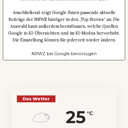
Anschließend zeigt Google Ihnen passende aktuelle
Beiträge der NRWZ häufiger in den „Top Stories“ an. Die
Auswahl kann außerdem beeinflussen, welche Quellen
Google in KI-Übersichten und im KI-Modus hervorhebt.
Die Einstellung können Sie jederzeit wieder ändern.
NRWZ bei Google bevorzugen
Das Wetter
25
°C