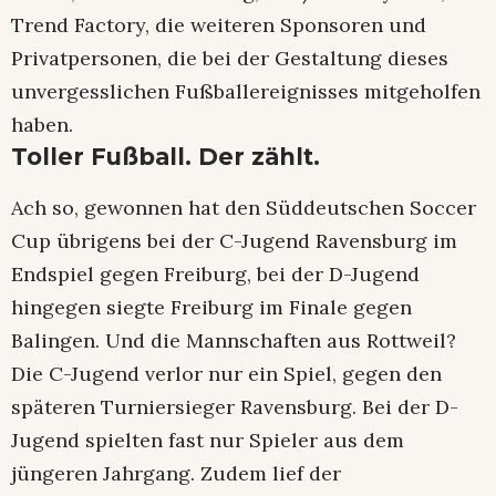
Trend Factory, die weiteren Sponsoren und
Privatpersonen, die bei der Gestaltung dieses
unvergesslichen Fußballereignisses mitgeholfen
haben.
Toller Fußball. Der zählt.
Ach so, gewonnen hat den Süddeutschen Soccer
Cup übrigens bei der C-Jugend Ravensburg im
Endspiel gegen Freiburg, bei der D-Jugend
hingegen siegte Freiburg im Finale gegen
Balingen. Und die Mannschaften aus Rottweil?
Die C-Jugend verlor nur ein Spiel, gegen den
späteren Turniersieger Ravensburg. Bei der D-
Jugend spielten fast nur Spieler aus dem
jüngeren Jahrgang. Zudem lief der