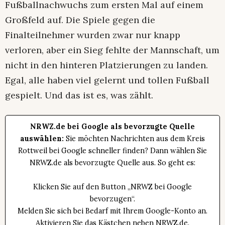
Fußballnachwuchs zum ersten Mal auf einem
Großfeld auf. Die Spiele gegen die
Finalteilnehmer wurden zwar nur knapp
verloren, aber ein Sieg fehlte der Mannschaft, um
nicht in den hinteren Platzierungen zu landen.
Egal, alle haben viel gelernt und tollen Fußball
gespielt. Und das ist es, was zählt.
NRWZ.de bei Google als bevorzugte Quelle
auswählen:
Sie möchten Nachrichten aus dem Kreis
Rottweil bei Google schneller finden? Dann wählen Sie
NRWZ.de als bevorzugte Quelle aus. So geht es:
Klicken Sie auf den Button „NRWZ bei Google
bevorzugen“.
Melden Sie sich bei Bedarf mit Ihrem Google-Konto an.
Aktivieren Sie das Kästchen neben NRWZ.de.