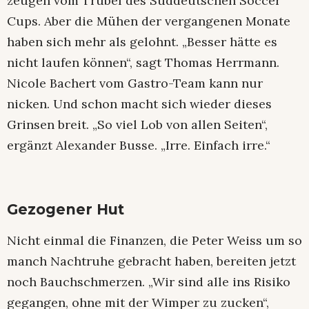
zeugen vom Trubel des Süddeutschen Soccer
Cups. Aber die Mühen der vergangenen Monate
haben sich mehr als gelohnt. „Besser hätte es
nicht laufen können“, sagt Thomas Herrmann.
Nicole Bachert vom Gastro-Team kann nur
nicken. Und schon macht sich wieder dieses
Grinsen breit. „So viel Lob von allen Seiten“,
ergänzt Alexander Busse. „Irre. Einfach irre.“
Gezogener Hut
Nicht einmal die Finanzen, die Peter Weiss um so
manch Nachtruhe gebracht haben, bereiten jetzt
noch Bauchschmerzen. „Wir sind alle ins Risiko
gegangen, ohne mit der Wimper zu zucken“,