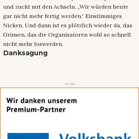
und zuckt mit den Achseln. „Wir würden heute
gar nicht mehr fertig werden.“ Einstimmiges
Nicken. Und dann ist es plötzlich wieder da, das
Grinsen, das die Organisatoren wohl so schnell
nicht mehr loswerden.
Danksagung
- Anzeige -