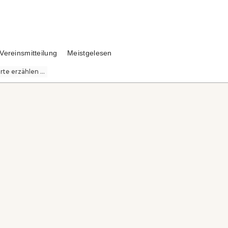
Vereinsmitteilung
Meistgelesen
te erzählen ...