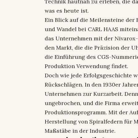
Technik hautnah zu erleben, die 
was es heute ist.
Ein Blick auf die Meilensteine der
und Wandel bei CARL HAAS miteinan
das Unternehmen mit der Nivarox-
den Markt, die die Präzision der U
die Einführung des CGS-Nummerier
Produktion Verwendung findet.
Doch wie jede Erfolgsgeschichte w
Rückschlägen. In den 1930er Jahre
Unternehmen zur Kurzarbeit. Denn
ungebrochen, und die Firma erweit
Produktionsprogramm. Mit der Auf
Herstellung von Spiralfedern für
Maßstäbe in der Industrie.