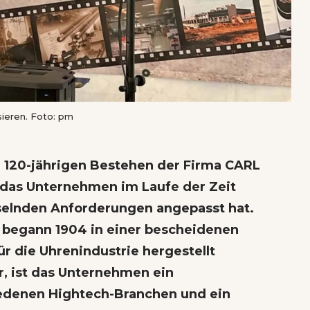
sieren. Foto: pm
 120-jährigen Bestehen der Firma CARL
 das Unternehmen im Laufe der Zeit
elnden Anforderungen angepasst hat.
 begann 1904 in einer bescheidenen
ür die Uhrenindustrie hergestellt
r, ist das Unternehmen ein
edenen Hightech-Branchen und ein