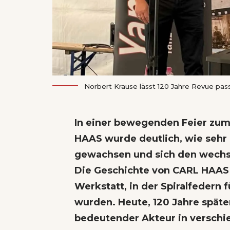
Norbert Krause lässt 120 Jahre Revue pas
In einer bewegenden Feier zum
HAAS wurde deutlich, wie sehr
gewachsen und sich den wechs
Die Geschichte von CARL HAAS
Werkstatt, in der Spiralfedern f
wurden. Heute, 120 Jahre späte
bedeutender Akteur in verschi