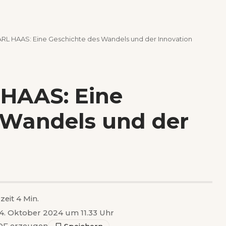
ARL HAAS: Eine Geschichte des Wandels und der Innovation
 HAAS: Eine
 Wandels und der
zeit 4 Min.
 14. Oktober 2024 um 11.33 Uhr
F erzeugen