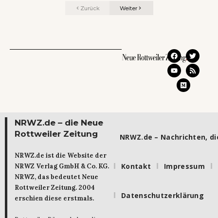
Zurück
Weiter
NRWZ.de – die Neue
Rottweiler Zeitung
NRWZ.de – Nachrichten, die
NRWZ.de ist die Website der
Kontakt
Impressum
NRWZ Verlag GmbH & Co. KG.
NRWZ, das bedeutet Neue
Rottweiler Zeitung. 2004
Datenschutzerklärung
erschien diese erstmals.