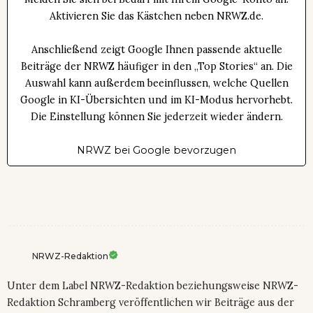
Aktivieren Sie das Kästchen neben NRWZ.de.
Anschließend zeigt Google Ihnen passende aktuelle
Beiträge der NRWZ häufiger in den „Top Stories“ an. Die
Auswahl kann außerdem beeinflussen, welche Quellen
Google in KI-Übersichten und im KI-Modus hervorhebt.
Die Einstellung können Sie jederzeit wieder ändern.
NRWZ bei Google bevorzugen
NRWZ-Redaktion
Unter dem Label NRWZ-Redaktion beziehungsweise NRWZ-
Redaktion Schramberg veröffentlichen wir Beiträge aus der