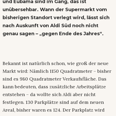
und Eubama sind im Gang, das ist
unübersehbar. Wann der Supermarkt vom
bisherigen Standort verlegt wird, lässt sich
nach Auskunft von Aldi Süd noch nicht
genau sagen – „gegen Ende des Jahres“.
Bekannt ist natürlich schon, wie groß der neue
Markt wird: Nämlich 1150 Quadratmeter – bisher
sind es 980 Quadratmeter Verkaufsfläche. Das
kann bedeuten, dass zusätzliche Arbeitsplätze
entstehen – da wollte sich Aldi aber nicht
festlegen. 130 Parkplätze sind auf dem neuen
Areal, bisher waren es 124. Der Parkplatz wird