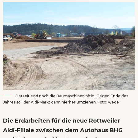
Derzeit sind noch die Baumaschinen tätig. Gegen Ende des
Jahres soll der Aldi-Markt dann hierher umziehen. Foto: wede
Die Erdarbeiten für die neue Rottweiler
Aldi-Filiale zwischen dem Autohaus BHG