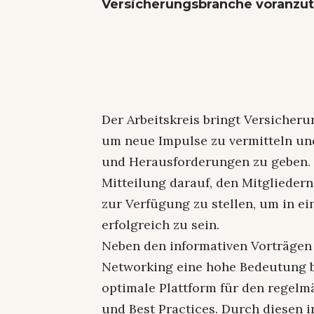
Versicherungsbranche voranzut
Der Arbeitskreis bringt Versicher
um neue Impulse zu vermitteln und
und Herausforderungen zu geben. 
Mitteilung darauf, den Mitglieder
zur Verfügung zu stellen, um in e
erfolgreich zu sein.
Neben den informativen Vorträgen
Networking eine hohe Bedeutung be
optimale Plattform für den regel
und Best Practices. Durch diesen i