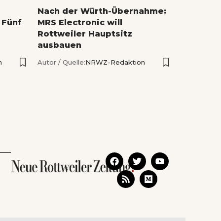
Nach der Würth-Übernahme:
 Fünf
MRS Electronic will
Rottweiler Hauptsitz
ausbauen
n
Autor / Quelle:
NRWZ-Redaktion