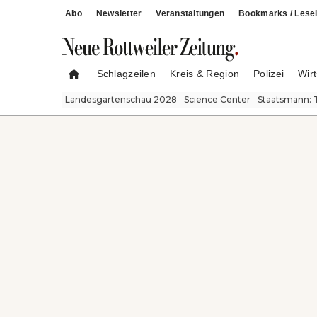
Abo
Newsletter
Veranstaltungen
Bookmarks / Lesel
Schlagzeilen
Kreis & Region
Polizei
Wirt
Landesgartenschau 2028
Science Center
Staatsmann: 