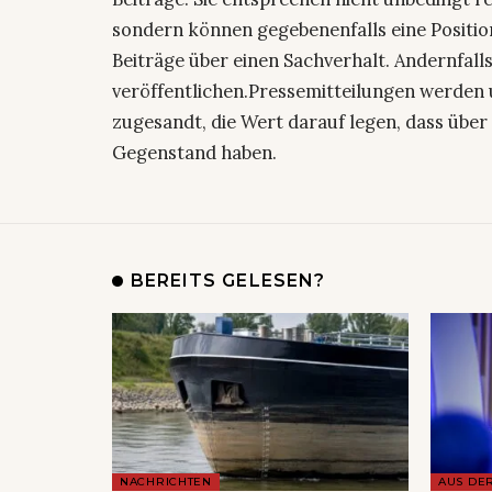
sondern können gegebenenfalls eine Positio
Beiträge über einen Sachverhalt. Andernfalls
veröffentlichen.Pressemitteilungen werden 
zugesandt, die Wert darauf legen, dass über 
Gegenstand haben.
BEREITS GELESEN?
NACHRICHTEN
AUS DE