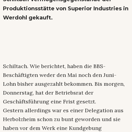
Produktionsstätte von Superior Industries in
Werdohl gekauft.
Schiltach. Wie berichtet, haben die BBS-
Beschäftigten weder den Mai noch den Juni-
Lohn bisher ausgezahlt bekommen. Bis morgen,
Donnerstag, hat der Betriebsrat der
Geschäftsführung eine Frist gesetzt.
Gestern allerdings war es einer Delegation aus
Herbolzheim schon zu bunt geworden und sie
haben vor dem Werk eine Kundgebung