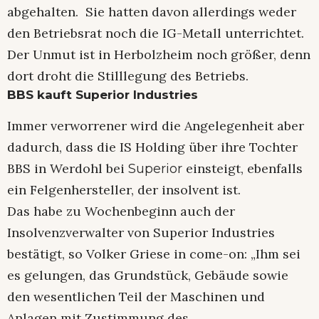
abgehalten. Sie hatten davon allerdings weder
den Betriebsrat noch die IG-Metall unterrichtet.
Der Unmut ist in Herbolzheim noch größer, denn
dort droht die Stilllegung des Betriebs.
BBS kauft Superior Industries
Immer verworrener wird die Angelegenheit aber
dadurch, dass die IS Holding über ihre Tochter
BBS in Werdohl bei
einsteigt, ebenfalls
Superior
ein Felgenhersteller, der insolvent ist.
Das habe zu Wochenbeginn auch der
Insolvenzverwalter von Superior Industries
bestätigt, so Volker Griese in come-on: „Ihm sei
es gelungen, das Grundstück, Gebäude sowie
den wesentlichen Teil der Maschinen und
Anlagen mit Zustimmung des