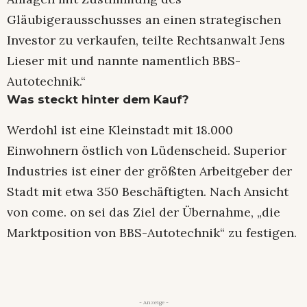
Gläubigerausschusses an einen strategischen
Investor zu verkaufen, teilte Rechtsanwalt Jens
Lieser mit und nannte namentlich BBS-
Autotechnik.“
Was steckt hinter dem Kauf?
Werdohl ist eine Kleinstadt mit 18.000
Einwohnern östlich von Lüdenscheid. Superior
Industries ist einer der größten Arbeitgeber der
Stadt mit etwa 350 Beschäftigten. Nach Ansicht
von come. on sei das Ziel der Übernahme, „die
Marktposition von BBS-Autotechnik“ zu festigen.
- Anzeige -