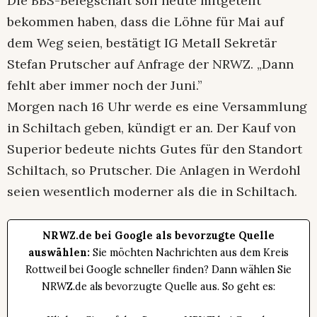
Die BBS-Belegschaft soll heute mitgeteilt
bekommen haben, dass die Löhne für Mai auf
dem Weg seien, bestätigt IG Metall Sekretär
Stefan Prutscher auf Anfrage der NRWZ. „Dann
fehlt aber immer noch der Juni.”
Morgen nach 16 Uhr werde es eine Versammlung
in Schiltach geben, kündigt er an. Der Kauf von
Superior bedeute nichts Gutes für den Standort
Schiltach, so Prutscher. Die Anlagen in Werdohl
seien wesentlich moderner als die in Schiltach.
NRWZ.de bei Google als bevorzugte Quelle
auswählen:
Sie möchten Nachrichten aus dem Kreis
Rottweil bei Google schneller finden? Dann wählen Sie
NRWZ.de als bevorzugte Quelle aus. So geht es: