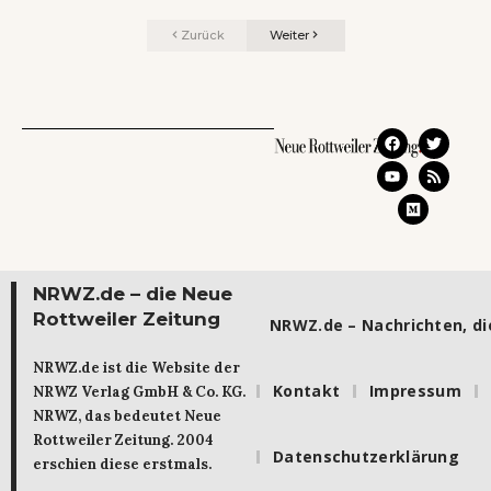
Zurück
Weiter
NRWZ.de – die Neue
Rottweiler Zeitung
NRWZ.de – Nachrichten, die
NRWZ.de ist die Website der
Kontakt
Impressum
NRWZ Verlag GmbH & Co. KG.
NRWZ, das bedeutet Neue
Rottweiler Zeitung. 2004
Datenschutzerklärung
erschien diese erstmals.