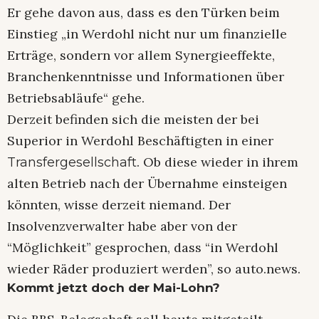
Er gehe davon aus, dass es den Türken beim
Einstieg „in Werdohl nicht nur um finanzielle
Erträge, sondern vor allem Synergieeffekte,
Branchenkenntnisse und Informationen über
Betriebsabläufe“ gehe.
Derzeit befinden sich die meisten der bei
Superior in Werdohl Beschäftigten in einer
. Ob diese wieder in ihrem
Transfergesellschaft
alten Betrieb nach der Übernahme einsteigen
könnten, wisse derzeit niemand. Der
Insolvenzverwalter habe aber von der
“Möglichkeit” gesprochen, dass “in Werdohl
wieder Räder produziert werden”, so auto.news.
Kommt jetzt doch der Mai-Lohn?