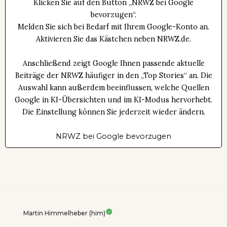
Klicken Sie auf den Button „NRWZ bei Google
bevorzugen“.
Melden Sie sich bei Bedarf mit Ihrem Google-Konto an.
Aktivieren Sie das Kästchen neben NRWZ.de.
Anschließend zeigt Google Ihnen passende aktuelle
Beiträge der NRWZ häufiger in den „Top Stories“ an. Die
Auswahl kann außerdem beeinflussen, welche Quellen
Google in KI-Übersichten und im KI-Modus hervorhebt.
Die Einstellung können Sie jederzeit wieder ändern.
NRWZ bei Google bevorzugen
Martin Himmelheber (him)