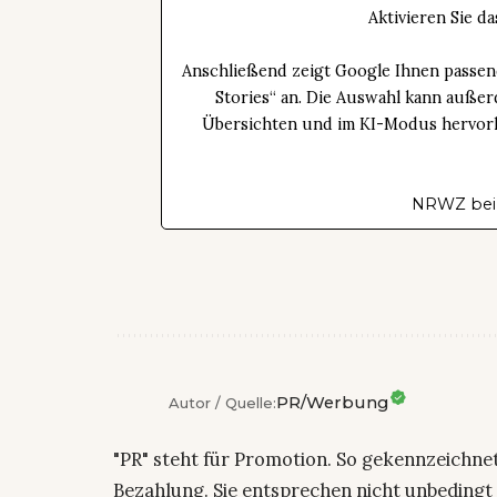
Aktivieren Sie 
Anschließend zeigt Google Ihnen passen
Stories“ an. Die Auswahl kann außer
Übersichten und im KI-Modus hervorhe
NRWZ bei
PR/Werbung
Autor / Quelle:
"PR" steht für Promotion. So gekennzeichne
Bezahlung. Sie entsprechen nicht unbedingt