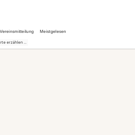
Vereinsmitteilung
Meistgelesen
te erzählen ...