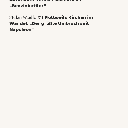
„Benzinbettler“
zu
Stefan Weidle
Rottweils Kirchen im
Wandel: „Der größte Umbruch seit
Napoleon“