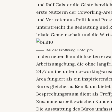
und Ralf Galster die Gäste herzli
erste Nutzerin der Coworking-Are
und Vertreter aus Politik und Press
unterstreicht die Bedeutung und R
lokale Gemeinschaft und die Wirts
Bei der Eröffnung. Foto: pm
In den neuen Räumlichkeiten erwart
Arbeitsumgebung, die ohne langfri
24/7 online unter co-working-are
Area fungiert als ein inspirierende
Büros gleichermaßen Raum bietet, 
Besprechungsraum dient als Treff
Zusammenarbeit zwischen Kunden,
Die Ausstattung des Büros umfass