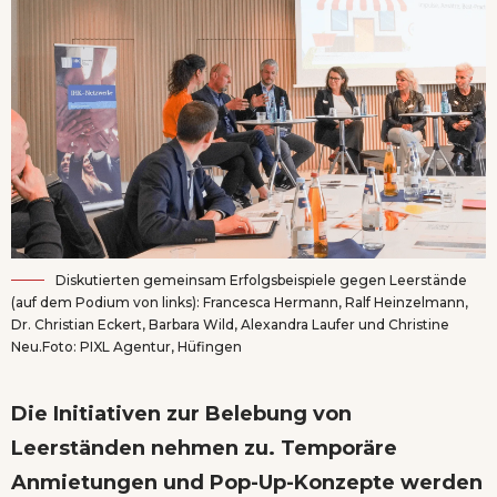
Diskutierten gemeinsam Erfolgsbeispiele gegen Leerstände
(auf dem Podium von links): Francesca Hermann, Ralf Heinzelmann,
Dr. Christian Eckert, Barbara Wild, Alexandra Laufer und Christine
Neu.Foto: PIXL Agentur, Hüfingen
Die Initiativen zur Belebung von
Leerständen nehmen zu. Temporäre
Anmietungen und Pop-Up-Konzepte werden