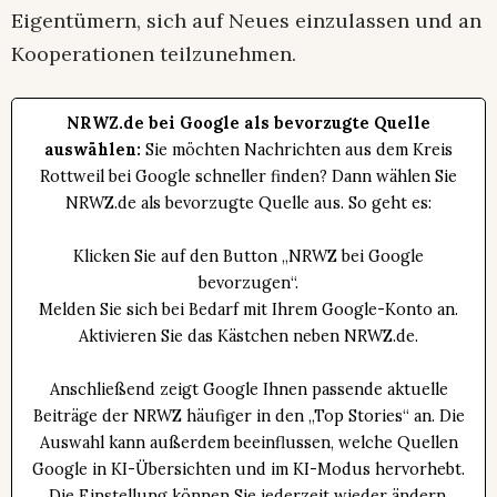
Eigentümern, sich auf Neues einzulassen und an
Kooperationen teilzunehmen.
NRWZ.de bei Google als bevorzugte Quelle
auswählen:
Sie möchten Nachrichten aus dem Kreis
Rottweil bei Google schneller finden? Dann wählen Sie
NRWZ.de als bevorzugte Quelle aus. So geht es:
Klicken Sie auf den Button „NRWZ bei Google
bevorzugen“.
Melden Sie sich bei Bedarf mit Ihrem Google-Konto an.
Aktivieren Sie das Kästchen neben NRWZ.de.
Anschließend zeigt Google Ihnen passende aktuelle
Beiträge der NRWZ häufiger in den „Top Stories“ an. Die
Auswahl kann außerdem beeinflussen, welche Quellen
Google in KI-Übersichten und im KI-Modus hervorhebt.
Die Einstellung können Sie jederzeit wieder ändern.