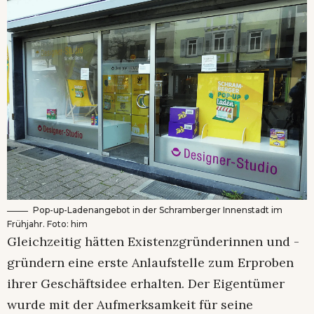
Pop-up-Ladenangebot in der Schramberger Innenstadt im
Frühjahr. Foto: him
Gleichzeitig hätten Existenzgründerinnen und -
gründern eine erste Anlaufstelle zum Erproben
ihrer Geschäftsidee erhalten. Der Eigentümer
wurde mit der Aufmerksamkeit für seine