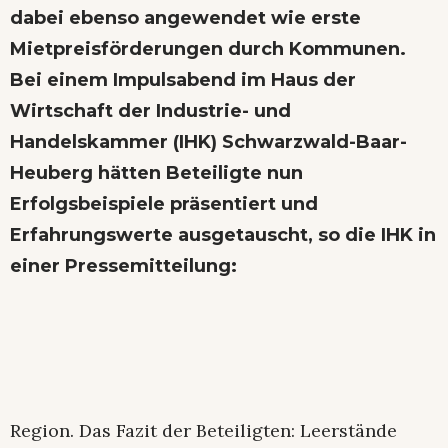
dabei ebenso angewendet wie erste
Mietpreisförderungen durch Kommunen.
Bei einem Impulsabend im Haus der
Wirtschaft der Industrie- und
Handelskammer (IHK) Schwarzwald-Baar-
Heuberg hätten Beteiligte nun
Erfolgsbeispiele präsentiert und
Erfahrungswerte ausgetauscht, so die IHK in
einer Pressemitteilung:
Region. Das Fazit der Beteiligten: Leerstände