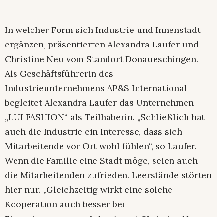
In welcher Form sich Industrie und Innenstadt
ergänzen, präsentierten Alexandra Laufer und
Christine Neu vom Standort Donaueschingen.
Als Geschäftsführerin des
Industrieunternehmens AP&S International
begleitet Alexandra Laufer das Unternehmen
„LUI FASHION“ als Teilhaberin. „Schließlich hat
auch die Industrie ein Interesse, dass sich
Mitarbeitende vor Ort wohl fühlen“, so Laufer.
Wenn die Familie eine Stadt möge, seien auch
die Mitarbeitenden zufrieden. Leerstände störten
hier nur. „Gleichzeitig wirkt eine solche
Kooperation auch besser bei