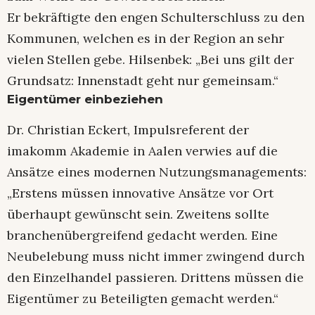
Er bekräftigte den engen Schulterschluss zu den
Kommunen, welchen es in der Region an sehr
vielen Stellen gebe. Hilsenbek: „Bei uns gilt der
Grundsatz: Innenstadt geht nur gemeinsam.“
Eigentümer einbeziehen
Dr. Christian Eckert, Impulsreferent der
imakomm Akademie in Aalen verwies auf die
Ansätze eines modernen Nutzungsmanagements:
„Erstens müssen innovative Ansätze vor Ort
überhaupt gewünscht sein. Zweitens sollte
branchenübergreifend gedacht werden. Eine
Neubelebung muss nicht immer zwingend durch
den Einzelhandel passieren. Drittens müssen die
Eigentümer zu Beteiligten gemacht werden.“