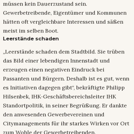
müssen kein Dauerzustand sein.
Gewerbetreibende, Eigentümer und Kommunen
hätten oft vergleichbare Interessen und säßen
meist im selben Boot.
Leerstände schaden
„Leerstände schaden dem Stadtbild. Sie trüben
das Bild einer lebendigen Innenstadt und
erzeugen einen negativen Eindruck bei
Passanten und Bürgern. Deshalb ist es gut, wenn
es Initiativen dagegen gibt“, bekräftigte Philipp
Hilsenbek, IHK-Geschäftsbereichsleiter IHK
Standortpolitik, in seiner Begrüßung. Er dankte
den anwesenden Gewerbevereinen und
Citymanagements für ihr starkes Wirken vor Ort
zum Wohle der Gewerbetreibenden.