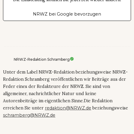
NRWZ bei Google bevorzugen
NRWZ-Redaktion Schramberg
Unter dem Label NRWZ-Redaktion beziehungsweise NRWZ-
Redaktion Schramberg veröffentlichen wir Beiträge aus der
Feder eines der Redakteure der NRWZ. Sie sind von
allgemeiner, nachrichtlicher Natur und keine
Autorenbeiträge im eigentlichen Sinne.Die Redaktion
erreichen Sie unter
redaktion@NRWZ.de
beziehungsweise
schramberg@NRWZ.de