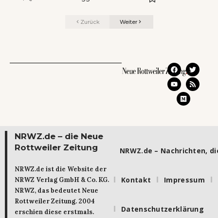
Zurück
Weiter
NRWZ.de – die Neue
Rottweiler Zeitung
NRWZ.de – Nachrichten, die
NRWZ.de ist die Website der
Kontakt
Impressum
NRWZ Verlag GmbH & Co. KG.
NRWZ, das bedeutet Neue
Rottweiler Zeitung. 2004
Datenschutzerklärung
erschien diese erstmals.