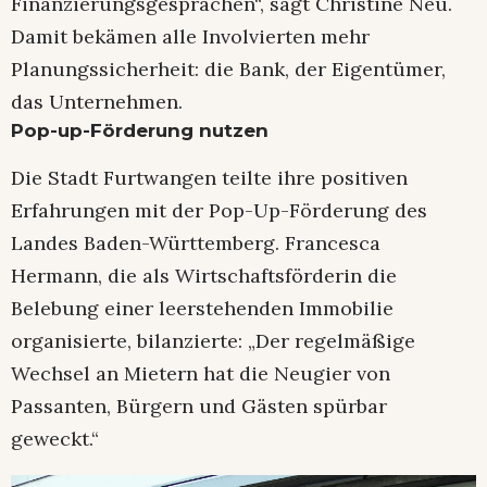
Finanzierungsgesprächen“, sagt Christine Neu.
Damit bekämen alle Involvierten mehr
Planungssicherheit: die Bank, der Eigentümer,
das Unternehmen.
Pop-up-Förderung nutzen
Die Stadt Furtwangen teilte ihre positiven
Erfahrungen mit der Pop-Up-Förderung des
Landes Baden-Württemberg. Francesca
Hermann, die als Wirtschaftsförderin die
Belebung einer leerstehenden Immobilie
organisierte, bilanzierte: „Der regelmäßige
Wechsel an Mietern hat die Neugier von
Passanten, Bürgern und Gästen spürbar
geweckt.“