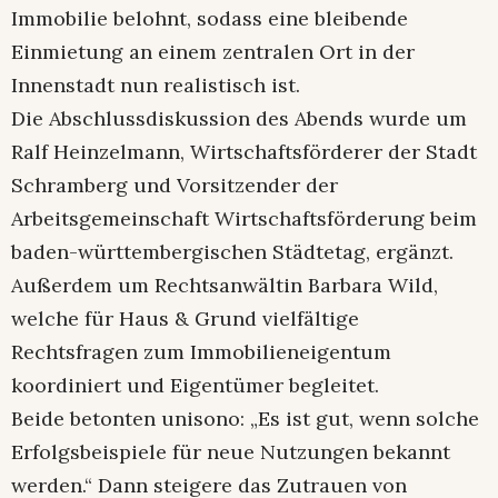
Immobilie belohnt, sodass eine bleibende
Einmietung an einem zentralen Ort in der
Innenstadt nun realistisch ist.
Die Abschlussdiskussion des Abends wurde um
Ralf Heinzelmann, Wirtschaftsförderer der Stadt
Schramberg und Vorsitzender der
Arbeitsgemeinschaft Wirtschaftsförderung beim
baden-württembergischen Städtetag, ergänzt.
Außerdem um Rechtsanwältin Barbara Wild,
welche für Haus & Grund vielfältige
Rechtsfragen zum Immobilieneigentum
koordiniert und Eigentümer begleitet.
Beide betonten unisono: „Es ist gut, wenn solche
Erfolgsbeispiele für neue Nutzungen bekannt
werden.“ Dann steigere das Zutrauen von