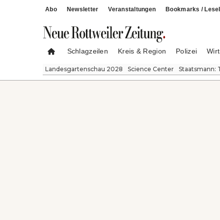
Abo
Newsletter
Veranstaltungen
Bookmarks / Lesel
Schlagzeilen
Kreis & Region
Polizei
Wirt
Landesgartenschau 2028
Science Center
Staatsmann: 