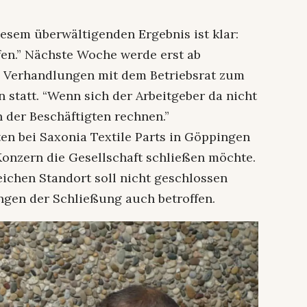
iesem überwältigenden Ergebnis ist klar:
en.” Nächste Woche werde erst ab
n Verhandlungen mit dem Betriebsrat zum
 statt. “Wenn sich der Arbeitgeber da nicht
 der Beschäftigten rechnen.”
ten bei Saxonia Textile Parts in Göppingen
Konzern die Gesellschaft schließen möchte.
ichen Standort soll nicht geschlossen
ngen der Schließung auch betroffen.