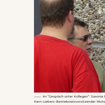
Im “Gespräch unter Kollegen”: Saxonia 
Kern-Liebers-Betriebsratsvorsitzender Mich