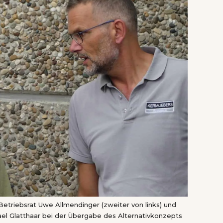
Betriebsrat Uwe Allmendinger (zweiter von links) und
ael Glatthaar bei der Übergabe des Alternativkonzepts