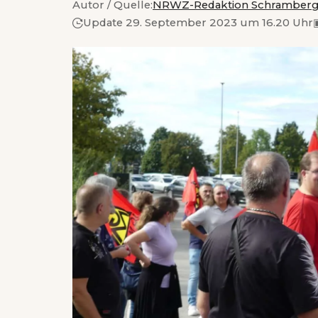
Autor / Quelle:
NRWZ-Redaktion Schramber
Update 29. September 2023 um 16.20 Uhr