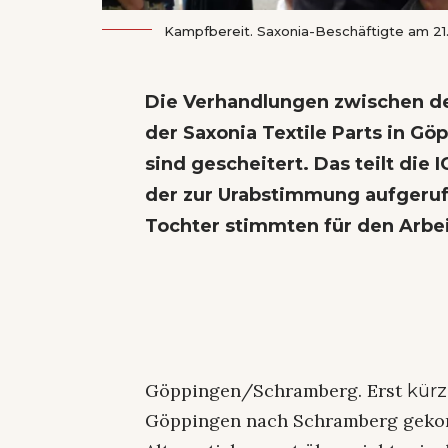
Kampfbereit. Saxonia-Beschäftigte am 21.
Die Verhandlungen zwischen de
der Saxonia Textile Parts in Gö
sind gescheitert. Das teilt die 
der zur Urabstimmung aufgeruf
Tochter stimmten für den Arbe
Göppingen/Schramberg. Erst
kürz
Göppingen nach Schramberg gekom