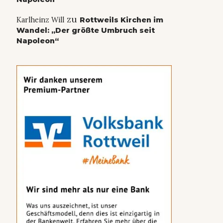
zu
Karlheinz Will
Rottweils Kirchen im
Wandel: „Der größte Umbruch seit
Napoleon“