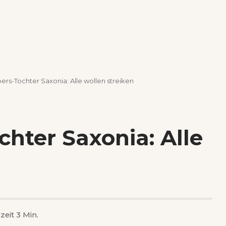
ers-Tochter Saxonia: Alle wollen streiken
chter Saxonia: Alle
zeit 3 Min.