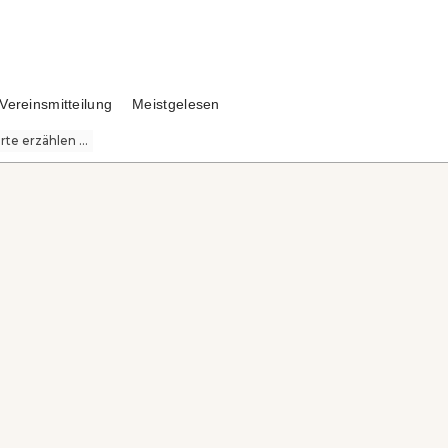
Vereinsmitteilung
Meistgelesen
te erzählen ...