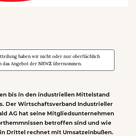
teilung haben wir nicht oder nur oberflächlich
t in das Angebot der NRWZ übernommen.
n bis in den industriellen Mittelstand
s. Der Wirtschaftsverband Industrieller
ld AG hat seine Mitgliedsunternehmen
porthemmnissen betroffen sind und wie
ein Drittel rechnet mit Umsatzeinbußen.