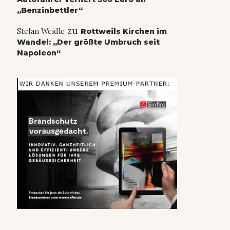
„Benzinbettler“
zu
Stefan Weidle
Rottweils Kirchen im
Wandel: „Der größte Umbruch seit
Napoleon“