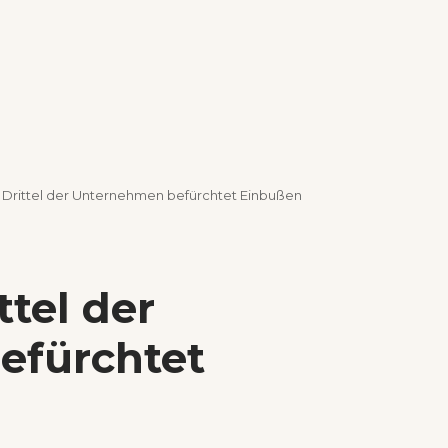
n Drittel der Unternehmen befürchtet Einbußen
ttel der
efürchtet