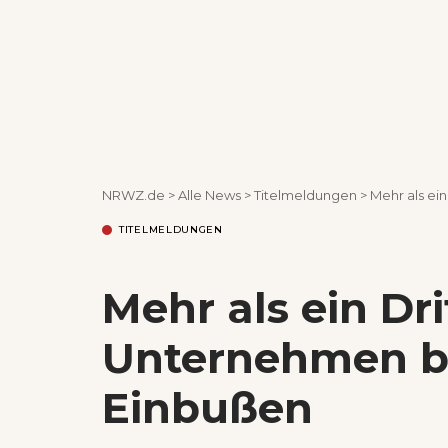
NRWZ.de
>
Alle News
>
Titelmeldungen
>
Mehr als ei
TITELMELDUNGEN
Mehr als ein Dri
Unternehmen b
Einbußen