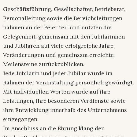
Geschäftsführung, Gesellschafter, Betriebsrat,
Personalleitung sowie die Bereichsleitungen
nahmen an der Feier teil und nutzten die
Gelegenheit, gemeinsam mit den Jubilarinnen
und Jubilaren auf viele erfolgreiche Jahre,
Veränderungen und gemeinsam erreichte
Meilensteine zurückzublicken.
Jede Jubilarin und jeder Jubilar wurde im
Rahmen der Veranstaltung persönlich gewürdigt.
Mit individuellen Worten wurde auf ihre
Leistungen, ihre besonderen Verdienste sowie
ihre Entwicklung innerhalb des Unternehmens
eingegangen.
Im Anschluss an die Ehrung klang der