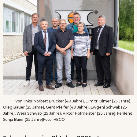
Von links: Norbert Brucker (40 Jahre), Dimitri Ulmer (25 Jahre),
Oleg Bauer (25 Jahre), Gerd Pfeifer (40 Jahre), Ewgeni Schwab (25
Jahre), Wera Schwab (25 Jahre), Viktor Hofmeister (25 Jahre), Fehlend:
Sonja Baier (25 Jahre)Foto: HECO