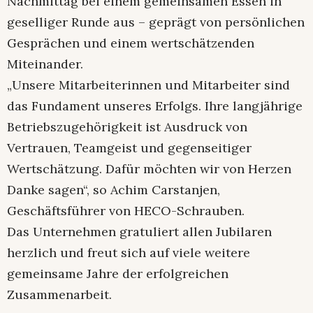
Nachmittag bei einem gemeinsamen Essen in
geselliger Runde aus – geprägt von persönlichen
Gesprächen und einem wertschätzenden
Miteinander.
„Unsere Mitarbeiterinnen und Mitarbeiter sind
das Fundament unseres Erfolgs. Ihre langjährige
Betriebszugehörigkeit ist Ausdruck von
Vertrauen, Teamgeist und gegenseitiger
Wertschätzung. Dafür möchten wir von Herzen
Danke sagen“, so Achim Carstanjen,
Geschäftsführer von HECO-Schrauben.
Das Unternehmen gratuliert allen Jubilaren
herzlich und freut sich auf viele weitere
gemeinsame Jahre der erfolgreichen
Zusammenarbeit.