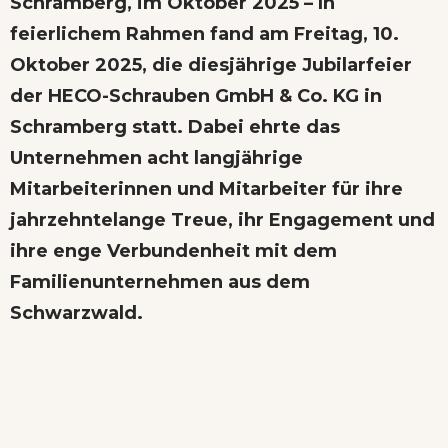
Schramberg, im Oktober 2025
–
In
feierlichem Rahmen fand am Freitag, 10.
Oktober 2025, die diesjährige Jubilarfeier
der HECO-Schrauben GmbH & Co. KG in
Schramberg statt. Dabei ehrte das
Unternehmen acht langjährige
Mitarbeiterinnen und Mitarbeiter für ihre
jahrzehntelange Treue, ihr Engagement und
ihre enge Verbundenheit mit dem
Familienunternehmen aus dem
Schwarzwald.