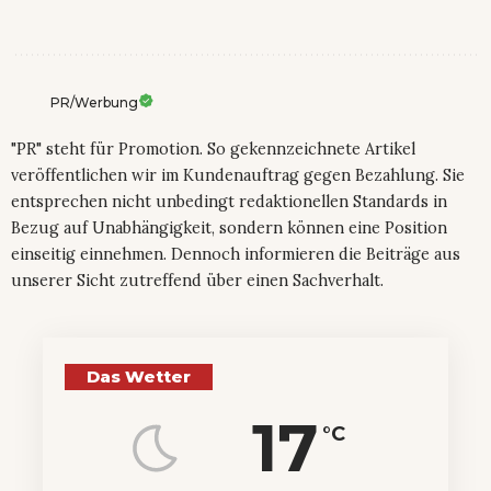
PR/Werbung
"PR" steht für Promotion. So gekennzeichnete Artikel
veröffentlichen wir im Kundenauftrag gegen Bezahlung. Sie
entsprechen nicht unbedingt redaktionellen Standards in
Bezug auf Unabhängigkeit, sondern können eine Position
einseitig einnehmen. Dennoch informieren die Beiträge aus
unserer Sicht zutreffend über einen Sachverhalt.
Das Wetter
17
°C