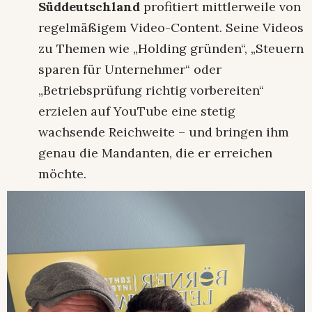
Süddeutschland
profitiert mittlerweile von
regelmäßigem Video-Content. Seine Videos
zu Themen wie „Holding gründen“, „Steuern
sparen für Unternehmer“ oder
„Betriebsprüfung richtig vorbereiten“
erzielen auf YouTube eine stetig
wachsende Reichweite – und bringen ihm
genau die Mandanten, die er erreichen
möchte.