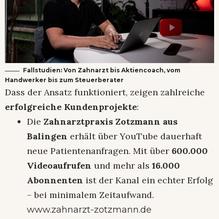
Fallstudien: Von Zahnarzt bis Aktiencoach, vom
Handwerker bis zum Steuerberater
Dass der Ansatz funktioniert, zeigen zahlreiche
erfolgreiche Kundenprojekte
:
Die
Zahnarztpraxis Zotzmann aus
Balingen
erhält über YouTube dauerhaft
neue Patientenanfragen. Mit über
600.000
Videoaufrufen
und mehr als
16.000
Abonnenten
ist der Kanal ein echter Erfolg
– bei minimalem Zeitaufwand.
www.zahnarzt-zotzmann.de