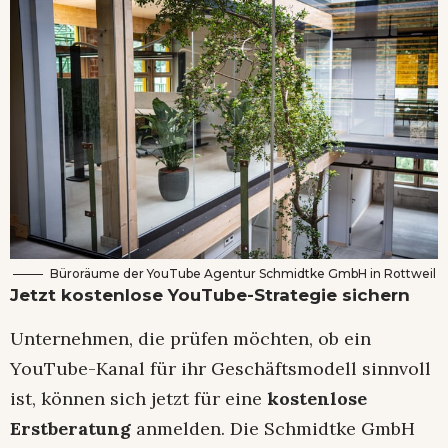
Büroräume der YouTube Agentur Schmidtke GmbH in Rottweil
Jetzt kostenlose YouTube-Strategie sichern
Unternehmen, die prüfen möchten, ob ein
YouTube-Kanal für ihr Geschäftsmodell sinnvoll
ist, können sich jetzt für eine
kostenlose
Erstberatung
anmelden. Die Schmidtke GmbH