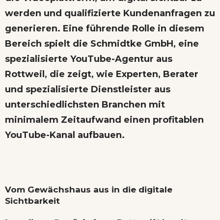
werden und qualifizierte Kundenanfragen zu
generieren. Eine führende Rolle in diesem
Bereich spielt die
Schmidtke GmbH
, eine
spezialisierte
YouTube-Agentur aus
Rottweil
, die zeigt, wie
Experten, Berater
und spezialisierte Dienstleister aus
unterschiedlichsten Branchen
mit
minimalem Zeitaufwand
einen
profitablen
YouTube-Kanal
aufbauen.
Vom Gewächshaus aus in die digitale
Sichtbarkeit