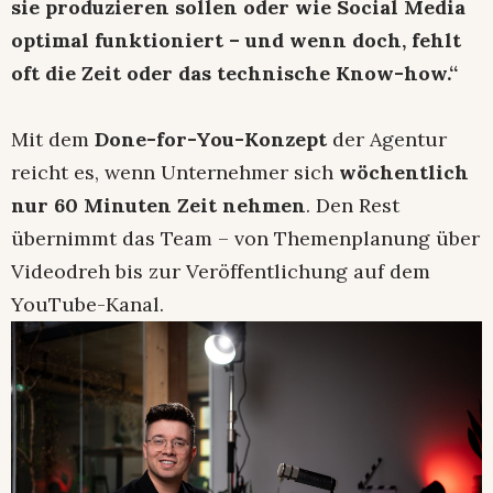
sie produzieren sollen oder wie Social Media
optimal funktioniert – und wenn doch, fehlt
oft die Zeit oder das technische Know-how.“
Mit dem
Done-for-You-Konzept
der Agentur
reicht es, wenn Unternehmer sich
wöchentlich
nur 60 Minuten Zeit nehmen
. Den Rest
übernimmt das Team – von Themenplanung über
Videodreh bis zur Veröffentlichung auf dem
YouTube-Kanal.