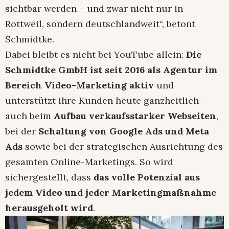
sichtbar werden – und zwar nicht nur in
Rottweil, sondern deutschlandweit“, betont
Schmidtke.
Dabei bleibt es nicht bei YouTube allein:
Die
Schmidtke GmbH ist seit 2016 als Agentur im
Bereich Video-Marketing aktiv
und
unterstützt ihre Kunden heute ganzheitlich –
auch beim
Aufbau verkaufsstarker Webseiten
,
bei der
Schaltung von Google Ads und Meta
Ads
sowie bei der strategischen Ausrichtung des
gesamten Online-Marketings. So wird
sichergestellt, dass
das volle Potenzial aus
jedem Video und jeder Marketingmaßnahme
herausgeholt wird
.