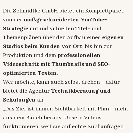
Die Schmidtke GmbH bietet ein Komplettpaket:
von der
maßgeschneiderten YouTube-
Strategie
mit individuellen Titel- und
Themenplänen über den Aufbau eines
eigenen
Studios beim Kunden vor Ort
, bis hin zur
Produktion und dem
professionellen
Videoschnitt mit Thumbnails und SEO-
optimierten Texten
.
Wer möchte, kann auch selbst drehen – dafür
bietet die Agentur
Technikberatung und
Schulungen
an.
„Das Ziel ist immer: Sichtbarkeit mit Plan – nicht
aus dem Bauch heraus. Unsere Videos
funktionieren, weil sie auf echte Suchanfragen