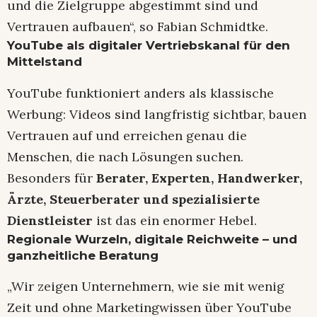
und die Zielgruppe abgestimmt sind und
Vertrauen aufbauen“, so Fabian Schmidtke.
YouTube als digitaler Vertriebskanal für den
Mittelstand
YouTube funktioniert anders als klassische
Werbung: Videos sind langfristig sichtbar, bauen
Vertrauen auf und erreichen genau die
Menschen, die nach Lösungen suchen.
Besonders für
Berater, Experten, Handwerker,
Ärzte, Steuerberater und spezialisierte
Dienstleister
ist das ein enormer Hebel.
Regionale Wurzeln, digitale Reichweite – und
ganzheitliche Beratung
„Wir zeigen Unternehmern, wie sie mit wenig
Zeit und ohne Marketingwissen über YouTube