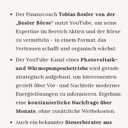
Der Finanzcoach
Tobias Bosler von der
„Bosler Börse“
nutzt YouTube, um seine
Expertise im Bereich Aktien und der Börse
zu vermitteln – in einem Format, das
Vertrauen schafft und organisch wächst.
Der YouTube-Kanal eines
Photovoltaik-
und Wärmepumpenbetriebs
wird gerade
strategisch aufgebaut, um Interessenten
gezielt über Vor- und Nachteile moderner
Energielösungen zu informieren. Ergebnis:
eine
kontinuierliche Nachfrage über
Monate
, ohne zusätzliche Werbekosten.
Auch ein bekannter
Steuerberater aus