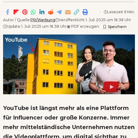
Lesezeit 6 Min.
Autor / Quelle:
PR/Werbung
Veröffentlicht 1. Juli 2025 um 18.38 Uhr
Update 1. Juli 2025 um 18.38 Uhr
▣
PDF erzeugen
YouTube ist längst mehr als eine Plattform
für Influencer oder große Konzerne. Immer
mehr mittelständische Unternehmen nutzen
die Videoplattform, um digital sichtbar zu