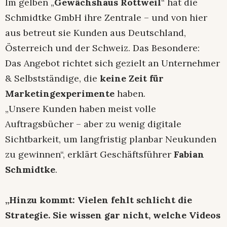
Im gelben „
Gewächshaus Rottweil
“ hat die
Schmidtke GmbH ihre Zentrale – und von hier
aus betreut sie Kunden aus Deutschland,
Österreich und der Schweiz. Das Besondere:
Das Angebot richtet sich gezielt an Unternehmer
& Selbstständige, die
keine Zeit für
Marketingexperimente
haben.
„Unsere Kunden haben meist volle
Auftragsbücher – aber zu wenig digitale
Sichtbarkeit, um langfristig planbar Neukunden
zu gewinnen“, erklärt Geschäftsführer
Fabian
Schmidtke
.
„Hinzu kommt: Vielen fehlt schlicht die
Strategie. Sie wissen gar nicht, welche Videos