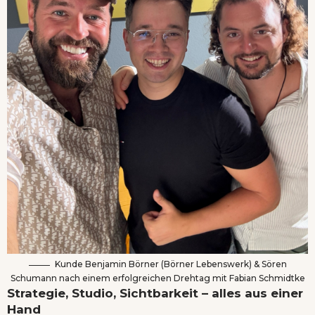
Kunde Benjamin Börner (Börner Lebenswerk) & Sören
Schumann nach einem erfolgreichen Drehtag mit Fabian Schmidtke
Strategie, Studio, Sichtbarkeit – alles aus einer
Hand