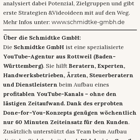
analysiert dabei Potenzial, Zielgruppen und gibt
erste Strategien &Videoideen mit auf den Weg.
Mehr Infos unter:
www.schmidtke-gmbh.de
Über die Schmidtke GmbH:
Die
Schmidtke GmbH
ist eine spezialisierte
YouTube-Agentur aus Rottweil (Baden-
Württemberg)
. Sie hilft
Beratern, Experten,
Handwerksbetrieben, Ärzten, Steuerberatern
und Dienstleistern
beim Aufbau eines
profitablen YouTube-Kanals – ohne den
lästigen Zeitaufwand. Dank des erprobten
Done-for-You-Konzepts genügen wöchentlich
nur 60 Minuten Zeiteinsatz für den Kunden
.
Zusätzlich unterstützt das Team beim Aufbau