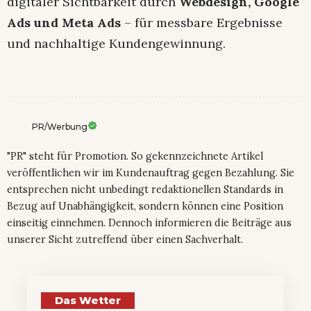
digitaler Sichtbarkeit durch
Webdesign, Google
Ads und Meta Ads
– für messbare Ergebnisse
und nachhaltige Kundengewinnung.
PR/Werbung
"PR" steht für Promotion. So gekennzeichnete Artikel
veröffentlichen wir im Kundenauftrag gegen Bezahlung. Sie
entsprechen nicht unbedingt redaktionellen Standards in
Bezug auf Unabhängigkeit, sondern können eine Position
einseitig einnehmen. Dennoch informieren die Beiträge aus
unserer Sicht zutreffend über einen Sachverhalt.
Das Wetter