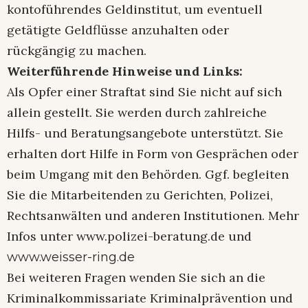
kontoführendes Geldinstitut, um eventuell
getätigte Geldflüsse anzuhalten oder
rückgängig zu machen.
Weiterführende Hinweise und Links:
Als Opfer einer Straftat sind Sie nicht auf sich
allein gestellt. Sie werden durch zahlreiche
Hilfs- und Beratungsangebote unterstützt. Sie
erhalten dort Hilfe in Form von Gesprächen oder
beim Umgang mit den Behörden. Ggf. begleiten
Sie die Mitarbeitenden zu Gerichten, Polizei,
Rechtsanwälten und anderen Institutionen. Mehr
Infos unter www.polizei-beratung.de und
www.weisser-ring.de
Bei weiteren Fragen wenden Sie sich an die
Kriminalkommissariate Kriminalprävention und