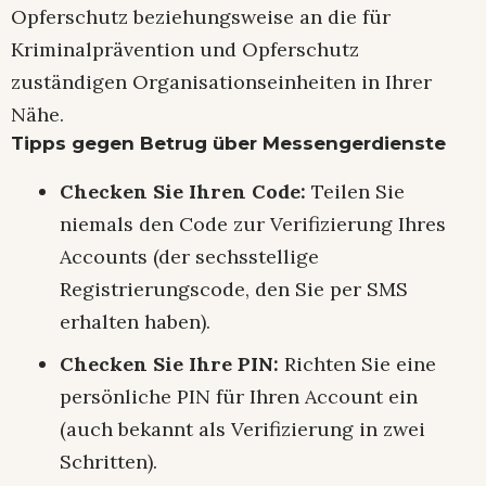
Opferschutz beziehungsweise an die für
Kriminalprävention und Opferschutz
zuständigen Organisationseinheiten in Ihrer
Nähe.
Tipps gegen Betrug über Messengerdienste
Checken Sie Ihren Code:
Teilen Sie
niemals den Code zur Verifizierung Ihres
Accounts (der sechsstellige
Registrierungscode, den Sie per SMS
erhalten haben).
Checken Sie Ihre PIN:
Richten Sie eine
persönliche PIN für Ihren Account ein
(auch bekannt als Verifizierung in zwei
Schritten).