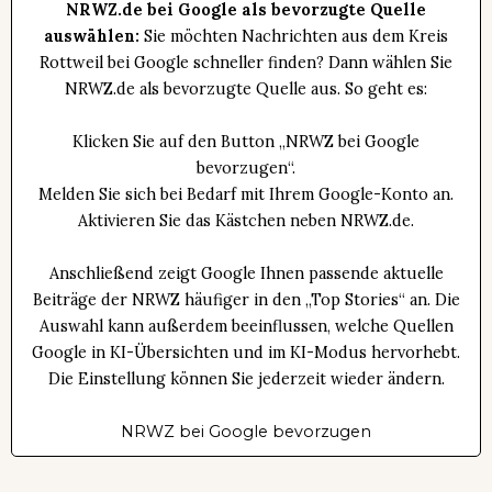
NRWZ.de bei Google als bevorzugte Quelle
auswählen:
Sie möchten Nachrichten aus dem Kreis
Rottweil bei Google schneller finden? Dann wählen Sie
NRWZ.de als bevorzugte Quelle aus. So geht es:
Klicken Sie auf den Button „NRWZ bei Google
bevorzugen“.
Melden Sie sich bei Bedarf mit Ihrem Google-Konto an.
Aktivieren Sie das Kästchen neben NRWZ.de.
Anschließend zeigt Google Ihnen passende aktuelle
Beiträge der NRWZ häufiger in den „Top Stories“ an. Die
Auswahl kann außerdem beeinflussen, welche Quellen
Google in KI-Übersichten und im KI-Modus hervorhebt.
Die Einstellung können Sie jederzeit wieder ändern.
NRWZ bei Google bevorzugen