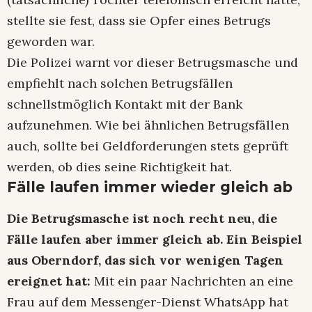
stellte sie fest, dass sie Opfer eines Betrugs
geworden war.
Die Polizei warnt vor dieser Betrugsmasche und
empfiehlt nach solchen Betrugsfällen
schnellstmöglich Kontakt mit der Bank
aufzunehmen. Wie bei ähnlichen Betrugsfällen
auch, sollte bei Geldforderungen stets geprüft
werden, ob dies seine Richtigkeit hat.
Fälle laufen immer wieder gleich ab
Die Betrugsmasche ist noch recht neu, die
Fälle laufen aber immer gleich ab. Ein Beispiel
aus Oberndorf, das sich vor wenigen Tagen
ereignet hat:
Mit ein paar Nachrichten an eine
Frau auf dem Messenger-Dienst WhatsApp hat