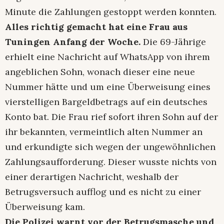
Minute die Zahlungen gestoppt werden konnten.
Alles richtig gemacht hat eine Frau aus
Tuningen Anfang der Woche.
Die 69-Jährige
erhielt eine Nachricht auf WhatsApp von ihrem
angeblichen Sohn, wonach dieser eine neue
Nummer hätte und um eine Überweisung eines
vierstelligen Bargeldbetrags auf ein deutsches
Konto bat. Die Frau rief sofort ihren Sohn auf der
ihr bekannten, vermeintlich alten Nummer an
und erkundigte sich wegen der ungewöhnlichen
Zahlungsaufforderung. Dieser wusste nichts von
einer derartigen Nachricht, weshalb der
Betrugsversuch aufflog und es nicht zu einer
Überweisung kam.
Die Polizei warnt vor der Betrugsmasche und