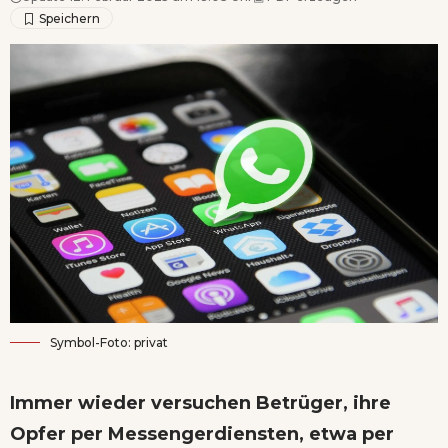
Symbol-Foto: privat
Immer wieder versuchen Betrüger, ihre
Opfer per Messengerdiensten, etwa per