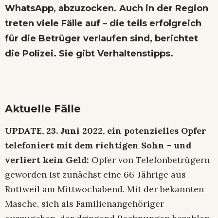
WhatsApp, abzuzocken. Auch in der Region
treten viele Fälle auf – die teils erfolgreich
für die Betrüger verlaufen sind, berichtet
die Polizei. Sie gibt Verhaltenstipps.
Aktuelle Fälle
UPDATE, 23. Juni 2022, ein potenzielles Opfer
telefoniert mit dem richtigen Sohn – und
verliert kein Geld:
Opfer von Telefonbetrügern
geworden ist zunächst eine 66-Jährige aus
Rottweil am Mittwochabend. Mit der bekannten
Masche, sich als Familienangehöriger