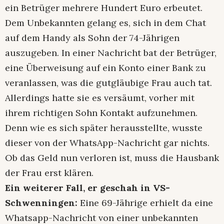
ein Betrüger mehrere Hundert Euro erbeutet.
Dem Unbekannten gelang es, sich in dem Chat
auf dem Handy als Sohn der 74-Jährigen
auszugeben. In einer Nachricht bat der Betrüger,
eine Überweisung auf ein Konto einer Bank zu
veranlassen, was die gutgläubige Frau auch tat.
Allerdings hatte sie es versäumt, vorher mit
ihrem richtigen Sohn Kontakt aufzunehmen.
Denn wie es sich später herausstellte, wusste
dieser von der WhatsApp-Nachricht gar nichts.
Ob das Geld nun verloren ist, muss die Hausbank
der Frau erst klären.
Ein weiterer Fall, er geschah in VS-
Schwenningen:
Eine 69-Jährige erhielt da eine
Whatsapp-Nachricht von einer unbekannten