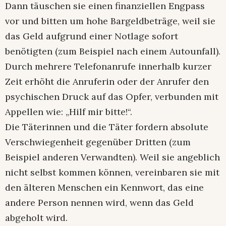
Dann täuschen sie einen finanziellen Engpass
vor und bitten um hohe Bargeldbeträge, weil sie
das Geld aufgrund einer Notlage sofort
benötigten (zum Beispiel nach einem Autounfall).
Durch mehrere Telefonanrufe innerhalb kurzer
Zeit erhöht die Anruferin oder der Anrufer den
psychischen Druck auf das Opfer, verbunden mit
Appellen wie: „Hilf mir bitte!“.
Die Täterinnen und die Täter fordern absolute
Verschwiegenheit gegenüber Dritten (zum
Beispiel anderen Verwandten). Weil sie angeblich
nicht selbst kommen können, vereinbaren sie mit
den älteren Menschen ein Kennwort, das eine
andere Person nennen wird, wenn das Geld
abgeholt wird.