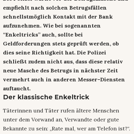
empfiehlt nach solchen Betrugsfällen
schnellstmöglich Kontakt mit der Bank
aufzunehmen. Wie bei sogenannten
“Enkeltricks” auch, sollte bei
Geldforderungen stets geprüft werden, ob
dies seine Richtigkeit hat. Die Polizei
schließt zudem nicht aus, dass diese relativ
neue Masche des Betrugs in nächster Zeit
vermehrt auch in anderen Messer-Diensten
auftaucht.
Der klassische Enkeltrick
Täterinnen und Täter rufen ältere Menschen
unter dem Vorwand an, Verwandte oder gute
Bekannte zu sein: „Rate mal, wer am Telefon ist?“.