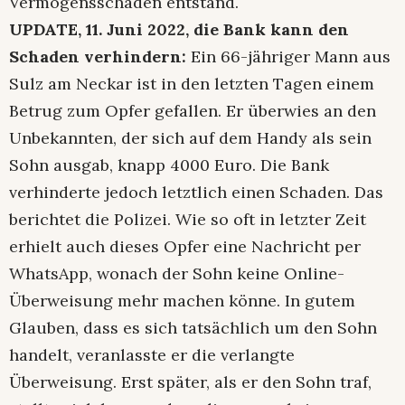
Vermögensschaden entstand.
UPDATE, 11. Juni 2022, die Bank kann den
Schaden verhindern:
Ein 66-jähriger Mann aus
Sulz am Neckar ist in den letzten Tagen einem
Betrug zum Opfer gefallen. Er überwies an den
Unbekannten, der sich auf dem Handy als sein
Sohn ausgab, knapp 4000 Euro. Die Bank
verhinderte jedoch letztlich einen Schaden. Das
berichtet die Polizei. Wie so oft in letzter Zeit
erhielt auch dieses Opfer eine Nachricht per
WhatsApp, wonach der Sohn keine Online-
Überweisung mehr machen könne. In gutem
Glauben, dass es sich tatsächlich um den Sohn
handelt, veranlasste er die verlangte
Überweisung. Erst später, als er den Sohn traf,