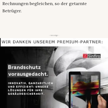
Rechnungen begleichen, so der getarnte
Betrüger.
- Anzeige -