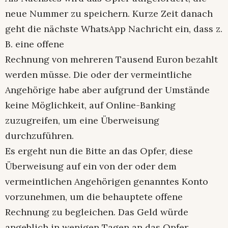
neue Nummer zu speichern. Kurze Zeit danach
geht die nächste WhatsApp Nachricht ein, dass z.
B. eine offene
Rechnung von mehreren Tausend Euron bezahlt
werden müsse. Die oder der vermeintliche
Angehörige habe aber aufgrund der Umstände
keine Möglichkeit, auf Online-Banking
zuzugreifen, um eine Überweisung
durchzuführen.
Es ergeht nun die Bitte an das Opfer, diese
Überweisung auf ein von der oder dem
vermeintlichen Angehörigen genanntes Konto
vorzunehmen, um die behauptete offene
Rechnung zu begleichen. Das Geld würde
angeblich in wenigen Tagen an das Opfer