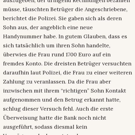
auszugeben, der dringend Rechnungen bezahlen
müsse, täuschten Betrüger die Angeschriebene,
berichtet die Polizei. Sie gaben sich als deren
Sohn aus, der angeblich eine neue
Handynummer habe. In gutem Glauben, dass es
sich tatsächlich um ihren Sohn handelte,
überwies die Frau rund 1700 Euro auf ein
fremdes Konto. Die dreisten Betrüger versuchten
daraufhin laut Polizei, die Frau zu einer weiteren
Zahlung zu veranlassen. Da die Frau aber
inzwischen mit ihrem “richtigen” Sohn Kontakt
aufgenommen und den Betrug erkannt hatte,
schlug dieser Versuch fehl. Auch die erste
Überweisung hatte die Bank noch nicht
ausgeführt, sodass diesmal kein