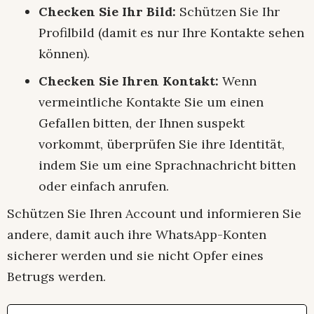
Checken Sie Ihr Bild:
Schützen Sie Ihr
Profilbild (damit es nur Ihre Kontakte sehen
können).
Checken Sie Ihren Kontakt:
Wenn
vermeintliche Kontakte Sie um einen
Gefallen bitten, der Ihnen suspekt
vorkommt, überprüfen Sie ihre Identität,
indem Sie um eine Sprachnachricht bitten
oder einfach anrufen.
Schützen Sie Ihren Account und informieren Sie
andere, damit auch ihre WhatsApp-Konten
sicherer werden und sie nicht Opfer eines
Betrugs werden.