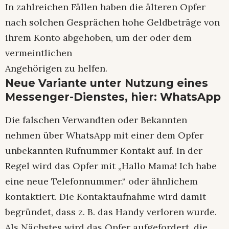
In zahlreichen Fällen haben die älteren Opfer
nach solchen Gesprächen hohe Geldbeträge von
ihrem Konto abgehoben, um der oder dem
vermeintlichen
Angehörigen zu helfen.
Neue Variante unter Nutzung eines
Messenger-Dienstes, hier: WhatsApp
Die falschen Verwandten oder Bekannten
nehmen über WhatsApp mit einer dem Opfer
unbekannten Rufnummer Kontakt auf. In der
Regel wird das Opfer mit „Hallo Mama! Ich habe
eine neue Telefonnummer.“ oder ähnlichem
kontaktiert. Die Kontaktaufnahme wird damit
begründet, dass z. B. das Handy verloren wurde.
Als Nächstes wird das Opfer aufgefordert, die