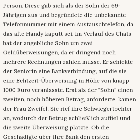
Person. Diese gab sich als der Sohn der 69-
Jährigen aus und begründete die unbekannte
Telefonnummer mit einem Austauschtelefon, da
das alte Handy kaputt sei. Im Verlauf des Chats
bat der angebliche Sohn um zwei
Geldüberweisungen, da er dringend noch
mehrere Rechnungen zahlen müsse. Er schickte
der Seniorin eine Bankverbindung, auf die sie
eine Echtzeit-Überweisung in Höhe von knapp
1000 Euro veranlasste. Erst als der “Sohn” einen
zweiten, noch höheren Betrag, anforderte, kamen
der Frau Zweifel. Sie rief ihre Schwiegertochter
an, wodurch der Betrug schließlich auffiel und
die zweite Überweisung platzte. Ob die
Geschädigte über ihre Bank den ersten