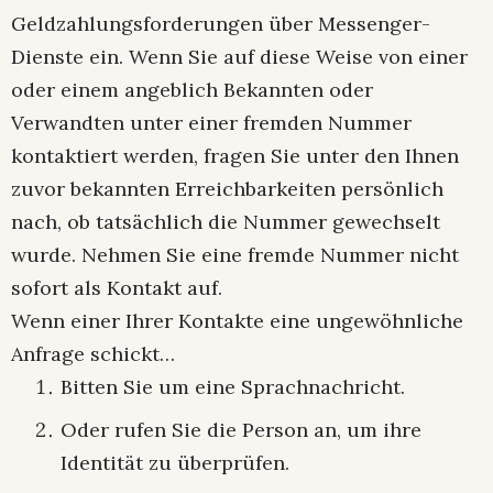
Geldzahlungsforderungen über Messenger-
Dienste ein. Wenn Sie auf diese Weise von einer
oder einem angeblich Bekannten oder
Verwandten unter einer fremden Nummer
kontaktiert werden, fragen Sie unter den Ihnen
zuvor bekannten Erreichbarkeiten persönlich
nach, ob tatsächlich die Nummer gewechselt
wurde. Nehmen Sie eine fremde Nummer nicht
sofort als Kontakt auf.
Wenn einer Ihrer Kontakte eine ungewöhnliche
Anfrage schickt…
Bitten Sie um eine Sprachnachricht.
Oder rufen Sie die Person an, um ihre
Identität zu überprüfen.