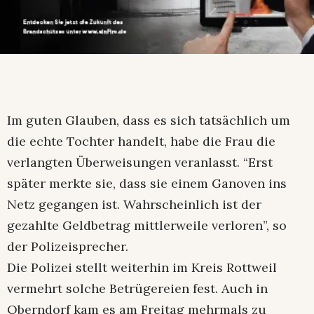
Im guten Glauben, dass es sich tatsächlich um
die echte Tochter handelt, habe die Frau die
verlangten Überweisungen veranlasst. “Erst
später merkte sie, dass sie einem Ganoven ins
Netz gegangen ist. Wahrscheinlich ist der
gezahlte Geldbetrag mittlerweile verloren”, so
der Polizeisprecher.
Die Polizei stellt weiterhin im Kreis Rottweil
vermehrt solche Betrügereien fest. Auch in
Oberndorf kam es am Freitag mehrmals zu