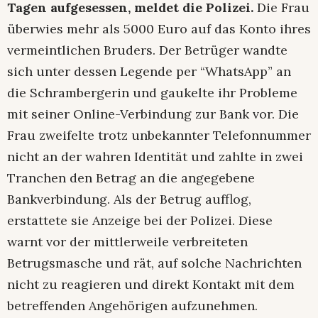
Tagen aufgesessen, meldet die Polizei.
Die Frau
überwies mehr als 5000 Euro auf das Konto ihres
vermeintlichen Bruders. Der Betrüger wandte
sich unter dessen Legende per “WhatsApp” an
die Schrambergerin und gaukelte ihr Probleme
mit seiner Online-Verbindung zur Bank vor. Die
Frau zweifelte trotz unbekannter Telefonnummer
nicht an der wahren Identität und zahlte in zwei
Tranchen den Betrag an die angegebene
Bankverbindung. Als der Betrug aufflog,
erstattete sie Anzeige bei der Polizei. Diese
warnt vor der mittlerweile verbreiteten
Betrugsmasche und rät, auf solche Nachrichten
nicht zu reagieren und direkt Kontakt mit dem
betreffenden Angehörigen aufzunehmen.