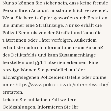
Nur so können Sie sicher sein, dass keine fremde
Person Ihren Account missbräuchlich verwendet.
Wenn Sie bereits Opfer geworden sind: Erstatten
Sie immer eine Strafanzeige. Nur so erhält die
Polizei Kenntnis von der Straftat und kann die
Täterinnen oder Täter verfolgen. Außerdem
erhält sie dadurch Informationen zum Ausmaß
des Deliktsfelds und kann Zusammenhänge
herstellen und ggf. Tatserien erkennen. Eine
Anzeige können Sie persönlich auf der
nächstgelegenen Polizeidienststelle oder online
unter
https://www.polizei-bw.de/internetwache/
erstatten.
Leisten Sie auf keinen Fall weitere
Geldzahlungen. Informieren Sie Ihr