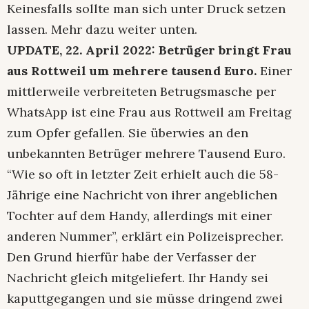
Keinesfalls sollte man sich unter Druck setzen
lassen. Mehr dazu weiter unten.
UPDATE, 22. April 2022: Betrüger bringt Frau
aus Rottweil um mehrere tausend Euro.
Einer
mittlerweile verbreiteten Betrugsmasche per
WhatsApp ist eine Frau aus Rottweil am Freitag
zum Opfer gefallen. Sie überwies an den
unbekannten Betrüger mehrere Tausend Euro.
“Wie so oft in letzter Zeit erhielt auch die 58-
Jährige eine Nachricht von ihrer angeblichen
Tochter auf dem Handy, allerdings mit einer
anderen Nummer”, erklärt ein Polizeisprecher.
Den Grund hierfür habe der Verfasser der
Nachricht gleich mitgeliefert. Ihr Handy sei
kaputtgegangen und sie müsse dringend zwei