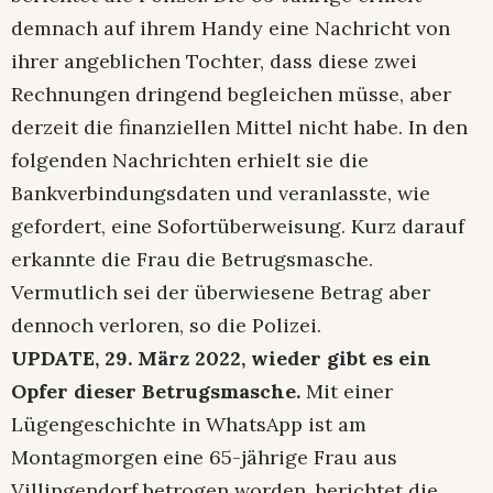
demnach auf ihrem Handy eine Nachricht von
ihrer angeblichen Tochter, dass diese zwei
Rechnungen dringend begleichen müsse, aber
derzeit die finanziellen Mittel nicht habe. In den
folgenden Nachrichten erhielt sie die
Bankverbindungsdaten und veranlasste, wie
gefordert, eine Sofortüberweisung. Kurz darauf
erkannte die Frau die Betrugsmasche.
Vermutlich sei der überwiesene Betrag aber
dennoch verloren, so die Polizei.
UPDATE, 29. März 2022, wieder gibt es ein
Opfer dieser Betrugsmasche.
Mit einer
Lügengeschichte in WhatsApp ist am
Montagmorgen eine 65-jährige Frau aus
Villingendorf betrogen worden, berichtet die