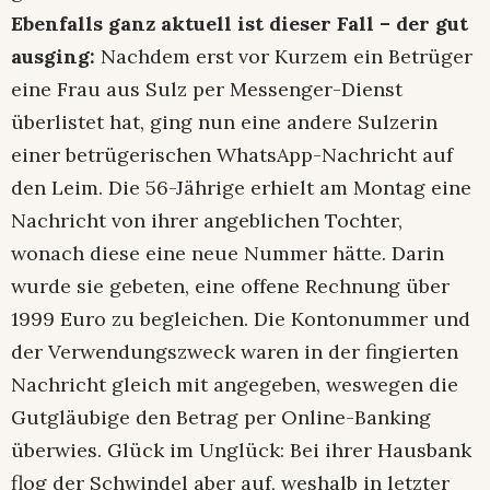
Ebenfalls ganz aktuell ist dieser Fall – der gut
ausging:
Nachdem erst vor Kurzem ein Betrüger
eine Frau aus Sulz per Messenger-Dienst
überlistet hat, ging nun eine andere Sulzerin
einer betrügerischen WhatsApp-Nachricht auf
den Leim. Die 56-Jährige erhielt am Montag eine
Nachricht von ihrer angeblichen Tochter,
wonach diese eine neue Nummer hätte. Darin
wurde sie gebeten, eine offene Rechnung über
1999 Euro zu begleichen. Die Kontonummer und
der Verwendungszweck waren in der fingierten
Nachricht gleich mit angegeben, weswegen die
Gutgläubige den Betrag per Online-Banking
überwies. Glück im Unglück: Bei ihrer Hausbank
flog der Schwindel aber auf, weshalb in letzter