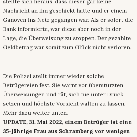
stellte sich heraus, dass dieser gar keine
Nachricht an ihn geschickt hatte und er einem
Ganoven ins Netz gegangen war. Als er sofort die
Bank informierte, war diese aber noch in der
Lage, die Überweisung zu stoppen. Der gezahlte
Geldbetrag war somit zum Glück nicht verloren.
Die Polizei stellt immer wieder solche
Betrügereien fest. Sie warnt vor überstürzten
Überweisungen und rät, sich nie unter Druck
setzen und höchste Vorsicht walten zu lassen.
Mehr dazu weiter unten.
UPDATE, 31. Mai 2022, einem Betrüger ist eine
35-jährige Frau aus Schramberg vor wenigen