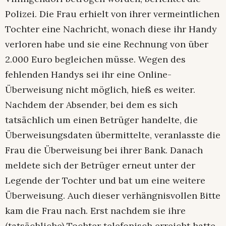
Polizei. Die Frau erhielt von ihrer vermeintlichen
Tochter eine Nachricht, wonach diese ihr Handy
verloren habe und sie eine Rechnung von über
2.000 Euro begleichen müsse. Wegen des
fehlenden Handys sei ihr eine Online-
Überweisung nicht möglich, hieß es weiter.
Nachdem der Absender, bei dem es sich
tatsächlich um einen Betrüger handelte, die
Überweisungsdaten übermittelte, veranlasste die
Frau die Überweisung bei ihrer Bank. Danach
meldete sich der Betrüger erneut unter der
Legende der Tochter und bat um eine weitere
Überweisung. Auch dieser verhängnisvollen Bitte
kam die Frau nach. Erst nachdem sie ihre
(tatsächliche) Tochter telefonisch erreicht hatte,