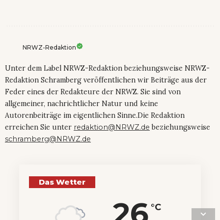
NRWZ-Redaktion
Unter dem Label NRWZ-Redaktion beziehungsweise NRWZ-
Redaktion Schramberg veröffentlichen wir Beiträge aus der
Feder eines der Redakteure der NRWZ. Sie sind von
allgemeiner, nachrichtlicher Natur und keine
Autorenbeiträge im eigentlichen Sinne.Die Redaktion
erreichen Sie unter
redaktion@NRWZ.de
beziehungsweise
schramberg@NRWZ.de
Das Wetter
26
°C