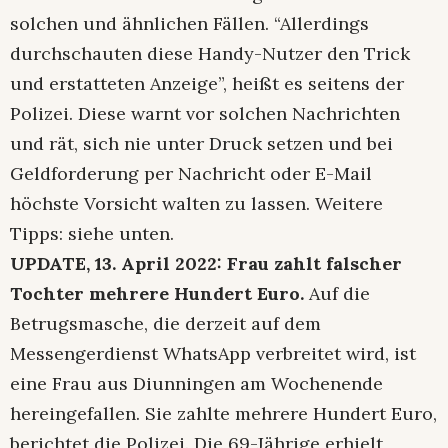
solchen und ähnlichen Fällen. “Allerdings
durchschauten diese Handy-Nutzer den Trick
und erstatteten Anzeige”, heißt es seitens der
Polizei. Diese warnt vor solchen Nachrichten
und rät, sich nie unter Druck setzen und bei
Geldforderung per Nachricht oder E-Mail
höchste Vorsicht walten zu lassen. Weitere
Tipps: siehe unten.
UPDATE, 13. April 2022: Frau zahlt falscher
Tochter mehrere Hundert Euro.
Auf die
Betrugsmasche, die derzeit auf dem
Messengerdienst WhatsApp verbreitet wird, ist
eine Frau aus Diunningen am Wochenende
hereingefallen. Sie zahlte mehrere Hundert Euro,
berichtet die Polizei. Die 69-Jährige erhielt