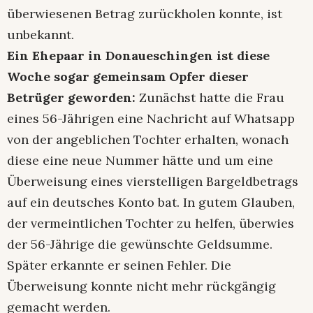
überwiesenen Betrag zurückholen konnte, ist
unbekannt.
Ein Ehepaar in Donaueschingen ist diese
Woche sogar gemeinsam Opfer dieser
Betrüger geworden:
Zunächst hatte die Frau
eines 56-Jährigen eine Nachricht auf Whatsapp
von der angeblichen Tochter erhalten, wonach
diese eine neue Nummer hätte und um eine
Überweisung eines vierstelligen Bargeldbetrags
auf ein deutsches Konto bat. In gutem Glauben,
der vermeintlichen Tochter zu helfen, überwies
der 56-Jährige die gewünschte Geldsumme.
Später erkannte er seinen Fehler. Die
Überweisung konnte nicht mehr rückgängig
gemacht werden.