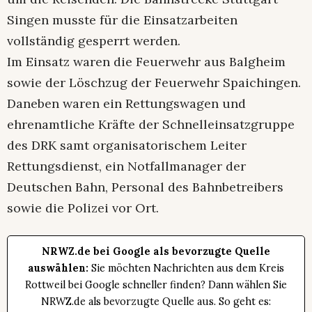
Singen musste für die Einsatzarbeiten
vollständig gesperrt werden.
Im Einsatz waren die Feuerwehr aus Balgheim
sowie der Löschzug der Feuerwehr Spaichingen.
Daneben waren ein Rettungswagen und
ehrenamtliche Kräfte der Schnelleinsatzgruppe
des DRK samt organisatorischem Leiter
Rettungsdienst, ein Notfallmanager der
Deutschen Bahn, Personal des Bahnbetreibers
sowie die Polizei vor Ort.
NRWZ.de bei Google als bevorzugte Quelle
auswählen:
Sie möchten Nachrichten aus dem Kreis
Rottweil bei Google schneller finden? Dann wählen Sie
NRWZ.de als bevorzugte Quelle aus. So geht es: