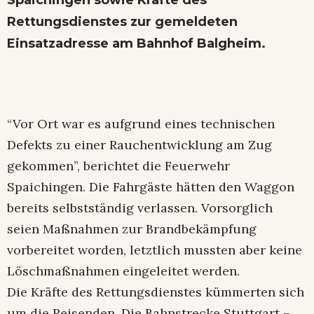
Rettungsdienstes zur gemeldeten
Einsatzadresse am Bahnhof Balgheim.
“Vor Ort war es aufgrund eines technischen
Defekts zu einer Rauchentwicklung am Zug
gekommen”, berichtet die Feuerwehr
Spaichingen. Die Fahrgäste hätten den Waggon
bereits selbstständig verlassen. Vorsorglich
seien Maßnahmen zur Brandbekämpfung
vorbereitet worden, letztlich mussten aber keine
Löschmaßnahmen eingeleitet werden.
Die Kräfte des Rettungsdienstes kümmerten sich
um die Reisenden. Die Bahnstrecke Stuttgart –