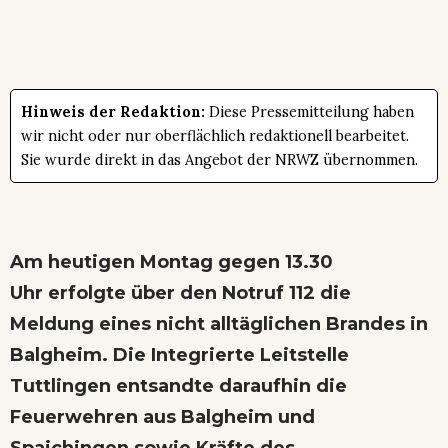
Hinweis der Redaktion:
Diese Pressemitteilung haben
wir nicht oder nur oberflächlich redaktionell bearbeitet.
Sie wurde direkt in das Angebot der NRWZ übernommen.
Am heutigen Montag gegen 13.30
Uhr erfolgte über den Notruf 112 die
Meldung eines nicht alltäglichen Brandes in
Balgheim. Die Integrierte Leitstelle
Tuttlingen entsandte daraufhin die
Feuerwehren aus Balgheim und
Spaichingen sowie Kräfte des