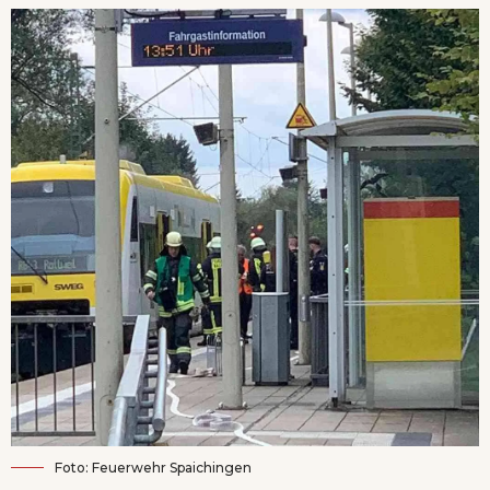
Foto: Feuerwehr Spaichingen