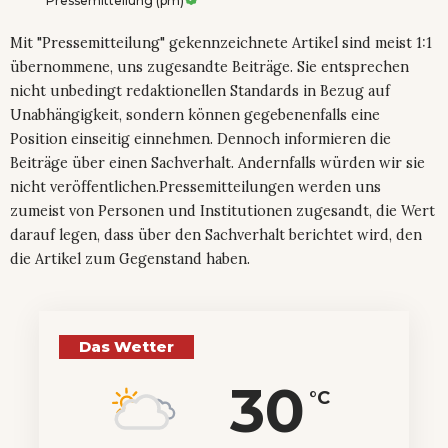
Pressemitteilung (pm)
Mit "Pressemitteilung" gekennzeichnete Artikel sind meist 1:1
übernommene, uns zugesandte Beiträge. Sie entsprechen
nicht unbedingt redaktionellen Standards in Bezug auf
Unabhängigkeit, sondern können gegebenenfalls eine
Position einseitig einnehmen. Dennoch informieren die
Beiträge über einen Sachverhalt. Andernfalls würden wir sie
nicht veröffentlichen.Pressemitteilungen werden uns
zumeist von Personen und Institutionen zugesandt, die Wert
darauf legen, dass über den Sachverhalt berichtet wird, den
die Artikel zum Gegenstand haben.
Das Wetter
30
°C