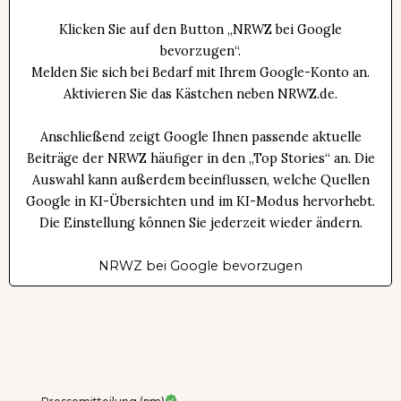
Klicken Sie auf den Button „NRWZ bei Google
bevorzugen“.
Melden Sie sich bei Bedarf mit Ihrem Google-Konto an.
Aktivieren Sie das Kästchen neben NRWZ.de.
Anschließend zeigt Google Ihnen passende aktuelle
Beiträge der NRWZ häufiger in den „Top Stories“ an. Die
Auswahl kann außerdem beeinflussen, welche Quellen
Google in KI-Übersichten und im KI-Modus hervorhebt.
Die Einstellung können Sie jederzeit wieder ändern.
NRWZ bei Google bevorzugen