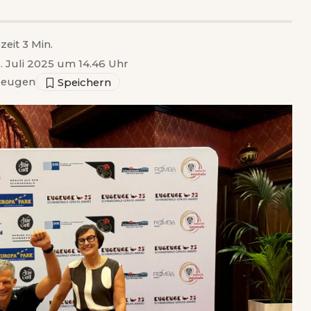
zeit 3 Min.
3. Juli 2025 um 14.46 Uhr
zeugen