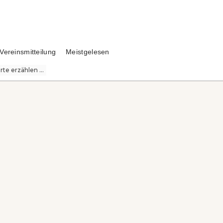
Vereinsmitteilung
Meistgelesen
te erzählen ...