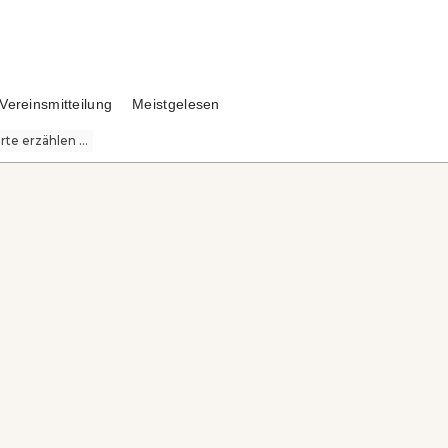
Vereinsmitteilung
Meistgelesen
te erzählen ...