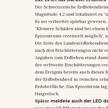
Der Schweizerische Erdbebendiens
Magnitude 4,2 und lokalisiert es “
Es sei verbreitet spürbar gewesen,
“Kleinere Schäden sind bei einem 
Epizentrums vereinzelt möglich”, s
Die Seite des Landeserdbebendien
nach den Erschütterungen nicht err
Angaben zum Erdbeben stand damit
der weltweite Erschütterungen ve
dem Ereignis bereits auch dieses B
der Erdbebenherd in zwischen zehn
Erdoberfläche. Das Epizentrum lag
Haigerloch.
Später
meldete auch der LED d