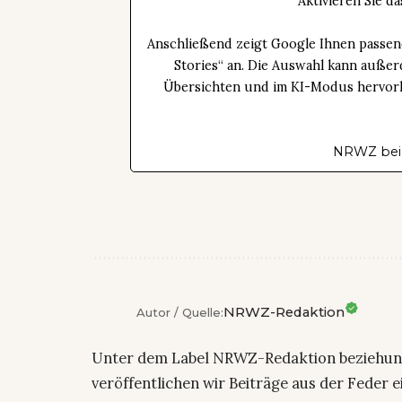
Aktivieren Sie 
Anschließend zeigt Google Ihnen passen
Stories“ an. Die Auswahl kann außer
Übersichten und im KI-Modus hervorhe
NRWZ bei
NRWZ-Redaktion
Autor / Quelle:
Unter dem Label NRWZ-Redaktion beziehu
veröffentlichen wir Beiträge aus der Feder 