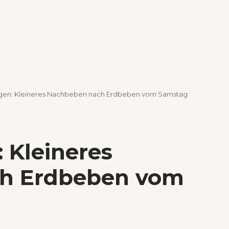
en: Kleineres Nachbeben nach Erdbeben vom Samstag
Kleineres
h Erdbeben vom