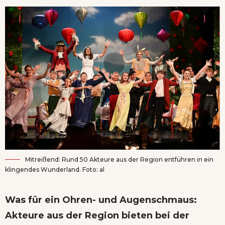
Mitreißend: Rund 50 Akteure aus der Region entführen in ein
klingendes Wunderland. Foto: al
Was für ein Ohren- und Augenschmaus:
Akteure aus der Region bieten bei der