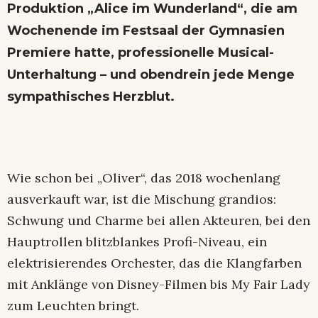
Produktion „Alice im Wunderland“, die am
Wochenende im Festsaal der Gymnasien
Premiere hatte, professionelle Musical-
Unterhaltung – und obendrein jede Menge
sympathisches Herzblut.
Wie schon bei „Oliver“, das 2018 wochenlang
ausverkauft war, ist die Mischung grandios:
Schwung und Charme bei allen Akteuren, bei den
Hauptrollen blitzblankes Profi-Niveau, ein
elektrisierendes Orchester, das die Klangfarben
mit Anklänge von Disney-Filmen bis My Fair Lady
zum Leuchten bringt.