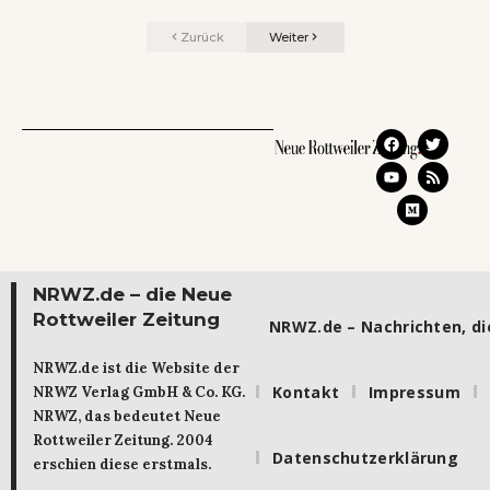
Zurück
Weiter
NRWZ.de – die Neue
Rottweiler Zeitung
NRWZ.de – Nachrichten, die
NRWZ.de ist die Website der
Kontakt
Impressum
NRWZ Verlag GmbH & Co. KG.
NRWZ, das bedeutet Neue
Rottweiler Zeitung. 2004
Datenschutzerklärung
erschien diese erstmals.