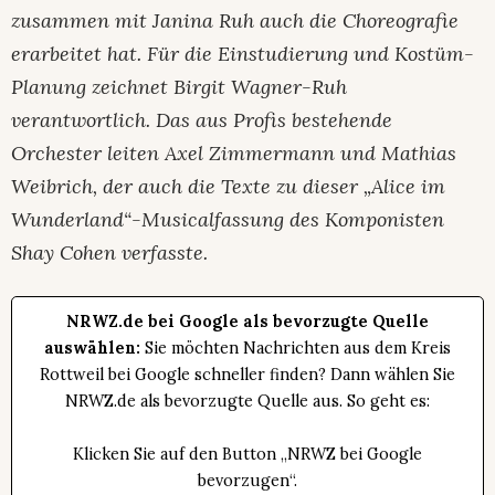
zusammen mit Janina Ruh auch die Choreografie
erarbeitet hat. Für die Einstudierung und Kostüm-
Planung zeichnet Birgit Wagner-Ruh
verantwortlich. Das aus Profis bestehende
Orchester leiten Axel Zimmermann und Mathias
Weibrich, der auch die Texte zu dieser „Alice im
Wunderland“-Musicalfassung des Komponisten
Shay Cohen verfasste.
NRWZ.de bei Google als bevorzugte Quelle
auswählen:
Sie möchten Nachrichten aus dem Kreis
Rottweil bei Google schneller finden? Dann wählen Sie
NRWZ.de als bevorzugte Quelle aus. So geht es:
Klicken Sie auf den Button „NRWZ bei Google
bevorzugen“.