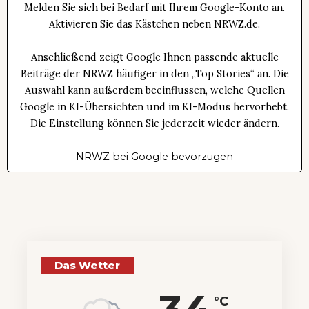
Melden Sie sich bei Bedarf mit Ihrem Google-Konto an.
Aktivieren Sie das Kästchen neben NRWZ.de.
Anschließend zeigt Google Ihnen passende aktuelle
Beiträge der NRWZ häufiger in den „Top Stories“ an. Die
Auswahl kann außerdem beeinflussen, welche Quellen
Google in KI-Übersichten und im KI-Modus hervorhebt.
Die Einstellung können Sie jederzeit wieder ändern.
NRWZ bei Google bevorzugen
Das Wetter
°C