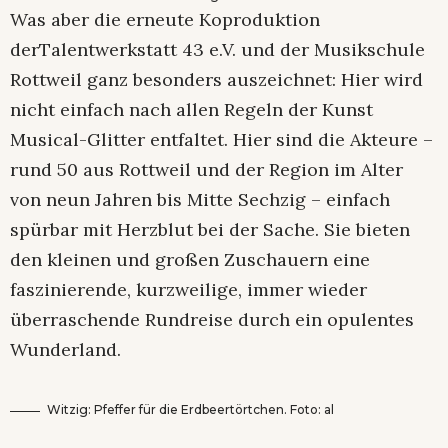
Was aber die erneute Koproduktion
derTalentwerkstatt 43 e.V. und der Musikschule
Rottweil ganz besonders auszeichnet: Hier wird
nicht einfach nach allen Regeln der Kunst
Musical-Glitter entfaltet. Hier sind die Akteure –
rund 50 aus Rottweil und der Region im Alter
von neun Jahren bis Mitte Sechzig – einfach
spürbar mit Herzblut bei der Sache. Sie bieten
den kleinen und großen Zuschauern eine
faszinierende, kurzweilige, immer wieder
überraschende Rundreise durch ein opulentes
Wunderland.
Witzig: Pfeffer für die Erdbeertörtchen. Foto: al