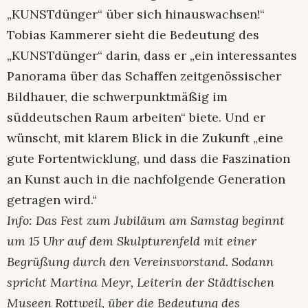
„KUNSTdünger“ über sich hinauswachsen!“
Tobias Kammerer sieht die Bedeutung des
„KUNSTdünger“ darin, dass er „ein interessantes
Panorama über das Schaffen zeitgenössischer
Bildhauer, die schwerpunktmäßig im
süddeutschen Raum arbeiten“ biete. Und er
wünscht, mit klarem Blick in die Zukunft „eine
gute Fortentwicklung, und dass die Faszination
an Kunst auch in die nachfolgende Generation
getragen wird.“
Info: Das Fest zum Jubiläum am Samstag beginnt
um 15 Uhr auf dem Skulpturenfeld mit einer
Begrüßung durch den Vereinsvorstand. Sodann
spricht Martina Meyr, Leiterin der Städtischen
Museen Rottweil, über die Bedeutung des