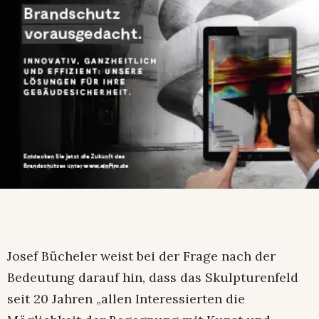
Josef Bücheler weist bei der Frage nach der
Bedeutung darauf hin, dass das Skulpturenfeld
seit 20 Jahren „allen Interessierten die