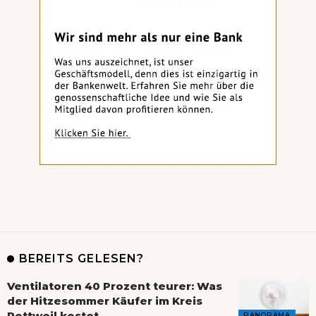
BEREITS GELESEN?
Ventilatoren 40 Prozent teurer: Was
der Hitzesommer Käufer im Kreis
Rottweil kostet
PANORAMA