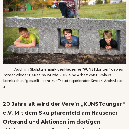
Auch im Skulpturenpark des Hausener "KUNSTdünger" gab es
immer wieder Neues, so wurde 2017 eine Arbeit von Nikolaus
Kernbach aufgestellt - sehr zur Freude spielender Kinder. Archivfoto:
al
20 Jahre alt wird der Verein „KUNSTdünger“
e.V. Mit dem Skulpturenfeld am Hausener
Ortsrand und Aktionen im dortigen