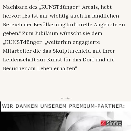
Nachbarn des „KUNSTdünger“-Areals, hebt
hervor: „Es ist mir wichtig auch im ländlichen
Bereich der Bevölkerung kulturelle Angebote zu
geben.“ Zum Jubiläum wünscht sie dem
„KUNSTdünger“ „weiterhin engagierte
Mitarbeiter die das Skulpturenfeld mit ihrer
Leidenschaft zur Kunst für das Dorf und die
Besucher am Leben erhalten“.
- Anzeige -