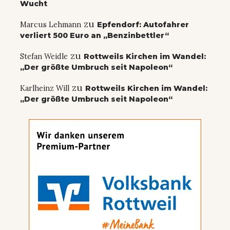
Wucht
zu
Marcus Lehmann
Epfendorf: Autofahrer
verliert 500 Euro an „Benzinbettler“
zu
Stefan Weidle
Rottweils Kirchen im Wandel:
„Der größte Umbruch seit Napoleon“
zu
Karlheinz Will
Rottweils Kirchen im Wandel:
„Der größte Umbruch seit Napoleon“