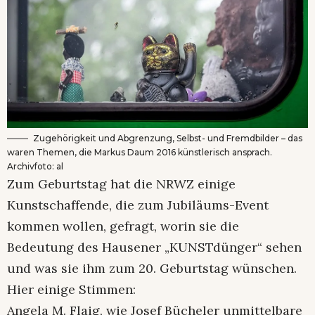
Zugehörigkeit und Abgrenzung, Selbst- und Fremdbilder – das
waren Themen, die Markus Daum 2016 künstlerisch ansprach.
Archivfoto: al
Zum Geburtstag hat die NRWZ einige
Kunstschaffende, die zum Jubiläums-Event
kommen wollen, gefragt, worin sie die
Bedeutung des Hausener „KUNSTdünger“ sehen
und was sie ihm zum 20. Geburtstag wünschen.
Hier einige Stimmen:
Angela M. Flaig, wie Josef Bücheler unmittelbare