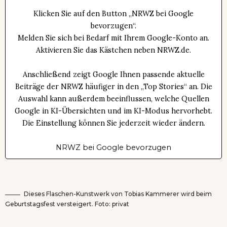
Klicken Sie auf den Button „NRWZ bei Google
bevorzugen“.
Melden Sie sich bei Bedarf mit Ihrem Google-Konto an.
Aktivieren Sie das Kästchen neben NRWZ.de.
Anschließend zeigt Google Ihnen passende aktuelle
Beiträge der NRWZ häufiger in den „Top Stories“ an. Die
Auswahl kann außerdem beeinflussen, welche Quellen
Google in KI-Übersichten und im KI-Modus hervorhebt.
Die Einstellung können Sie jederzeit wieder ändern.
NRWZ bei Google bevorzugen
Dieses Flaschen-Kunstwerk von Tobias Kammerer wird beim
Geburtstagsfest versteigert. Foto: privat