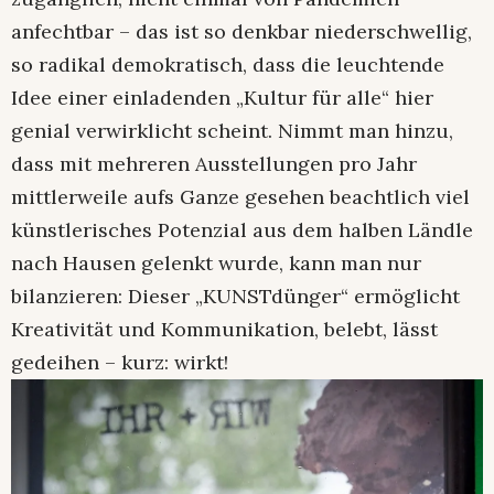
anfechtbar – das ist so denkbar niederschwellig,
so radikal demokratisch, dass die leuchtende
Idee einer einladenden „Kultur für alle“ hier
genial verwirklicht scheint. Nimmt man hinzu,
dass mit mehreren Ausstellungen pro Jahr
mittlerweile aufs Ganze gesehen beachtlich viel
künstlerisches Potenzial aus dem halben Ländle
nach Hausen gelenkt wurde, kann man nur
bilanzieren: Dieser „KUNSTdünger“ ermöglicht
Kreativität und Kommunikation, belebt, lässt
gedeihen – kurz: wirkt!