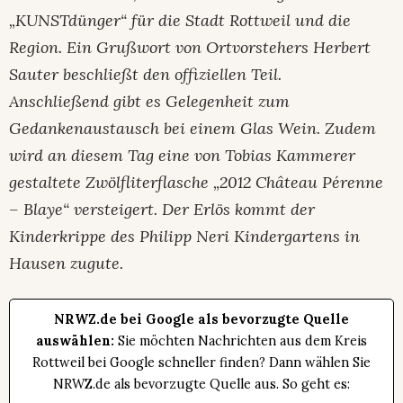
„KUNSTdünger“ für die Stadt Rottweil und die
Region. Ein Grußwort von Ortvorstehers Herbert
Sauter beschließt den offiziellen Teil.
Anschließend gibt es Gelegenheit zum
Gedankenaustausch bei einem Glas Wein. Zudem
wird an diesem Tag eine von Tobias Kammerer
gestaltete Zwölfliterflasche „2012 Château Pérenne
– Blaye“ versteigert. Der Erlös kommt der
Kinderkrippe des Philipp Neri Kindergartens in
Hausen zugute.
NRWZ.de bei Google als bevorzugte Quelle
auswählen:
Sie möchten Nachrichten aus dem Kreis
Rottweil bei Google schneller finden? Dann wählen Sie
NRWZ.de als bevorzugte Quelle aus. So geht es: