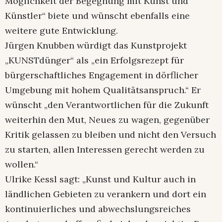
Möglichkeit der Begegnung mit Kunst und
Künstler“ biete und wünscht ebenfalls eine
weitere gute Entwicklung.
Jürgen Knubben würdigt das Kunstprojekt
„KUNSTdünger“ als „ein Erfolgsrezept für
bürgerschaftliches Engagement in dörflicher
Umgebung mit hohem Qualitätsanspruch.“ Er
wünscht „den Verantwortlichen für die Zukunft
weiterhin den Mut, Neues zu wagen, gegenüber
Kritik gelassen zu bleiben und nicht den Versuch
zu starten, allen Interessen gerecht werden zu
wollen.“
Ulrike Kessl sagt: „Kunst und Kultur auch in
ländlichen Gebieten zu verankern und dort ein
kontinuierliches und abwechslungsreiches