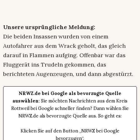
Unsere ursprüngliche Meldung:
Die beiden Insassen wurden von einem
Autofahrer aus dem Wrack geholt, das gleich
darauf in Flammen aufging. Offenbar war das
Fluggerät ins Trudeln gekommen, das
berichteten Augenzeugen, und dann abgestürzt.
NRWZ.de bei Google als bevorzugte Quelle
auswählen:
Sie möchten Nachrichten aus dem Kreis
Rottweil bei Google schneller finden? Dann wählen Sie
NRWZ.de als bevorzugte Quelle aus. So geht es:
Klicken Sie auf den Button „NRWZ bei Google
bevorzugen“.