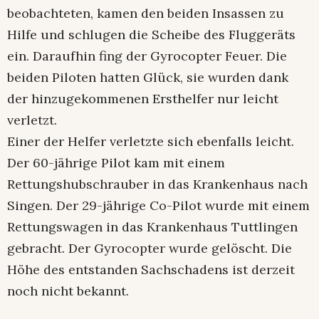
beobachteten, kamen den beiden Insassen zu
Hilfe und schlugen die Scheibe des Fluggeräts
ein. Daraufhin fing der Gyrocopter Feuer. Die
beiden Piloten hatten Glück, sie wurden dank
der hinzugekommenen Ersthelfer nur leicht
verletzt.
Einer der Helfer verletzte sich ebenfalls leicht.
Der 60-jährige Pilot kam mit einem
Rettungshubschrauber in das Krankenhaus nach
Singen. Der 29-jährige Co-Pilot wurde mit einem
Rettungswagen in das Krankenhaus Tuttlingen
gebracht. Der Gyrocopter wurde gelöscht. Die
Höhe des entstanden Sachschadens ist derzeit
noch nicht bekannt.