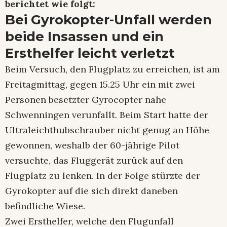
berichtet wie folgt:
Bei Gyrokopter-Unfall werden
beide Insassen und ein
Ersthelfer leicht verletzt
Beim Versuch, den Flugplatz zu erreichen, ist am
Freitagmittag, gegen 15.25 Uhr ein mit zwei
Personen besetzter Gyrocopter nahe
Schwenningen verunfallt. Beim Start hatte der
Ultraleichthubschrauber nicht genug an Höhe
gewonnen, weshalb der 60-jährige Pilot
versuchte, das Fluggerät zurück auf den
Flugplatz zu lenken. In der Folge stürzte der
Gyrokopter auf die sich direkt daneben
befindliche Wiese.
Zwei Ersthelfer, welche den Flugunfall