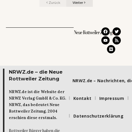
Zurück
Weiter
NRWZ.de – die Neue
Rottweiler Zeitung
NRWZ.de – Nachrichten, die
NRWZ.de ist die Website der
Kontakt
Impressum
NRWZ Verlag GmbH & Co. KG.
NRWZ, das bedeutet Neue
Rottweiler Zeitung. 2004
Datenschutzerklärung
erschien diese erstmals.
Rottweiler Bürger haben die