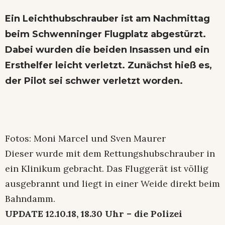
Ein Leichthubschrauber ist am Nachmittag
beim Schwenninger Flugplatz abgestürzt.
Dabei wurden die beiden Insassen und ein
Ersthelfer leicht verletzt. Zunächst hieß es,
der Pilot sei schwer verletzt worden.
Fotos: Moni Marcel und Sven Maurer
Dieser wurde mit dem Rettungshubschrauber in
ein Klinikum gebracht. Das Fluggerät ist völlig
ausgebrannt und liegt in einer Weide direkt beim
Bahndamm.
UPDATE 12.10.18, 18.30 Uhr – die Polizei