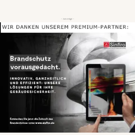
- Anzeige -