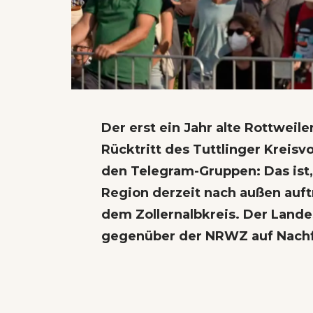
Der erst ein Jahr alte Rottweil
Rücktritt des Tuttlinger Kreis
den Telegram-Gruppen: Das ist, 
Region derzeit nach außen auft
dem Zollernalbkreis. Der Lande
gegenüber der NRWZ auf Nachf