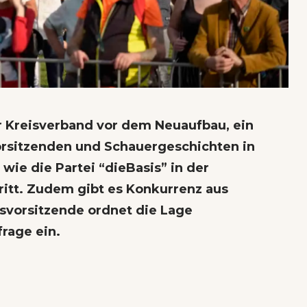
er Kreisverband vor dem Neuaufbau, ein
vorsitzenden und Schauergeschichten in
wie die Partei “dieBasis” in der
ritt. Zudem gibt es Konkurrenz aus
svorsitzende ordnet die Lage
rage ein.