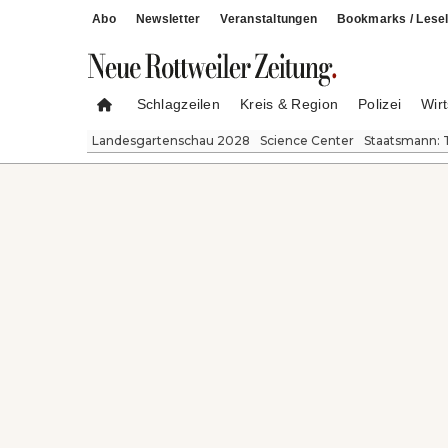
Abo
Newsletter
Veranstaltungen
Bookmarks / Lesel
Schlagzeilen
Kreis & Region
Polizei
Wirt
Landesgartenschau 2028
Science Center
Staatsmann: 