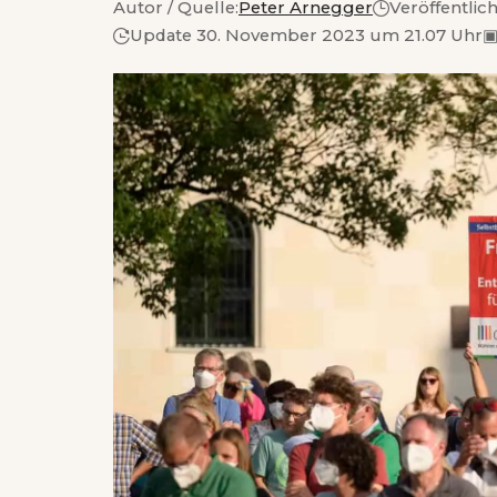
Autor / Quelle:
Peter Arnegger
Veröffentlic
Update 30. November 2023 um 21.07 Uhr