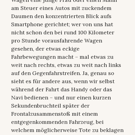
am Steuer eines Autos mit zuckendem
Daumen den konzentrierten Blick aufs
Smartphone gerichtet; wer von uns hat
nicht schon den bei rund 100 Kilometer
pro Stunde vorausfahrende Wagen
gesehen, der etwas eckige
Fahrbewegungen macht – mal etwas zu
weit nach rechts, etwas zu weit nach links
auf den Gegenfahrstreifen. Ja, genau so
sieht es für andere aus, wenn wir selbst
während der Fahrt das Handy oder das
Navi bedienen – und nur einen kurzen
Sekundenbruchteil später der
Frontalzusammenstoß mit einem
entgegenkommenden Fahrzeug, bei
welchem möglicherweise Tote zu beklagen