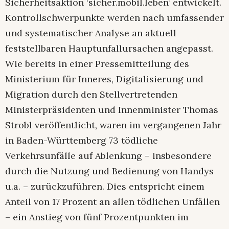
Sicherheitsaktion ‘sicher.mobil.leben’ entwickelt.
Kontrollschwerpunkte werden nach umfassender
und systematischer Analyse an aktuell
feststellbaren Hauptunfallursachen angepasst.
Wie bereits in einer Pressemitteilung des
Ministerium für Inneres, Digitalisierung und
Migration durch den Stellvertretenden
Ministerpräsidenten und Innenminister Thomas
Strobl veröffentlicht, waren im vergangenen Jahr
in Baden-Württemberg 73 tödliche
Verkehrsunfälle auf Ablenkung – insbesondere
durch die Nutzung und Bedienung von Handys
u.a. – zurückzuführen. Dies entspricht einem
Anteil von 17 Prozent an allen tödlichen Unfällen
– ein Anstieg von fünf Prozentpunkten im