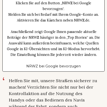
Klicken Sie auf den Button „NRWZ bei Google
bevorzugen“.
Melden Sie sich bei Bedarf mit Ihrem Google-Konto an.
Aktivieren Sie das Kästchen neben NRWZ.de.
Anschließend zeigt Google Ihnen passende aktuelle
Beiträge der NRWZ häufiger in den „Top Stories“ an. Die
Auswahl kann außerdem beeinflussen, welche Quellen
Google in KI-Übersichten und im KI-Modus hervorhebt.
Die Einstellung können Sie jederzeit wieder ändern.
NRWZ bei Google bevorzugen
Helfen Sie mit, unsere Straßen sicherer zu
machen! Verzichten Sie nicht nur bei der
Kontrollaktion auf die Nutzung des
Handys oder das Bedienen des Navis
während der Fahrt, sondern auch