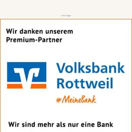
- Anzeige -