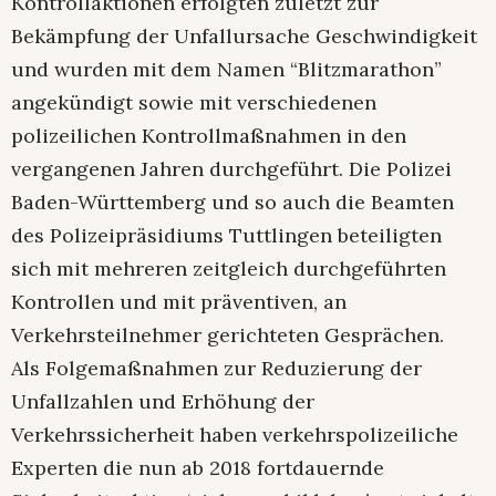
Kontrollaktionen erfolgten zuletzt zur
Bekämpfung der Unfallursache Geschwindigkeit
und wurden mit dem Namen “Blitzmarathon”
angekündigt sowie mit verschiedenen
polizeilichen Kontrollmaßnahmen in den
vergangenen Jahren durchgeführt. Die Polizei
Baden-Württemberg und so auch die Beamten
des Polizeipräsidiums Tuttlingen beteiligten
sich mit mehreren zeitgleich durchgeführten
Kontrollen und mit präventiven, an
Verkehrsteilnehmer gerichteten Gesprächen.
Als Folgemaßnahmen zur Reduzierung der
Unfallzahlen und Erhöhung der
Verkehrssicherheit haben verkehrspolizeiliche
Experten die nun ab 2018 fortdauernde