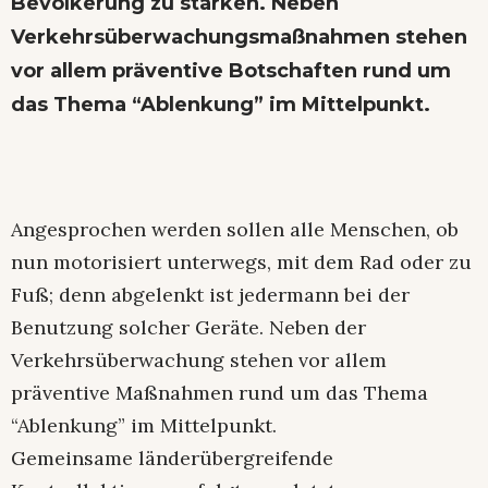
Bevölkerung zu stärken. Neben
Verkehrsüberwachungsmaßnahmen stehen
vor allem präventive Botschaften rund um
das Thema “Ablenkung” im Mittelpunkt.
Angesprochen werden sollen alle Menschen, ob
nun motorisiert unterwegs, mit dem Rad oder zu
Fuß; denn abgelenkt ist jedermann bei der
Benutzung solcher Geräte. Neben der
Verkehrsüberwachung stehen vor allem
präventive Maßnahmen rund um das Thema
“Ablenkung” im Mittelpunkt.
Gemeinsame länderübergreifende