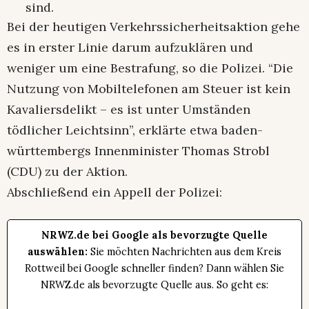
sind.
Bei der heutigen Verkehrssicherheitsaktion gehe
es in erster Linie darum aufzuklären und
weniger um eine Bestrafung, so die Polizei. “Die
Nutzung von Mobiltelefonen am Steuer ist kein
Kavaliersdelikt – es ist unter Umständen
tödlicher Leichtsinn”, erklärte etwa baden-
württembergs Innenminister Thomas Strobl
(CDU) zu der Aktion.
Abschließend ein Appell der Polizei:
NRWZ.de bei Google als bevorzugte Quelle
auswählen:
Sie möchten Nachrichten aus dem Kreis
Rottweil bei Google schneller finden? Dann wählen Sie
NRWZ.de als bevorzugte Quelle aus. So geht es: