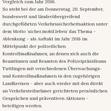
Vergleich zum Jahr 2016.
So steht bei der am Donnerstag, 20. September,
bundesweit und länderübergreifend
durchgeführten Verkehrssicherheitsaktion unter
dem Motto ‘sicher.mobil.leben’ das Thema –
Ablenkung – als Auftakt im Jahr 2018 im
Mittelpunkt der polizeilichen
Kontrollmaßnahmen, an denen sich auch die
Beamtinnen und Beamten des Polizeipräsidiums
Tuttlingen mit verschiedenen Überwachungs-
und Kontrollmaßnahmen in den zugehörigen
Landkreisen – aber auch wieder mit den direkt
an Verkehrsteilnehmer gerichteten persönlichen
Gesprächen und präventiven Aktionen –
beteiligen werden.