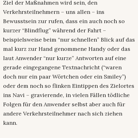
Ziel der Maßnahmen wird sein, den
Verkehrsteilnehmern – uns allen – ins
Bewusstsein zur rufen, dass ein auch noch so
kurzer “Blindflug” während der Fahrt –
beispielsweise beim “nur schnellen” Blick auf das
mal kurz zur Hand genommene Handy oder das
laut Anwender “nur kurze” Antworten auf eine
gerade eingegangene Textnachricht (“waren
doch nur ein paar Wörtchen oder ein Smiley”)
oder dem noch so flinken Eintippen des Zielortes
ins Navi – gravierende, in vielen Fällen tödliche
Folgen für den Anwender selbst aber auch für
andere Verkehrsteilnehmer nach sich ziehen
kann.