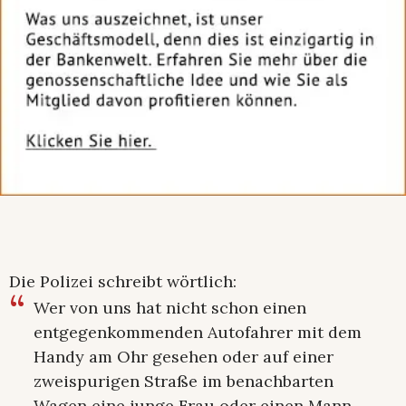
Die Polizei schreibt wörtlich:
Wer von uns hat nicht schon einen
entgegenkommenden Autofahrer mit dem
Handy am Ohr gesehen oder auf einer
zweispurigen Straße im benachbarten
Wagen eine junge Frau oder einen Mann