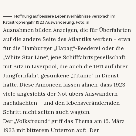
Hoffnung auf bessere Lebensverhältnisse versprach im
Katastrophenjahr 1923 Auswanderung. Foto: al
Ausnahmen bilden Anzeigen, die für Überfahrten
auf die andere Seite des Atlantiks werben – etwa
für die Hamburger „Hapag“-Reederei oder die
„White Star Line“, jene Schifffahrtsgesellschaft
mit Sitz in Liverpool, die auch die 1911 auf ihrer
Jungfernfahrt gesunkene „Titanic“ in Dienst
hatte. Diese Annoncen lassen ahnen, dass 1923
viele angesichts der Not übers Auswandern
nachdachten – und den lebensverändernden
Schritt nicht selten auch wagten.
Der „Volksfreund“ griff das Thema am 15. März
1923 mit bitterem Unterton auf: „Der