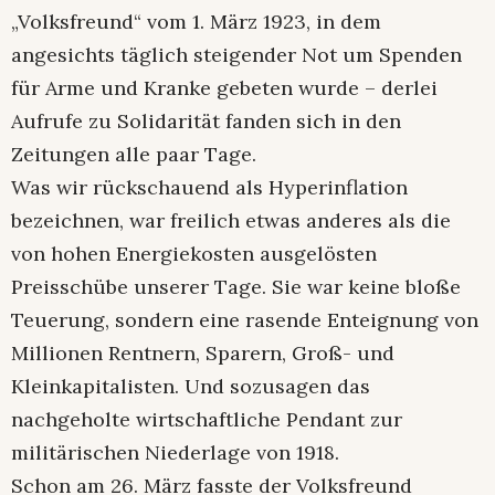
„Volksfreund“ vom 1. März 1923, in dem
angesichts täglich steigender Not um Spenden
für Arme und Kranke gebeten wurde – derlei
Aufrufe zu Solidarität fanden sich in den
Zeitungen alle paar Tage.
Was wir rückschauend als Hyperinflation
bezeichnen, war freilich etwas anderes als die
von hohen Energiekosten ausgelösten
Preisschübe unserer Tage. Sie war keine bloße
Teuerung, sondern eine rasende Enteignung von
Millionen Rentnern, Sparern, Groß- und
Kleinkapitalisten. Und sozusagen das
nachgeholte wirtschaftliche Pendant zur
militärischen Niederlage von 1918.
Schon am 26. März fasste der Volksfreund