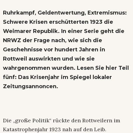
Ruhrkampf, Geldentwertung, Extremismus:
Schwere Krisen erschütterten 1923 die
Weimarer Republik. In einer Serie geht die
NRWZ der Frage nach, wie sich die
Geschehnisse vor hundert Jahren in
Rottweil auswirkten und wie sie
wahrgenommen wurden. Lesen Sie hier Teil
fünf: Das Krisenjahr im Spiegel lokaler
Zeitungsannoncen.
Die „große Politik“ rückte den Rottweilern im
Katastrophenjahr 1923 nah auf den Leib.