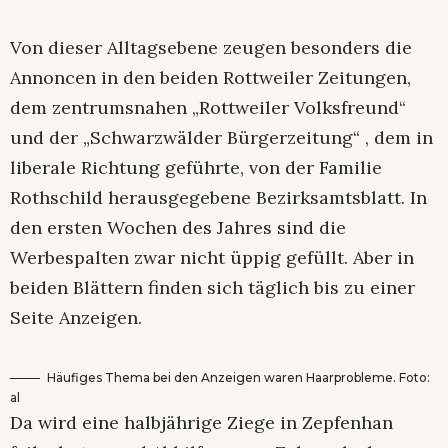
Von dieser Alltagsebene zeugen besonders die
Annoncen in den beiden Rottweiler Zeitungen,
dem zentrumsnahen „Rottweiler Volksfreund“
und der „Schwarzwälder Bürgerzeitung“ , dem in
liberale Richtung geführte, von der Familie
Rothschild herausgegebene Bezirksamtsblatt. In
den ersten Wochen des Jahres sind die
Werbespalten zwar nicht üppig gefüllt. Aber in
beiden Blättern finden sich täglich bis zu einer
Seite Anzeigen.
Häufiges Thema bei den Anzeigen waren Haarprobleme. Foto:
al
Da wird eine halbjährige Ziege in Zepfenhan