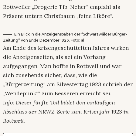
Rottweiler „Drogerie Tib. Neher“ empfahl als
Präsent untern Christbaum „feine Liköre“.
Ein Blick in die Anzeigenspalten der “Schwarzwälder Bürger-
Zeitung” von Ende Dezember 1923. Foto: al
Am Ende des krisengeschüttelten Jahres wirken
die Anzeigenseiten, als sei ein Vorhang
aufgegangen. Man hoffte in Rottweil und war
sich zusehends sicher, dass, wie die
„Bürgerzeitung“ am Silvestertag 1923 schrieb der
„Wendepunkt“ zum Besseren erreicht sei.
Info: Dieser fünfte Teil bildet den vorläufigen
Abschluss der NRWZ-Serie zum Krisenjahr 1923 in
Rottweil.