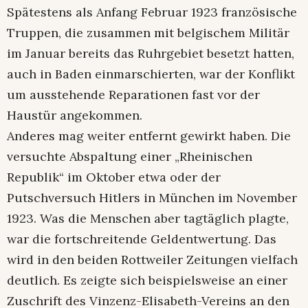
Spätestens als Anfang Februar 1923 französische
Truppen, die zusammen mit belgischem Militär
im Januar bereits das Ruhrgebiet besetzt hatten,
auch in Baden einmarschierten, war der Konflikt
um ausstehende Reparationen fast vor der
Haustür angekommen.
Anderes mag weiter entfernt gewirkt haben. Die
versuchte Abspaltung einer „Rheinischen
Republik“ im Oktober etwa oder der
Putschversuch Hitlers in München im November
1923. Was die Menschen aber tagtäglich plagte,
war die fortschreitende Geldentwertung. Das
wird in den beiden Rottweiler Zeitungen vielfach
deutlich. Es zeigte sich beispielsweise an einer
Zuschrift des Vinzenz-Elisabeth-Vereins an den