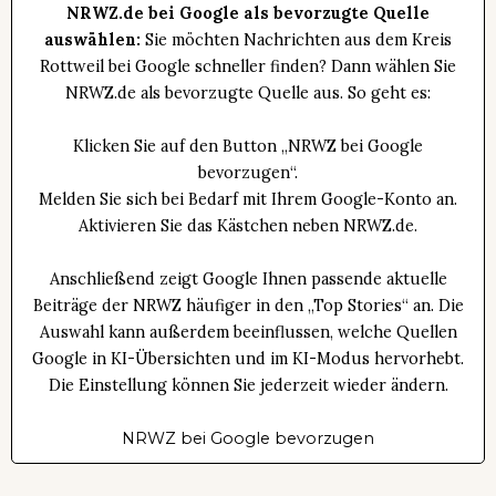
NRWZ.de bei Google als bevorzugte Quelle
auswählen:
Sie möchten Nachrichten aus dem Kreis
Rottweil bei Google schneller finden? Dann wählen Sie
NRWZ.de als bevorzugte Quelle aus. So geht es:
Klicken Sie auf den Button „NRWZ bei Google
bevorzugen“.
Melden Sie sich bei Bedarf mit Ihrem Google-Konto an.
Aktivieren Sie das Kästchen neben NRWZ.de.
Anschließend zeigt Google Ihnen passende aktuelle
Beiträge der NRWZ häufiger in den „Top Stories“ an. Die
Auswahl kann außerdem beeinflussen, welche Quellen
Google in KI-Übersichten und im KI-Modus hervorhebt.
Die Einstellung können Sie jederzeit wieder ändern.
NRWZ bei Google bevorzugen