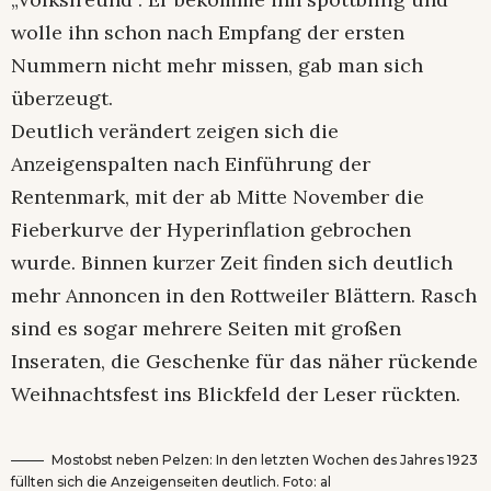
wolle ihn schon nach Empfang der ersten
Nummern nicht mehr missen, gab man sich
überzeugt.
Deutlich verändert zeigen sich die
Anzeigenspalten nach Einführung der
Rentenmark, mit der ab Mitte November die
Fieberkurve der Hyperinflation gebrochen
wurde. Binnen kurzer Zeit finden sich deutlich
mehr Annoncen in den Rottweiler Blättern. Rasch
sind es sogar mehrere Seiten mit großen
Inseraten, die Geschenke für das näher rückende
Weihnachtsfest ins Blickfeld der Leser rückten.
Mostobst neben Pelzen: In den letzten Wochen des Jahres 1923
füllten sich die Anzeigenseiten deutlich. Foto: al