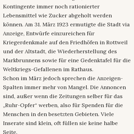
Kontingente immer noch rationierter
Lebensmittel wie Zucker abgeholt werden
können. Am 31. März 1923 ermutigte die Stadt via
Anzeige, Entwürfe einzureichen für
Kriegerdenkmale auf den Friedhöfen in Rottweil
und der Altstadt, die Wiederherstellung des
Markbrunnens sowie für eine Gedenktafel für die
Weltkriegs-Gefallenen im Rathaus.
Schon im März jedoch sprechen die Anzeigen-
Spalten immer mehr von Mangel. Die Annoncen
sind, außer wenn die Zeitungen selber für das
„Ruhr-Opfer“ werben, also für Spenden für die
Menschen in den besetzten Gebieten. Viele
Inserate sind klein, oft füllen sie keine halbe
Seite.