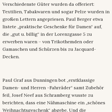
Verschiedenste Güter wurden da offeriert:
Textilien, Tabakwaren und sogar Pelze wurden in
großen Lettern angepriesen. Paul Berger etwa
listete „praktische Geschenke für Damen“ auf,
die „gut u. billig“ in der Lorenzgasse 5 zu
erwerben waren – von Trikothemden oder
Gamaschen und Schürzen bis zu Jacquard-
Decken.
Paul Graf aus Dunningen bot „erstklassige
Damen- und Herren –Fahrräder“ samt Zubehör
feil, Josef Neef aus Schramberg wusste zu
berichten, dass eine Nähmaschine ein „schönes
Weihnachtsgeschenk“ abgebe. Und die