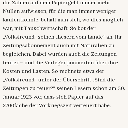
die Zahlen auf dem Papiergeld immer mehr
Nullen aufwiesen, für die man immer weniger
kaufen konnte, behalf man sich, wo dies möglich
war, mit Tauschwirtschaft. So bot der
„Volksfreund“ seinen „Lesern vom Lande“ an, ihr
Zeitungsabonnement auch mit Naturalien zu
begleichen. Dabei wurden auch die Zeitungen
teurer – und die Verleger jammerten über ihre
Kosten und Lasten. So rechnete etwa der
„Volksfreund“ unter der Überschrift „Sind die
Zeitungen zu teuer?“ seinen Lesern schon am 30.
Januar 1923 vor, dass sich Papier auf das
2700fache der Vorkriegszeit verteuert habe.