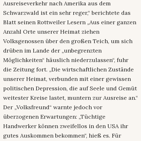
Ausreiseverkehr nach Amerika aus dem
Schwarzwald ist ein sehr reger,“ berichtete das
Blatt seinen Rottweiler Lesern „Aus einer ganzen
Anzahl Orte unserer Heimat ziehen
Volksgenossen über den großen Teich, um sich
drüben im Lande der „unbegrenzten
Möglichkeiten“ häuslich niederzulassen“, fuhr
die Zeitung fort. „Die wirtschaftlichen Zustände
unserer Heimat, verbunden mit einer gewissen
politischen Depression, die auf Seele und Gemüt
weitester Kreise lastet, muntern zur Ausreise an.“
Der „Volksfreund“ warnte jedoch vor
überzogenen Erwartungen: „Tüchtige
Handwerker können zweifellos in den USA ihr
gutes Auskommen bekommen“, hieß es. Für