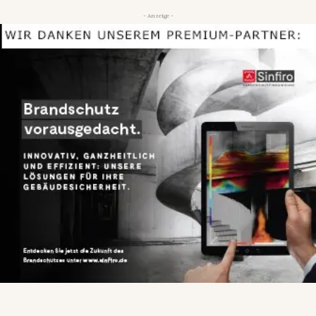
- Anzeige -