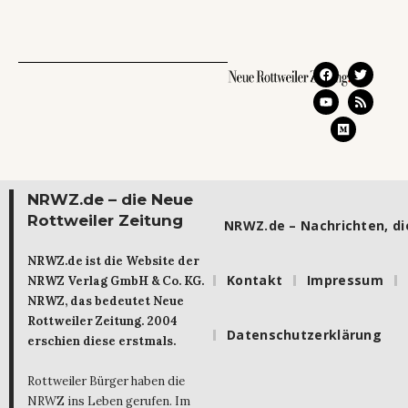
NRWZ.de – die Neue
Rottweiler Zeitung
NRWZ.de – Nachrichten, die
NRWZ.de ist die Website der
Kontakt
Impressum
NRWZ Verlag GmbH & Co. KG.
NRWZ, das bedeutet Neue
Rottweiler Zeitung. 2004
Datenschutzerklärung
erschien diese erstmals.
Rottweiler Bürger haben die
NRWZ ins Leben gerufen. Im