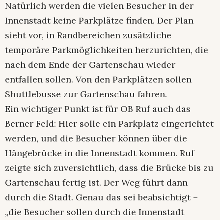
Natürlich werden die vielen Besucher in der
Innenstadt keine Parkplätze finden. Der Plan
sieht vor, in Randbereichen zusätzliche
temporäre Parkmöglichkeiten herzurichten, die
nach dem Ende der Gartenschau wieder
entfallen sollen. Von den Parkplätzen sollen
Shuttlebusse zur Gartenschau fahren.
Ein wichtiger Punkt ist für OB Ruf auch das
Berner Feld: Hier solle ein Parkplatz eingerichtet
werden, und die Besucher können über die
Hängebrücke in die Innenstadt kommen. Ruf
zeigte sich zuversichtlich, dass die Brücke bis zu
Gartenschau fertig ist. Der Weg führt dann
durch die Stadt. Genau das sei beabsichtigt –
„die Besucher sollen durch die Innenstadt