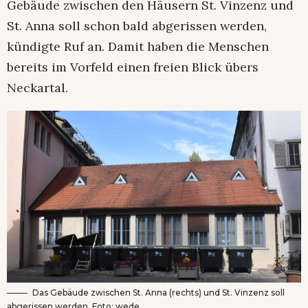
Gebäude zwischen den Häusern St. Vinzenz und
St. Anna soll schon bald abgerissen werden,
kündigte Ruf an. Damit haben die Menschen
bereits im Vorfeld einen freien Blick übers
Neckartal.
Das Gebäude zwischen St. Anna (rechts) und St. Vinzenz soll
abgerissen werden. Foto: wede