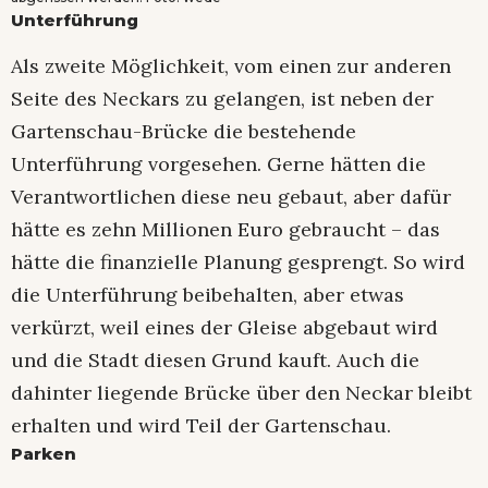
Unterführung
Als zweite Möglichkeit, vom einen zur anderen
Seite des Neckars zu gelangen, ist neben der
Gartenschau-Brücke die bestehende
Unterführung vorgesehen. Gerne hätten die
Verantwortlichen diese neu gebaut, aber dafür
hätte es zehn Millionen Euro gebraucht – das
hätte die finanzielle Planung gesprengt. So wird
die Unterführung beibehalten, aber etwas
verkürzt, weil eines der Gleise abgebaut wird
und die Stadt diesen Grund kauft. Auch die
dahinter liegende Brücke über den Neckar bleibt
erhalten und wird Teil der Gartenschau.
Parken