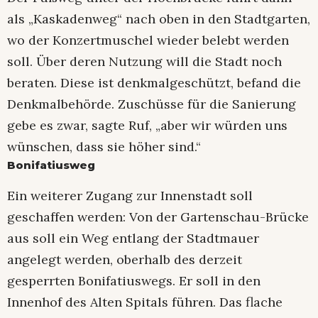
als „Kaskadenweg“ nach oben in den Stadtgarten,
wo der Konzertmuschel wieder belebt werden
soll. Über deren Nutzung will die Stadt noch
beraten. Diese ist denkmalgeschützt, befand die
Denkmalbehörde. Zuschüsse für die Sanierung
gebe es zwar, sagte Ruf, „aber wir würden uns
wünschen, dass sie höher sind.“
Bonifatiusweg
Ein weiterer Zugang zur Innenstadt soll
geschaffen werden: Von der Gartenschau-Brücke
aus soll ein Weg entlang der Stadtmauer
angelegt werden, oberhalb des derzeit
gesperrten Bonifatiuswegs. Er soll in den
Innenhof des Alten Spitals führen. Das flache