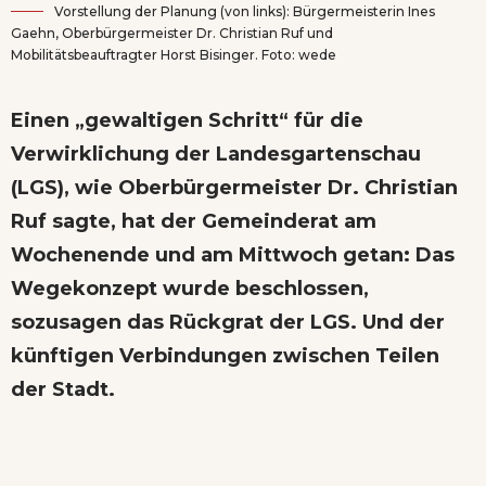
Vorstellung der Planung (von links): Bürgermeisterin Ines
Gaehn, Oberbürgermeister Dr. Christian Ruf und
Mobilitätsbeauftragter Horst Bisinger. Foto: wede
Einen „gewaltigen Schritt“ für die
Verwirklichung der Landesgartenschau
(LGS), wie Oberbürgermeister Dr. Christian
Ruf sagte, hat der Gemeinderat am
Wochenende und am Mittwoch getan: Das
Wegekonzept wurde beschlossen,
sozusagen das Rückgrat der LGS. Und der
künftigen Verbindungen zwischen Teilen
der Stadt.