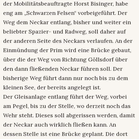
der Mobilitätsbeauftragte Horst Bisinger, habe
eng am „Schwarzen Felsen“ vorbeigeführt. Der
Weg dem Neckar entlang, bisher und weiter ein
beliebter Spazier- und Radweg, soll daher auf
der anderen Seite des Neckars verlaufen. An der
Einmündung der Prim wird eine Brücke gebaut,
über die der Weg von Richtung Göllsdorf über
den dann fließenden Neckar führen soll. Der
bisherige Weg führt dann nur noch bis zu dem
kleinen See, der bereits angelegt ist.
Der Gleisanlage entlang führt der Weg, vorbei
am Pegel, bis zu der Stelle, wo derzeit noch das
Wehr steht. Dieses soll abgerissen werden, damit
der Neckar auch wirklich fließen kann. An
dessen Stelle ist eine Brücke geplant. Die dort