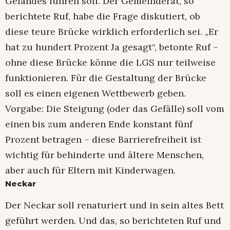
Geländes führen soll. Der Gemeinderat, so
berichtete Ruf, habe die Frage diskutiert, ob
diese teure Brücke wirklich erforderlich sei. „Er
hat zu hundert Prozent Ja gesagt“, betonte Ruf –
ohne diese Brücke könne die LGS nur teilweise
funktionieren. Für die Gestaltung der Brücke
soll es einen eigenen Wettbewerb geben.
Vorgabe: Die Steigung (oder das Gefälle) soll vom
einen bis zum anderen Ende konstant fünf
Prozent betragen – diese Barrierefreiheit ist
wichtig für behinderte und ältere Menschen,
aber auch für Eltern mit Kinderwagen.
Neckar
Der Neckar soll renaturiert und in sein altes Bett
geführt werden. Und das, so berichteten Ruf und