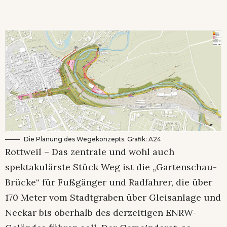
Die Planung des Wegekonzepts. Grafik: A24
Rottweil – Das zentrale und wohl auch
spektakulärste Stück Weg ist die „Gartenschau-
Brücke“ für Fußgänger und Radfahrer, die über
170 Meter vom Stadtgraben über Gleisanlage und
Neckar bis oberhalb des derzeitigen ENRW-