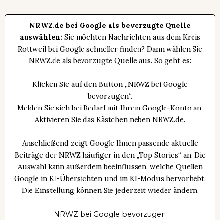
NRWZ.de bei Google als bevorzugte Quelle
auswählen:
Sie möchten Nachrichten aus dem Kreis
Rottweil bei Google schneller finden? Dann wählen Sie
NRWZ.de als bevorzugte Quelle aus. So geht es:
Klicken Sie auf den Button „NRWZ bei Google
bevorzugen“.
Melden Sie sich bei Bedarf mit Ihrem Google-Konto an.
Aktivieren Sie das Kästchen neben NRWZ.de.
Anschließend zeigt Google Ihnen passende aktuelle
Beiträge der NRWZ häufiger in den „Top Stories“ an. Die
Auswahl kann außerdem beeinflussen, welche Quellen
Google in KI-Übersichten und im KI-Modus hervorhebt.
Die Einstellung können Sie jederzeit wieder ändern.
NRWZ bei Google bevorzugen