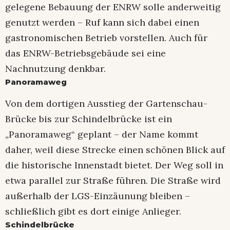
gelegene Bebauung der ENRW solle anderweitig
genutzt werden – Ruf kann sich dabei einen
gastronomischen Betrieb vorstellen. Auch für
das ENRW-Betriebsgebäude sei eine
Nachnutzung denkbar.
Panoramaweg
Von dem dortigen Ausstieg der Gartenschau-
Brücke bis zur Schindelbrücke ist ein
„Panoramaweg“ geplant – der Name kommt
daher, weil diese Strecke einen schönen Blick auf
die historische Innenstadt bietet. Der Weg soll in
etwa parallel zur Straße führen. Die Straße wird
außerhalb der LGS-Einzäunung bleiben –
schließlich gibt es dort einige Anlieger.
Schindelbrücke