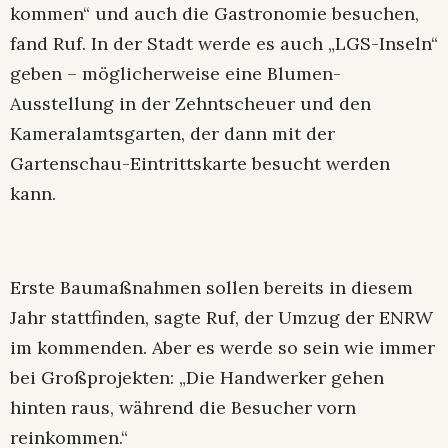
kommen“ und auch die Gastronomie besuchen,
fand Ruf. In der Stadt werde es auch „LGS-Inseln“
geben – möglicherweise eine Blumen-
Ausstellung in der Zehntscheuer und den
Kameralamtsgarten, der dann mit der
Gartenschau-Eintrittskarte besucht werden
kann.
Erste Baumaßnahmen sollen bereits in diesem
Jahr stattfinden, sagte Ruf, der Umzug der ENRW
im kommenden. Aber es werde so sein wie immer
bei Großprojekten: „Die Handwerker gehen
hinten raus, während die Besucher vorn
reinkommen.“