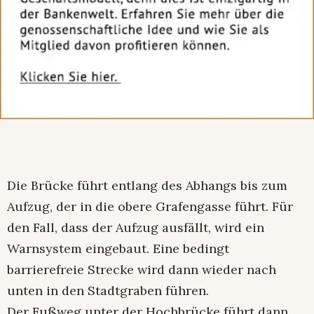
Die Brücke führt entlang des Abhangs bis zum
Aufzug, der in die obere Grafengasse führt. Für
den Fall, dass der Aufzug ausfällt, wird ein
Warnsystem eingebaut. Eine bedingt
barrierefreie Strecke wird dann wieder nach
unten in den Stadtgraben führen.
Der Fußweg unter der Hochbrücke führt dann