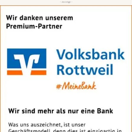
- Anzeige -