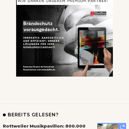
BEREITS GELESEN?
Rottweiler Musikpavillon: 800.000
4