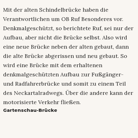
Mit der alten Schindelbrücke haben die
Verantwortlichen um OB Ruf Besonderes vor.
Denkmalgeschützt, so berichtete Ruf, sei nur der
Aufbau, aber nicht die Brücke selbst. Also wird
eine neue Brücke neben der alten gebaut, dann
die alte Brücke abgerissen und neu gebaut. So
wird eine Brücke mit dem erhaltenen
denkmalgeschützten Aufbau zur Fußgänger-
und Radfahrerbrücke und somit zu einem Teil
des Neckartalradwegs. Über die andere kann der
motorisierte Verkehr fließen.
Gartenschau-Brücke