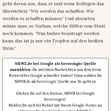
geht davon aus, dass er und seine Kollegen das
überstehen: “Wir werden das schaffen. Wir
werden es schaffen müssen.” Und abwarten
müsse man, so Nathan, welche Hilfen vom Staat
noch kommen. “Was bisher beantragt werden
kann, das ist ja nur ein Tropfen auf den heißen
Stein.”
NRWZ.de bei Google als bevorzugte Quelle
auswählen:
Sie möchten Nachrichten aus dem Kreis
Rottweil bei Google schneller finden? Dann wählen Sie
NRWZ.de als bevorzugte Quelle aus. So geht es:
Klicken Sie auf den Button „NRWZ bei Google
bevorzugen“.
Melden Sie sich bei Bedarf mit Ihrem Google-Konto an.