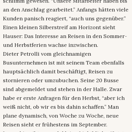
schlimm gewesen. “Unsere Mitarbeiter haben bis
an den Anschlag gearbeitet.” Anfangs hätten viele
Kunden panisch reagiert, “auch uns gegenüber.”
Einen kleinen Silberstreif am Horizont sieht
Hauser: Das Interesse an Reisen in den Sommer-
und Herbstferien wachse inzwischen.
Dieter Petrolli vom gleichnamigen
Busunternehmen ist mit seinem Team ebenfalls
hauptsächlich damit beschäftigt, Reisen zu
stornieren oder umzubuchen. Seine 20 Busse
sind abgemeldet und stehen in der Halle. Zwar
habe er erste Anfragen für den Herbst, “aber ich
weiß nicht, ob wir es bis dahin schaffen.” Man
plane dynamisch, von Woche zu Woche, neue
Reisen sieht er frühestens im September.