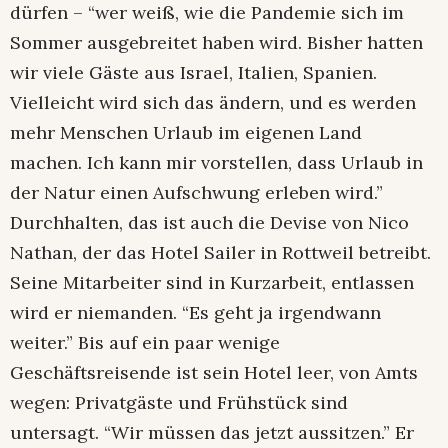
dürfen – “wer weiß, wie die Pandemie sich im
Sommer ausgebreitet haben wird. Bisher hatten
wir viele Gäste aus Israel, Italien, Spanien.
Vielleicht wird sich das ändern, und es werden
mehr Menschen Urlaub im eigenen Land
machen. Ich kann mir vorstellen, dass Urlaub in
der Natur einen Aufschwung erleben wird.”
Durchhalten, das ist auch die Devise von Nico
Nathan, der das Hotel Sailer in Rottweil betreibt.
Seine Mitarbeiter sind in Kurzarbeit, entlassen
wird er niemanden. “Es geht ja irgendwann
weiter.” Bis auf ein paar wenige
Geschäftsreisende ist sein Hotel leer, von Amts
wegen: Privatgäste und Frühstück sind
untersagt. “Wir müssen das jetzt aussitzen.” Er