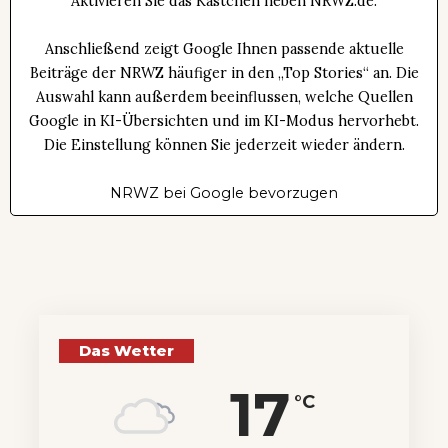
Aktivieren Sie das Kästchen neben NRWZ.de.
Anschließend zeigt Google Ihnen passende aktuelle
Beiträge der NRWZ häufiger in den „Top Stories“ an. Die
Auswahl kann außerdem beeinflussen, welche Quellen
Google in KI-Übersichten und im KI-Modus hervorhebt.
Die Einstellung können Sie jederzeit wieder ändern.
NRWZ bei Google bevorzugen
Das Wetter
17
°C