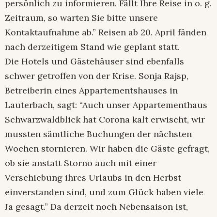
persönlich zu informieren. Fällt Ihre Reise in o. g.
Zeitraum, so warten Sie bitte unsere
Kontaktaufnahme ab.” Reisen ab 20. April fänden
nach derzeitigem Stand wie geplant statt.
Die Hotels und Gästehäuser sind ebenfalls
schwer getroffen von der Krise. Sonja Rajsp,
Betreiberin eines Appartementshauses in
Lauterbach, sagt: “Auch unser Appartementhaus
Schwarzwaldblick hat Corona kalt erwischt, wir
mussten sämtliche Buchungen der nächsten
Wochen stornieren. Wir haben die Gäste gefragt,
ob sie anstatt Storno auch mit einer
Verschiebung ihres Urlaubs in den Herbst
einverstanden sind, und zum Glück haben viele
Ja gesagt.” Da derzeit noch Nebensaison ist,