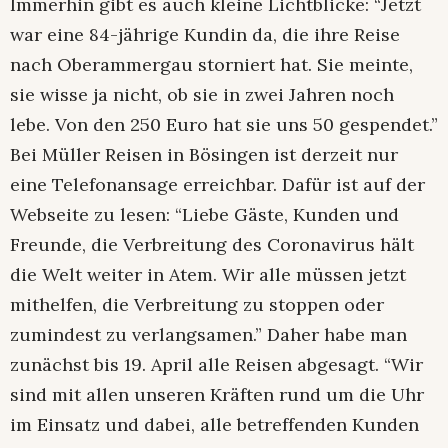
Immerhin gibt es auch kleine Lichtblicke: “Jetzt
war eine 84-jährige Kundin da, die ihre Reise
nach Oberammergau storniert hat. Sie meinte,
sie wisse ja nicht, ob sie in zwei Jahren noch
lebe. Von den 250 Euro hat sie uns 50 gespendet.”
Bei Müller Reisen in Bösingen ist derzeit nur
eine Telefonansage erreichbar. Dafür ist auf der
Webseite zu lesen: “Liebe Gäste, Kunden und
Freunde, die Verbreitung des Coronavirus hält
die Welt weiter in Atem. Wir alle müssen jetzt
mithelfen, die Verbreitung zu stoppen oder
zumindest zu verlangsamen.” Daher habe man
zunächst bis 19. April alle Reisen abgesagt. “Wir
sind mit allen unseren Kräften rund um die Uhr
im Einsatz und dabei, alle betreffenden Kunden