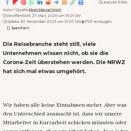
Lesezeit 6 Min.
Autor / Quelle:
Moni Marcel (mm)
Veröffentlicht 27. März 2020 um 19.01 Uhr
Update 30. November 2023 um 21.00 Uhr
▣
PDF erzeugen
Die Reisebranche steht still, viele
Unternehmen wissen nicht, ob sie die
Corona-Zeit überstehen werden. Die NRWZ
hat sich mal etwas umgehört.
Wir haben alle keine Einnahmen mehrr. Aber was
den Unterschied ausmacht ist, dass wir unsere
Mitarbeiter in Kurzarbeit schicken müssten oder