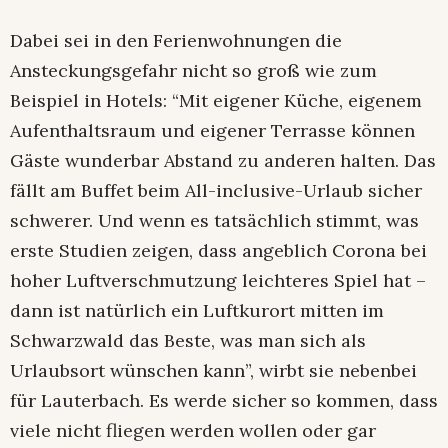
Dabei sei in den Ferienwohnungen die
Ansteckungsgefahr nicht so groß wie zum
Beispiel in Hotels: “Mit eigener Küche, eigenem
Aufenthaltsraum und eigener Terrasse können
Gäste wunderbar Abstand zu anderen halten. Das
fällt am Buffet beim All-inclusive-Urlaub sicher
schwerer. Und wenn es tatsächlich stimmt, was
erste Studien zeigen, dass angeblich Corona bei
hoher Luftverschmutzung leichteres Spiel hat –
dann ist natürlich ein Luftkurort mitten im
Schwarzwald das Beste, was man sich als
Urlaubsort wünschen kann”, wirbt sie nebenbei
für Lauterbach. Es werde sicher so kommen, dass
viele nicht fliegen werden wollen oder gar