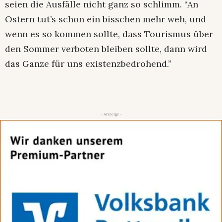
seien die Ausfälle nicht ganz so schlimm. “An
Ostern tut’s schon ein bisschen mehr weh, und
wenn es so kommen sollte, dass Tourismus über
den Sommer verboten bleiben sollte, dann wird
das Ganze für uns existenzbedrohend.”
- Anzeige -