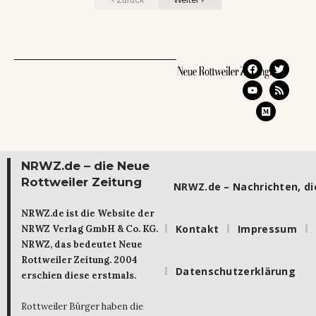
NRWZ.de – die Neue
Rottweiler Zeitung
NRWZ.de – Nachrichten, die
NRWZ.de ist die Website der
Kontakt
Impressum
NRWZ Verlag GmbH & Co. KG.
NRWZ, das bedeutet Neue
Rottweiler Zeitung. 2004
Datenschutzerklärung
erschien diese erstmals.
Rottweiler Bürger haben die