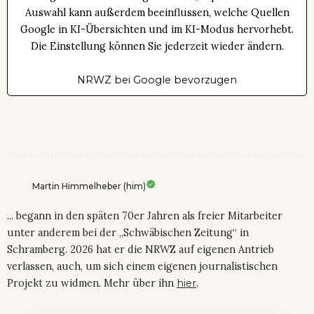
Auswahl kann außerdem beeinflussen, welche Quellen
Google in KI-Übersichten und im KI-Modus hervorhebt.
Die Einstellung können Sie jederzeit wieder ändern.
NRWZ bei Google bevorzugen
Martin Himmelheber (him)
... begann in den späten 70er Jahren als freier Mitarbeiter
unter anderem bei der „Schwäbischen Zeitung“ in
Schramberg. 2026 hat er die NRWZ auf eigenen Antrieb
verlassen, auch, um sich einem eigenen journalistischen
Projekt zu widmen. Mehr über ihn
hier
.