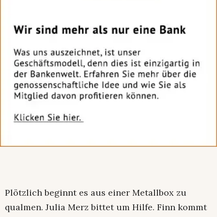
Plötzlich beginnt es aus einer Metallbox zu
qualmen. Julia Merz bittet um Hilfe. Finn kommt