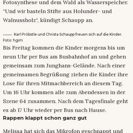
Fotosynthese und dem Wald als Wasserspeicher.
“Und wir basteln Stifte aus Holunder- und
Walnussholz“, kündigt Schaupp an.
Karl Pröbstle und Christa Schaupp freuen sich auf die Kinder.
Foto: hgim
Bis Freitag kommen die Kinder morgens bis um
neun Uhr per Bus am Busbahnhof an und gehen
gemeinsam zum Junghans-Gelände. Nach einer
gemeinsamen Begrüßung ziehen die Kinder ihre
Lose für ihren Mitmachbereich an diesem Tag.
Um 16 Uhr kommen alle zum Abendessen in der
Szene 64 zusammen. Nach dem Tagesfinale geht
es ab 17 Uhr wieder per Bus nach Hause.
Rappen klappt schon ganz gut
Melissa hat sich das Mikrofon geschnappt und