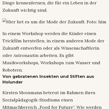
Dinge kennenlernen, die für ein Leben in der
Zukunft wichtig sind.
In einem Workshop werden die Kinder einen
Trickfilm herstellen, in einem anderen Mode der
Zukunft entwerfen oder als Wissenschaftlerin
oder Astronautin arbeiten. Es gibt
Musikworkshops, Workshops zum Wasser und
Robotern.
Von gebratenen Insekten und Stiften aus
Holunder
Kirsten Moosmann betreut im Rahmen ihres
Sozialpädagogik-Studiums einen
Mitmachbereich „Food for Future“. Wie werden