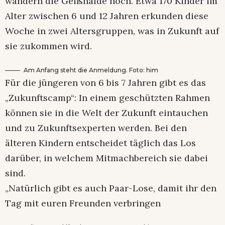
wandern die Geißhalde hoch. Etwa 170 Kinder im
Alter zwischen 6 und 12 Jahren erkunden diese
Woche in zwei Altersgruppen, was in Zukunft auf
sie zukommen wird.
Am Anfang steht die Anmeldung. Foto: him
Für die jüngeren von 6 bis 7 Jahren gibt es das
„Zukunftscamp“: In einem geschützten Rahmen
können sie in die Welt der Zukunft eintauchen
und zu Zukunftsexperten werden. Bei den
älteren Kindern entscheidet täglich das Los
darüber, in welchem Mitmachbereich sie dabei
sind.
„Natürlich gibt es auch Paar-Lose, damit ihr den
Tag mit euren Freunden verbringen