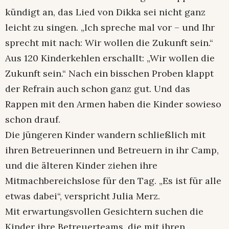
kündigt an, das Lied von Dikka sei nicht ganz
leicht zu singen. „Ich spreche mal vor – und Ihr
sprecht mit nach: Wir wollen die Zukunft sein.“
Aus 120 Kinderkehlen erschallt: „Wir wollen die
Zukunft sein.“ Nach ein bisschen Proben klappt
der Refrain auch schon ganz gut. Und das
Rappen mit den Armen haben die Kinder sowieso
schon drauf.
Die jüngeren Kinder wandern schließlich mit
ihren Betreuerinnen und Betreuern in ihr Camp,
und die älteren Kinder ziehen ihre
Mitmachbereichslose für den Tag. „Es ist für alle
etwas dabei“, verspricht Julia Merz.
Mit erwartungsvollen Gesichtern suchen die
Kinder ihre Betreuerteams, die mit ihren