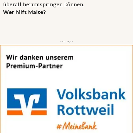
überall herumspringen können.
Wer hilft Malte?
- Anzeige -