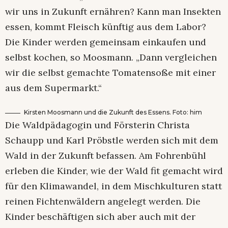
wir uns in Zukunft ernähren? Kann man Insekten
essen, kommt Fleisch künftig aus dem Labor?
Die Kinder werden gemeinsam einkaufen und
selbst kochen, so Moosmann. „Dann vergleichen
wir die selbst gemachte Tomatensoße mit einer
aus dem Supermarkt.“
Kirsten Moosmann und die Zukunft des Essens. Foto: him
Die Waldpädagogin und Försterin Christa
Schaupp und Karl Pröbstle werden sich mit dem
Wald in der Zukunft befassen. Am Fohrenbühl
erleben die Kinder, wie der Wald fit gemacht wird
für den Klimawandel, in dem Mischkulturen statt
reinen Fichtenwäldern angelegt werden. Die
Kinder beschäftigen sich aber auch mit der