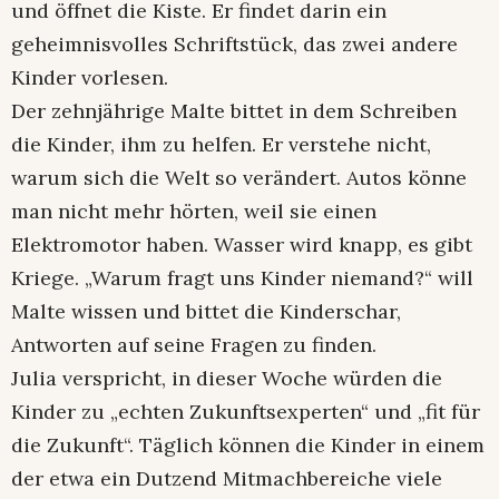
und öffnet die Kiste. Er findet darin ein
geheimnisvolles Schriftstück, das zwei andere
Kinder vorlesen.
Der zehnjährige Malte bittet in dem Schreiben
die Kinder, ihm zu helfen. Er verstehe nicht,
warum sich die Welt so verändert. Autos könne
man nicht mehr hörten, weil sie einen
Elektromotor haben. Wasser wird knapp, es gibt
Kriege. „Warum fragt uns Kinder niemand?“ will
Malte wissen und bittet die Kinderschar,
Antworten auf seine Fragen zu finden.
Julia verspricht, in dieser Woche würden die
Kinder zu „echten Zukunftsexperten“ und „fit für
die Zukunft“. Täglich können die Kinder in einem
der etwa ein Dutzend Mitmachbereiche viele