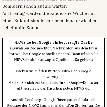
Schildern schon auf sie warten.
Am Freitag werden die Kinder die Woche mit
einer Zukunftskonferenz beenden. Inzwischen
scheint die Sonne.
NRWZ.de bei Google als bevorzugte Quelle
auswählen:
Sie möchten Nachrichten aus dem Kreis
Rottweil bei Google schneller finden? Dann wählen Sie
NRWZ.de als bevorzugte Quelle aus. So geht es:
Klicken Sie auf den Button „NRWZ bei Google
bevorzugen“.
Melden Sie sich bei Bedarf mit Ihrem Google-Konto an.
Aktivieren Sie das Kästchen neben NRWZ.de.
Anschließend zeigt Google Ihnen passende aktuelle
Beiträge der NRWZ häufiger in den „Top Stories“ an. Die