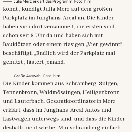
Julia Merz erklärt das Programm. Foto: him
könnt“, kündigt Julia Merz auf dem großen
Parkplatz im Junghans-Areal an. Die Kinder
haben sich dort versammelt, die ersten sind
schon seit 8 Uhr da und haben sich mit
Bauklötzen oder einem riesigen „Vier gewinnt“
beschäftigt. „Endlich wird der Parkplatz mal
genutzt“, lästert jemand.
Große Auswahl. Foto: him
Die Kinder kommen aus Schramberg, Sulgen,
Tennenbronn, Waldmössingen, Heiligenbronn
und Lauterbach. Gesamtkoordinatorin Merz
erklärt, dass im Junghans-Areal Autos und
Lastwagen unterwegs sind, und dass die Kinder
deshalb nicht wie bei Minischramberg einfach