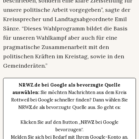
beschrieben, sondern eine klare Zielstellung für
unsere politische Arbeit vorgegeben”, sagte der
Kreissprecher und Landtagsabgeordnete Emil
Sänze. “Dieses Wahlprogramm bildet die Basis
für unseren Wahlkampf aber auch für eine
pragmatische Zusammenarbeit mit den
politischen Kräften im Kreistag, sowie in den
Gemeinderäten.”
NRWZ.de bei Google als bevorzugte Quelle
auswählen:
Sie möchten Nachrichten aus dem Kreis
Rottweil bei Google schneller finden? Dann wählen Sie
NRWZ.de als bevorzugte Quelle aus. So geht es:
Klicken Sie auf den Button „NRWZ bei Google
bevorzugen“.
Melden Sie sich bei Bedarf mit Ihrem Google-Konto an.