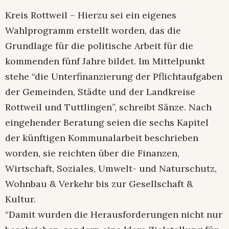
Kreis Rottweil – Hierzu sei ein eigenes
Wahlprogramm erstellt worden, das die
Grundlage für die politische Arbeit für die
kommenden fünf Jahre bildet. Im Mittelpunkt
stehe “die Unterfinanzierung der Pflichtaufgaben
der Gemeinden, Städte und der Landkreise
Rottweil und Tuttlingen”, schreibt Sänze. Nach
eingehender Beratung seien die sechs Kapitel
der künftigen Kommunalarbeit beschrieben
worden, sie reichten über die Finanzen,
Wirtschaft, Soziales, Umwelt- und Naturschutz,
Wohnbau & Verkehr bis zur Gesellschaft &
Kultur.
“Damit wurden die Herausforderungen nicht nur