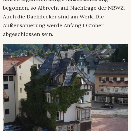
begonnen, so Albrecht auf Nachfrage der NRWZ.
Auch die Dachdecker sind am Werk. Die
Außensanierung werde Anfang Oktober
abgeschlossen sein.