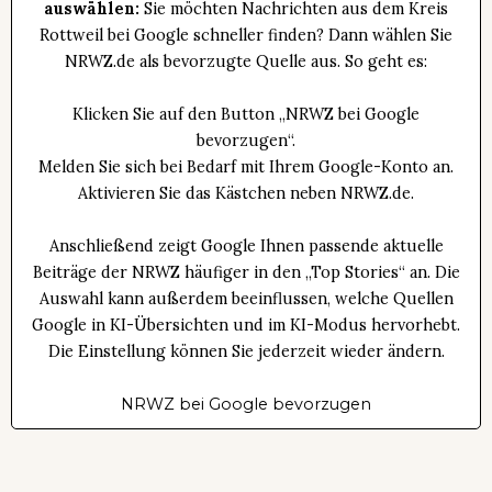
auswählen:
Sie möchten Nachrichten aus dem Kreis
Rottweil bei Google schneller finden? Dann wählen Sie
NRWZ.de als bevorzugte Quelle aus. So geht es:
Klicken Sie auf den Button „NRWZ bei Google
bevorzugen“.
Melden Sie sich bei Bedarf mit Ihrem Google-Konto an.
Aktivieren Sie das Kästchen neben NRWZ.de.
Anschließend zeigt Google Ihnen passende aktuelle
Beiträge der NRWZ häufiger in den „Top Stories“ an. Die
Auswahl kann außerdem beeinflussen, welche Quellen
Google in KI-Übersichten und im KI-Modus hervorhebt.
Die Einstellung können Sie jederzeit wieder ändern.
NRWZ bei Google bevorzugen