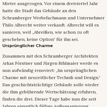
Mieter ausgezogen. Vor einem dreiviertel Jahr
hatte die Stadt das Gebäude an den
Schramberger Werbefachmann und Unternehmer
Thilo Albrecht weiter verkauft. Albrecht will es
sanieren, weil „Abreißen, wie schon zu oft
geschehen, keine Option“ für ihn sei.
Ursprünglicher Charme
Zusammen mit den Schramberger Architekten
Arkas Förstner und Jürgen Bihlmaier werde es
nun aufwändig renoviert: „Im ursprünglichen
Charme mit neuzeitlicher Technik und Design.“
Das geschichtsträchtige Gebäude solle wieder
die ihm gebührende Wertschätzung erfahren,
finden die drei. Dieser Tage habe nun die seit
Jahren eigentlich fällige Außensanierung