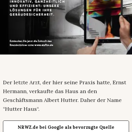
Der letzte Arzt, der hier seine Praxis hatte, Ernst
Hermann, verkaufte das Haus an den
Geschäftsmann Albert Hutter. Daher der Name
“Hutter Haus“.
NRWZ.de bei Google als bevorzugte Quelle