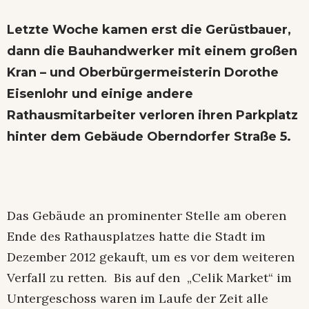
Letzte Woche kamen erst die Gerüstbauer,
dann die Bauhandwerker mit einem großen
Kran – und Oberbürgermeisterin Dorothe
Eisenlohr und einige andere
Rathausmitarbeiter verloren ihren Parkplatz
hinter dem Gebäude Oberndorfer Straße 5.
Das Gebäude an prominenter Stelle am oberen
Ende des Rathausplatzes hatte die Stadt im
Dezember 2012 gekauft, um es vor dem weiteren
Verfall zu retten. Bis auf den „Celik Market“ im
Untergeschoss waren im Laufe der Zeit alle