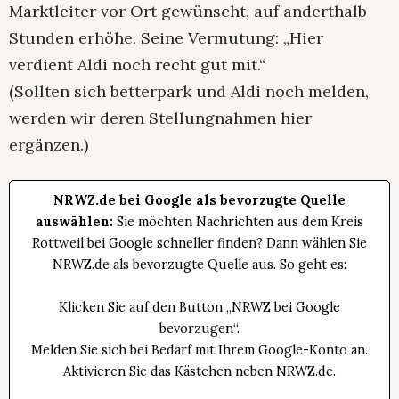
Marktleiter vor Ort gewünscht, auf anderthalb
Stunden erhöhe. Seine Vermutung: „Hier
verdient Aldi noch recht gut mit.“
(Sollten sich betterpark und Aldi noch melden,
werden wir deren Stellungnahmen hier
ergänzen.)
NRWZ.de bei Google als bevorzugte Quelle
auswählen:
Sie möchten Nachrichten aus dem Kreis
Rottweil bei Google schneller finden? Dann wählen Sie
NRWZ.de als bevorzugte Quelle aus. So geht es:
Klicken Sie auf den Button „NRWZ bei Google
bevorzugen“.
Melden Sie sich bei Bedarf mit Ihrem Google-Konto an.
Aktivieren Sie das Kästchen neben NRWZ.de.