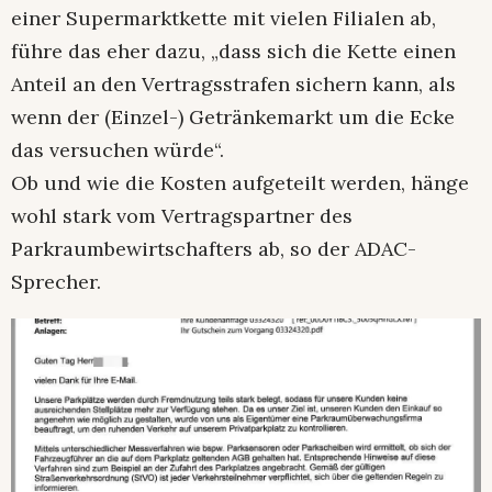
einer Supermarktkette mit vielen Filialen ab,
führe das eher dazu, „dass sich die Kette einen
Anteil an den Vertragsstrafen sichern kann, als
wenn der (Einzel-) Getränkemarkt um die Ecke
das versuchen würde“.
Ob und wie die Kosten aufgeteilt werden, hänge
wohl stark vom Vertragspartner des
Parkraumbewirtschafters ab, so der ADAC-
Sprecher.