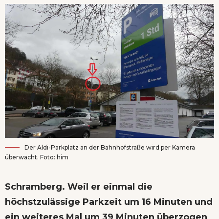
Der Aldi-Parkplatz an der Bahnhofstraße wird per Kamera
überwacht. Foto: him
Schramberg. Weil er einmal die
höchstzulässige Parkzeit um 16 Minuten und
ein weiteres Mal um 39 Minuten überzogen