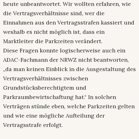
heute unbeantwortet. Wir wollten erfahren, wie
die Vertragsverhältnisse sind, wer die
Einnahmen aus den Vertragsstrafen kassiert und
weshalb es nicht möglich ist, dass ein
Marktleiter die Parkzeiten verändert.
Diese Fragen konnte logischerweise auch ein
ADAC-Fachmann der NRWZ nicht beantworten,
„da man keinen Einblick in die Ausgestaltung des
Vertragsverhältnisses zwischen
Grundstücksberechtigtem und
Parkraumbewirtschaftung hat.“ In solchen
Verträgen stünde eben, welche Parkzeiten gelten
und wie eine mögliche Aufteilung der
Vertragsstrafe erfolgt.