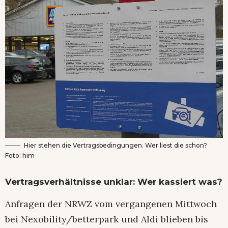
Hier stehen die Vertragsbedingungen. Wer liest die schon?
Foto: him
Vertragsverhältnisse unklar: Wer kassiert was?
Anfragen der NRWZ vom vergangenen Mittwoch
bei Nexobility/betterpark und Aldi blieben bis