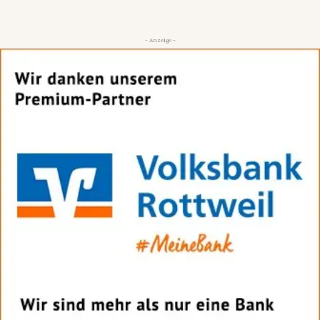
- Anzeige -