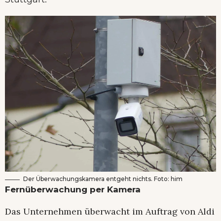
Der Überwachungskamera entgeht nichts. Foto: him
Fernüberwachung per Kamera
Das Unternehmen überwacht im Auftrag von Aldi