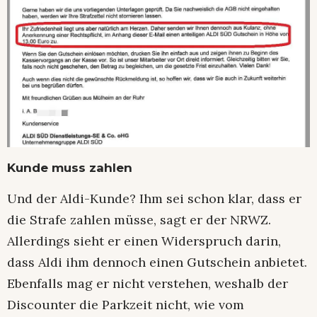
Kunde muss zahlen
Und der Aldi-Kunde? Ihm sei schon klar, dass er
die Strafe zahlen müsse, sagt er der NRWZ.
Allerdings sieht er einen Widerspruch darin,
dass Aldi ihm dennoch einen Gutschein anbietet.
Ebenfalls mag er nicht verstehen, weshalb der
Discounter die Parkzeit nicht, wie vom