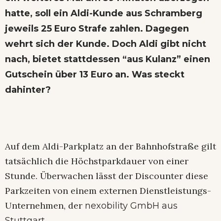
hatte, soll ein Aldi-Kunde aus Schramberg
jeweils 25 Euro Strafe zahlen. Dagegen
wehrt sich der Kunde. Doch Aldi gibt nicht
nach, bietet stattdessen “aus Kulanz” einen
Gutschein über 13 Euro an. Was steckt
dahinter?
Auf dem Aldi-Parkplatz an der Bahnhofstraße gilt
tatsächlich die Höchstparkdauer von einer
Stunde. Überwachen lässt der Discounter diese
Parkzeiten von einem externen Dienstleistungs-
Unternehmen, der
nexobility GmbH aus
.
Stuttgart