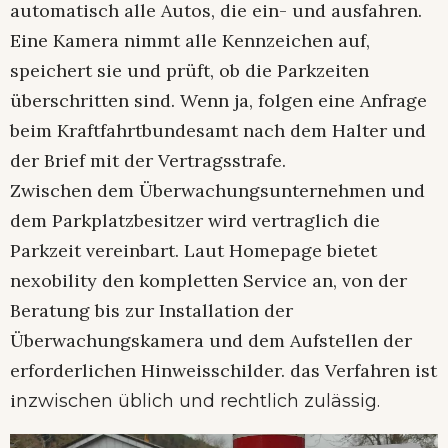
automatisch alle Autos, die ein- und ausfahren.
Eine Kamera nimmt alle Kennzeichen auf,
speichert sie und prüft, ob die Parkzeiten
überschritten sind. Wenn ja, folgen eine Anfrage
beim Kraftfahrtbundesamt nach dem Halter und
der Brief mit der Vertragsstrafe.
Zwischen dem Überwachungsunternehmen und
dem Parkplatzbesitzer wird vertraglich die
Parkzeit vereinbart. Laut Homepage bietet
nexobility den kompletten Service an, von der
Beratung bis zur Installation der
Überwachungskamera und dem Aufstellen der
erforderlichen Hinweisschilder. das Verfahren ist
i
nzwischen üblich und rechtlich zulässig.