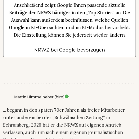
Anschließend zeigt Google Ihnen passende aktuelle
Beiträge der NRWZ häufiger in den „Top Stories“ an. Die
Auswahl kann außerdem beeinflussen, welche Quellen
Google in KI-Übersichten und im KI-Modus hervorhebt.
Die Einstellung können Sie jederzeit wieder ändern.
NRWZ bei Google bevorzugen
Martin Himmelheber (him)
... begann in den späten 70er Jahren als freier Mitarbeiter
unter anderem bei der „Schwäbischen Zeitung“ in
Schramberg. 2026 hat er die NRWZ auf eigenen Antrieb
verlassen, auch, um sich einem eigenen journalistischen