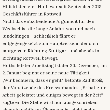
Hilfsfristen ein.“ Huth war seit September 2018
Geschäftsführer in Rottweil.
Nicht das entscheidende Argument für den
Wechsel ist die lange Anfahrt von und nach
Sindelfingen – schließlich fährt er
entgegengesetzt zum Hauptverkehr, der sich
morgens in Richtung Stuttgart und abends in
Richtung Rottweil bewegt.
Huths letzter Arbeitstag ist der 20. Dezember, am
2. Januar beginnt er seine neue Tätigkeit.
„Wir bedauern, dass er geht“, betonte Ralf Broß,
der Vorsitzende des Kreisverbandes. „Er hat gute
Arbeit geleistet und einiges bewegt in der Zeit“,
sagte er. Die Stelle wird nun ausgeschrieben,
aber ein nahtloser Übergang ist nicht mehr