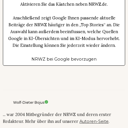
Aktivieren Sie das Kästchen neben NRWZ.de.
Anschließend zeigt Google Ihnen passende aktuelle
Beiträge der NRWZ häufiger in den „Top Stories“ an. Die
Auswahl kann außerdem beeinflussen, welche Quellen
Google in KI-Übersichten und im KI-Modus hervorhebt.
Die Einstellung können Sie jederzeit wieder ändern.
NRWZ bei Google bevorzugen
Wolf-Dieter Bojus
... war 2004 Mitbegründer der NRWZ und deren erster
Redakteur. Mehr über ihn auf unserer
Autoren-Seite
.