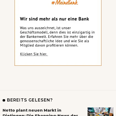
BEREITS GELESEN?
Netto plant neuen Markt in
Dietingen: Die Shopping-News der