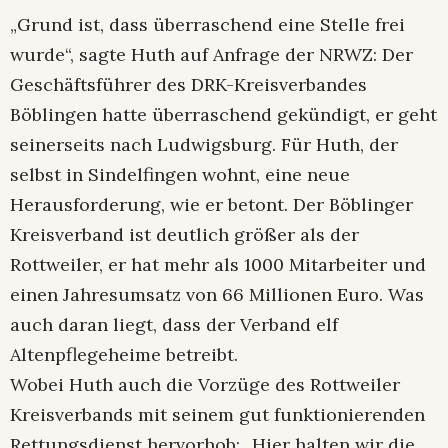
„Grund ist, dass überraschend eine Stelle frei
wurde“, sagte Huth auf Anfrage der NRWZ: Der
Geschäftsführer des DRK-Kreisverbandes
Böblingen hatte überraschend gekündigt, er geht
seinerseits nach Ludwigsburg. Für Huth, der
selbst in Sindelfingen wohnt, eine neue
Herausforderung, wie er betont. Der Böblinger
Kreisverband ist deutlich größer als der
Rottweiler, er hat mehr als 1000 Mitarbeiter und
einen Jahresumsatz von 66 Millionen Euro. Was
auch daran liegt, dass der Verband elf
Altenpflegeheime betreibt.
Wobei Huth auch die Vorzüge des Rottweiler
Kreisverbands mit seinem gut funktionierenden
Rettungsdienst hervorhob: „Hier halten wir die