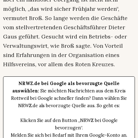
möglich, „das wird sicher Frühjahr werden“,
vermutet Broß. So lange werden die Geschäfte
vom stellvertretenden Geschäftsführer Dieter
Gaus geführt. Gesucht wird ein Betriebs- oder
Verwaltungswirt, wie Broß sagte. Von Vorteil
sind Erfahrungen in der Organisation eines
Hilfsvereins, vor allem des Roten Kreuzes.
NRWZ.de bei Google als bevorzugte Quelle
auswählen:
Sie möchten Nachrichten aus dem Kreis
Rottweil bei Google schneller finden? Dann wählen Sie
NRWZ.de als bevorzugte Quelle aus. So geht es:
Klicken Sie auf den Button „NRWZ bei Google
bevorzugen“.
Melden Sie sich bei Bedarf mit Ihrem Google-Konto an.