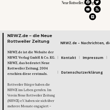
NRWZ.de – die Neue
Rottweiler Zeitung
NRWZ.de – Nachrichten, die
NRWZ.de ist die Website der
Kontakt
Impressum
NRWZ Verlag GmbH & Co. KG.
NRWZ, das bedeutet Neue
Rottweiler Zeitung. 2004
Datenschutzerklärung
erschien diese erstmals.
Rottweiler Bürger haben die
NRWZ ins Leben gerufen. Im
Verein Neue Rottweiler Zeitung
(NRWZ) e.V. haben sie sich über
mehrere Monate engagiert –