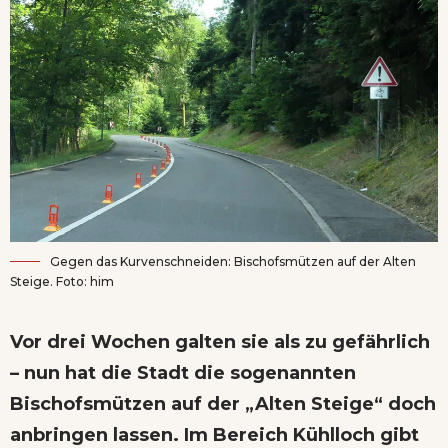
Gegen das Kurvenschneiden: Bischofsmützen auf der Alten
Steige. Foto: him
Vor drei Wochen galten sie als zu gefährlich
– nun hat die Stadt die sogenannten
Bischofsmützen auf der „Alten Steige“ doch
anbringen lassen. Im Bereich Kühlloch gibt