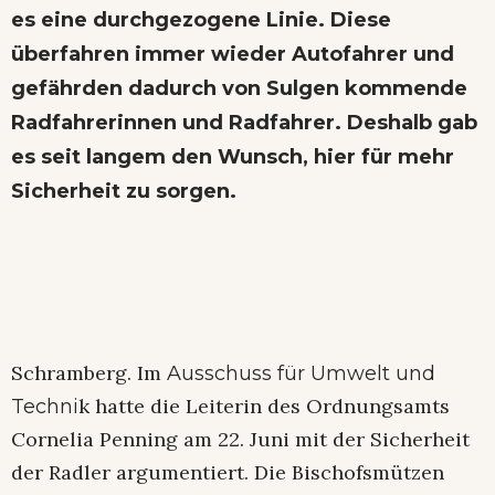
es eine durchgezogene Linie. Diese
überfahren immer wieder Autofahrer und
gefährden dadurch von Sulgen kommende
Radfahrerinnen und Radfahrer. Deshalb gab
es seit langem den Wunsch, hier für mehr
Sicherheit zu sorgen.
Schramberg. Im
Ausschuss für Umwelt und
k hatte die Leiterin des Ordnungsamts
Techni
Cornelia Penning am 22. Juni mit der Sicherheit
der Radler argumentiert. Die Bischofsmützen