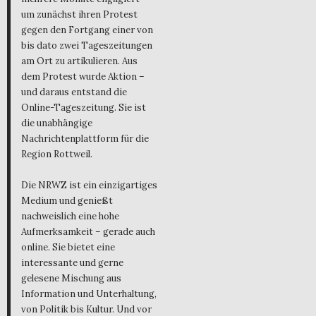
um zunächst ihren Protest
gegen den Fortgang einer von
bis dato zwei Tageszeitungen
am Ort zu artikulieren. Aus
dem Protest wurde Aktion –
und daraus entstand die
Online-Tageszeitung. Sie ist
die unabhängige
Nachrichtenplattform für die
Region Rottweil.
Die NRWZ ist ein einzigartiges
Medium und genießt
nachweislich eine hohe
Aufmerksamkeit – gerade auch
online. Sie bietet eine
interessante und gerne
gelesene Mischung aus
Information und Unterhaltung,
von Politik bis Kultur. Und vor