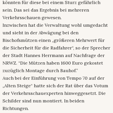
könnten für diese bei einem Sturz gefährlich
sein. Das sei das Ergebnis bei mehreren
Verkehrsschauen gewesen.
Inzwischen hat die Verwaltung wohl umgedacht
und sieht in der Abwägung bei den
Bischofsmützen einen „größeren Mehrwert für
die Sicherheit für die Radfahrer“, so der Sprecher
der Stadt Hannes Herrmann auf Nachfrage der
NRWZ. “Die Mützen haben 1600 Euro gekostet
zuzüglich Montage durch Bauhof.”
Auch bei der Einführung von Tempo 70 auf der
„Alten Steige“ hatte sich der Rat über das Votum
der Verkehrsschauexperten hinweggesetzt. Die
Schilder sind nun montiert. In beiden
Richtungen.