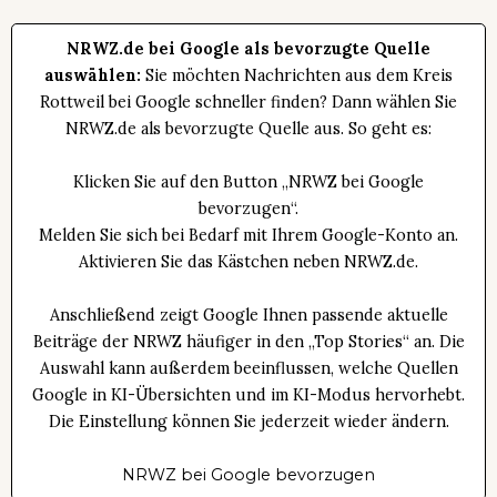
NRWZ.de bei Google als bevorzugte Quelle
auswählen:
Sie möchten Nachrichten aus dem Kreis
Rottweil bei Google schneller finden? Dann wählen Sie
NRWZ.de als bevorzugte Quelle aus. So geht es:
Klicken Sie auf den Button „NRWZ bei Google
bevorzugen“.
Melden Sie sich bei Bedarf mit Ihrem Google-Konto an.
Aktivieren Sie das Kästchen neben NRWZ.de.
Anschließend zeigt Google Ihnen passende aktuelle
Beiträge der NRWZ häufiger in den „Top Stories“ an. Die
Auswahl kann außerdem beeinflussen, welche Quellen
Google in KI-Übersichten und im KI-Modus hervorhebt.
Die Einstellung können Sie jederzeit wieder ändern.
NRWZ bei Google bevorzugen