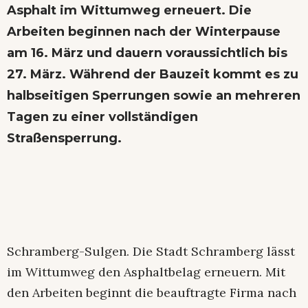
Asphalt im Wittumweg erneuert. Die
Arbeiten beginnen nach der Winterpause
am 16. März und dauern voraussichtlich bis
27. März. Während der Bauzeit kommt es zu
halbseitigen Sperrungen sowie an mehreren
Tagen zu einer vollständigen
Straßensperrung.
Schramberg-Sulgen. Die Stadt Schramberg lässt
im Wittumweg den Asphaltbelag erneuern. Mit
den Arbeiten beginnt die beauftragte Firma nach