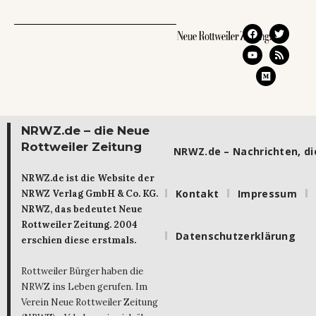
NRWZ.de – die Neue
Rottweiler Zeitung
NRWZ.de – Nachrichten, die
NRWZ.de ist die Website der
Kontakt
Impressum
NRWZ Verlag GmbH & Co. KG.
NRWZ, das bedeutet Neue
Rottweiler Zeitung. 2004
Datenschutzerklärung
erschien diese erstmals.
Rottweiler Bürger haben die
NRWZ ins Leben gerufen. Im
Verein Neue Rottweiler Zeitung