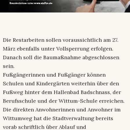
Die Restarbeiten sollen voraussichtlich am 27.
März ebenfalls unter Vollsperrung erfolgen.
Danach soll die Baumaßnahme abgeschlossen
sein.
Fußgängerinnen und Fußgänger können
Schulen und Kindergärten weiterhin über den
Fußweg hinter dem Hallenbad Badschnass, der
Berufsschule und der Wittum-Schule erreichen.
Die direkten Anwohnerinnen und Anwohner im
Wittumweg hat die Stadtverwaltung bereits
vorab schriftlich über Ablauf und