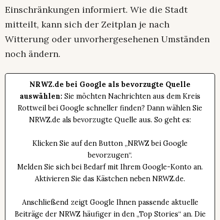
Einschränkungen informiert. Wie die Stadt
mitteilt, kann sich der Zeitplan je nach
Witterung oder unvorhergesehenen Umständen
noch ändern.
NRWZ.de bei Google als bevorzugte Quelle
auswählen:
Sie möchten Nachrichten aus dem Kreis
Rottweil bei Google schneller finden? Dann wählen Sie
NRWZ.de als bevorzugte Quelle aus. So geht es:
Klicken Sie auf den Button „NRWZ bei Google
bevorzugen“.
Melden Sie sich bei Bedarf mit Ihrem Google-Konto an.
Aktivieren Sie das Kästchen neben NRWZ.de.
Anschließend zeigt Google Ihnen passende aktuelle
Beiträge der NRWZ häufiger in den „Top Stories“ an. Die