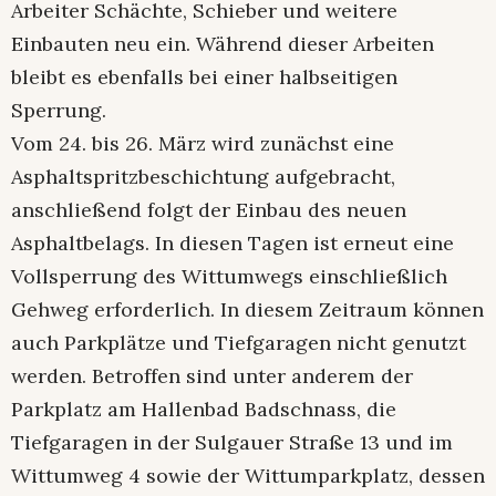
Arbeiter Schächte, Schieber und weitere
Einbauten neu ein. Während dieser Arbeiten
bleibt es ebenfalls bei einer halbseitigen
Sperrung.
Vom 24. bis 26. März wird zunächst eine
Asphaltspritzbeschichtung aufgebracht,
anschließend folgt der Einbau des neuen
Asphaltbelags. In diesen Tagen ist erneut eine
Vollsperrung des Wittumwegs einschließlich
Gehweg erforderlich. In diesem Zeitraum können
auch Parkplätze und Tiefgaragen nicht genutzt
werden. Betroffen sind unter anderem der
Parkplatz am Hallenbad Badschnass, die
Tiefgaragen in der Sulgauer Straße 13 und im
Wittumweg 4 sowie der Wittumparkplatz, dessen