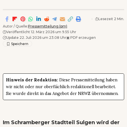
Lesezeit 2 Min.
Autor / Quelle:
Pressemitteilung (pm)
Veröffentlicht 12. März 2026 um 9.55 Uhr
Update 22. Juli 2026 um 23.08 Uhr
▣
PDF erzeugen
Hinweis der Redaktion:
Diese Pressemitteilung haben
wir nicht oder nur oberflächlich redaktionell bearbeitet.
Sie wurde direkt in das Angebot der NRWZ übernommen.
Im Schramberger Stadtteil Sulgen wird der