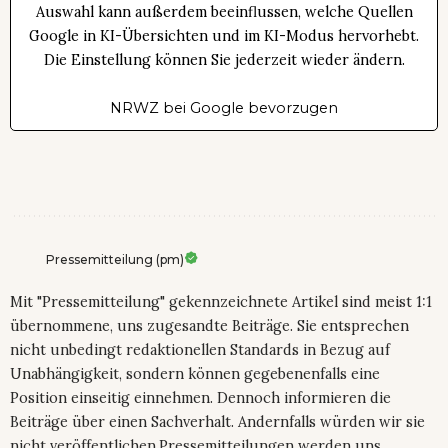
Auswahl kann außerdem beeinflussen, welche Quellen
Google in KI-Übersichten und im KI-Modus hervorhebt.
Die Einstellung können Sie jederzeit wieder ändern.
NRWZ bei Google bevorzugen
Pressemitteilung (pm)
Mit "Pressemitteilung" gekennzeichnete Artikel sind meist 1:1
übernommene, uns zugesandte Beiträge. Sie entsprechen
nicht unbedingt redaktionellen Standards in Bezug auf
Unabhängigkeit, sondern können gegebenenfalls eine
Position einseitig einnehmen. Dennoch informieren die
Beiträge über einen Sachverhalt. Andernfalls würden wir sie
nicht veröffentlichen.Pressemitteilungen werden uns