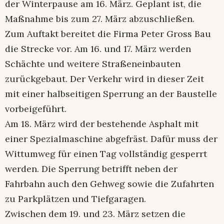
der Winterpause am 16. März. Geplant ist, die
Maßnahme bis zum 27. März abzuschließen.
Zum Auftakt bereitet die Firma Peter Gross Bau
die Strecke vor. Am 16. und 17. März werden
Schächte und weitere Straßeneinbauten
zurückgebaut. Der Verkehr wird in dieser Zeit
mit einer halbseitigen Sperrung an der Baustelle
vorbeigeführt.
Am 18. März wird der bestehende Asphalt mit
einer Spezialmaschine abgefräst. Dafür muss der
Wittumweg für einen Tag vollständig gesperrt
werden. Die Sperrung betrifft neben der
Fahrbahn auch den Gehweg sowie die Zufahrten
zu Parkplätzen und Tiefgaragen.
Zwischen dem 19. und 23. März setzen die