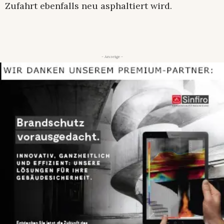
Zufahrt ebenfalls neu asphaltiert wird.
- Anzeige -