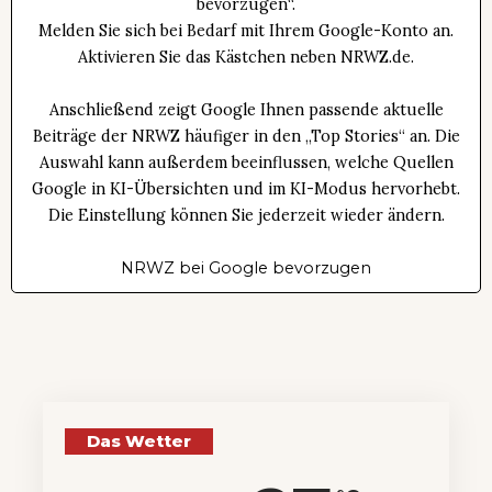
bevorzugen“.
Melden Sie sich bei Bedarf mit Ihrem Google-Konto an.
Aktivieren Sie das Kästchen neben NRWZ.de.
Anschließend zeigt Google Ihnen passende aktuelle
Beiträge der NRWZ häufiger in den „Top Stories“ an. Die
Auswahl kann außerdem beeinflussen, welche Quellen
Google in KI-Übersichten und im KI-Modus hervorhebt.
Die Einstellung können Sie jederzeit wieder ändern.
NRWZ bei Google bevorzugen
Das Wetter