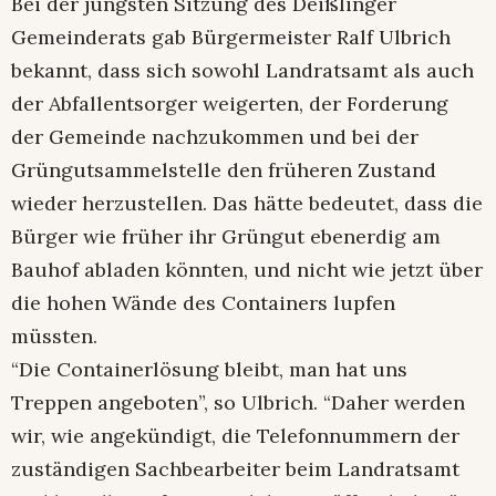
Bei der jüngsten Sitzung des Deißlinger
Gemeinderats gab Bürgermeister Ralf Ulbrich
bekannt, dass sich sowohl Landratsamt als auch
der Abfallentsorger weigerten, der Forderung
der Gemeinde nachzukommen und bei der
Grüngutsammelstelle den früheren Zustand
wieder herzustellen. Das hätte bedeutet, dass die
Bürger wie früher ihr Grüngut ebenerdig am
Bauhof abladen könnten, und nicht wie jetzt über
die hohen Wände des Containers lupfen
müssten.
“Die Containerlösung bleibt, man hat uns
Treppen angeboten”, so Ulbrich. “Daher werden
wir, wie angekündigt, die Telefonnummern der
zuständigen Sachbearbeiter beim Landratsamt