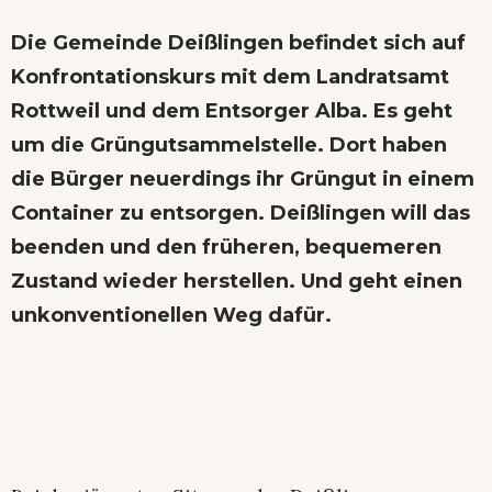
Die Gemeinde Deißlingen befindet sich auf
Konfrontationskurs mit dem Landratsamt
Rottweil und dem Entsorger Alba. Es geht
um die Grüngutsammelstelle. Dort haben
die Bürger neuerdings ihr Grüngut in einem
Container zu entsorgen. Deißlingen will das
beenden und den früheren, bequemeren
Zustand wieder herstellen. Und geht einen
unkonventionellen Weg dafür.