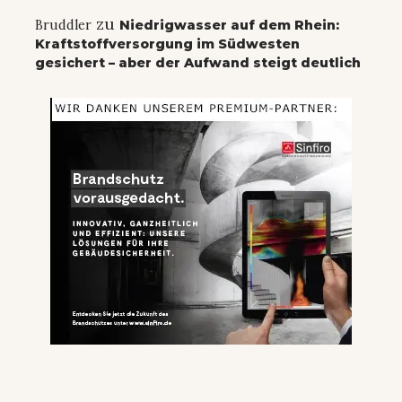
zu
Bruddler
Niedrigwasser auf dem Rhein:
Kraftstoffversorgung im Südwesten
gesichert – aber der Aufwand steigt deutlich