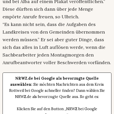
und bei Alba auf einem Plakat veröffentlichen.”
Diese dürften sich dann über jede Menge
empörte Anrufe freuen, so Ulbrich.
“Es kann nicht sein, dass die Aufgaben des
Landkreises von den Gemeinden übernommen
werden müssen.” Er sei aber guter Dinge, dass
sich das alles in Luft auflösen werde, wenn die
Sachbearbeiter jeden Montagmorgen den
Anrufbeantworter voller Beschwerden vorfänden.
NRWZ.de bei Google als bevorzugte Quelle
auswählen:
Sie möchten Nachrichten aus dem Kreis
Rottweil bei Google schneller finden? Dann wählen Sie
NRWZ.de als bevorzugte Quelle aus. So geht es:
Klicken Sie auf den Button „NRWZ bei Google