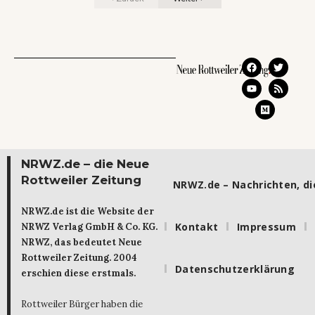
NRWZ.de – die Neue
Rottweiler Zeitung
NRWZ.de – Nachrichten, die
NRWZ.de ist die Website der
Kontakt
Impressum
NRWZ Verlag GmbH & Co. KG.
NRWZ, das bedeutet Neue
Rottweiler Zeitung. 2004
Datenschutzerklärung
erschien diese erstmals.
Rottweiler Bürger haben die