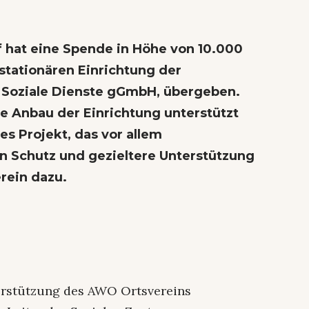
hat eine Spende in Höhe von 10.000
 stationären Einrichtung der
 Soziale Dienste gGmbH, übergeben.
te Anbau der Einrichtung unterstützt
s Projekt, das vor allem
 Schutz und gezieltere Unterstützung
erein dazu.
terstützung des AWO Ortsvereins