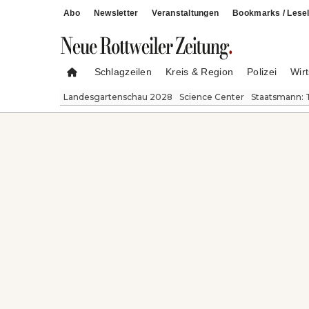
Abo
Newsletter
Veranstaltungen
Bookmarks / Lesel
Schlagzeilen
Kreis & Region
Polizei
Wirt
Landesgartenschau 2028
Science Center
Staatsmann: 