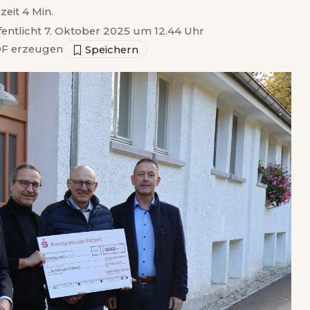
zeit 4 Min.
fentlicht 7. Oktober 2025 um 12.44 Uhr
F erzeugen