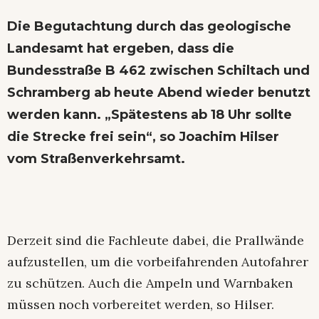
Die Begutachtung durch das geologische
Landesamt hat ergeben, dass die
Bundesstraße B 462 zwischen Schiltach und
Schramberg ab heute Abend wieder benutzt
werden kann. „Spätestens ab 18 Uhr sollte
die Strecke frei sein“, so Joachim Hilser
vom Straßenverkehrsamt.
Derzeit sind die Fachleute dabei, die Prallwände
aufzustellen, um die vorbeifahrenden Autofahrer
zu schützen. Auch die Ampeln und Warnbaken
müssen noch vorbereitet werden, so Hilser.