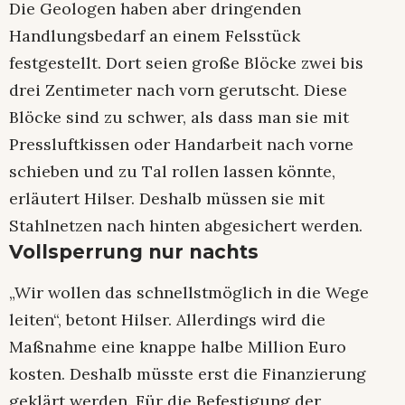
Die Geologen haben aber dringenden
Handlungsbedarf an einem Felsstück
festgestellt. Dort seien große Blöcke zwei bis
drei Zentimeter nach vorn gerutscht. Diese
Blöcke sind zu schwer, als dass man sie mit
Pressluftkissen oder Handarbeit nach vorne
schieben und zu Tal rollen lassen könnte,
erläutert Hilser. Deshalb müssen sie mit
Stahlnetzen nach hinten abgesichert werden.
Vollsperrung nur nachts
„Wir wollen das schnellstmöglich in die Wege
leiten“, betont Hilser. Allerdings wird die
Maßnahme eine knappe halbe Million Euro
kosten. Deshalb müsste erst die Finanzierung
geklärt werden. Für die Befestigung der