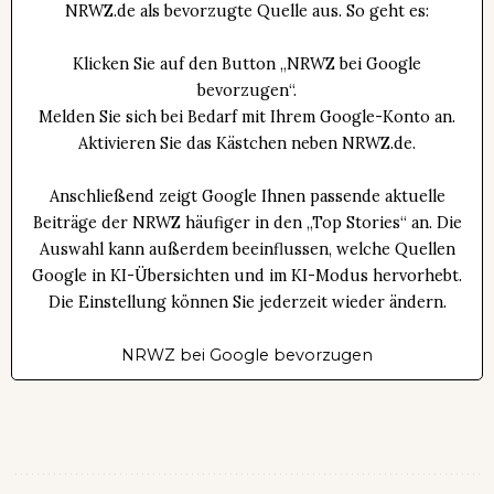
NRWZ.de als bevorzugte Quelle aus. So geht es:
Klicken Sie auf den Button „NRWZ bei Google
bevorzugen“.
Melden Sie sich bei Bedarf mit Ihrem Google-Konto an.
Aktivieren Sie das Kästchen neben NRWZ.de.
Anschließend zeigt Google Ihnen passende aktuelle
Beiträge der NRWZ häufiger in den „Top Stories“ an. Die
Auswahl kann außerdem beeinflussen, welche Quellen
Google in KI-Übersichten und im KI-Modus hervorhebt.
Die Einstellung können Sie jederzeit wieder ändern.
NRWZ bei Google bevorzugen