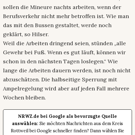
sollen die Mineure nachts arbeiten, wenn der
Berufsverkehr nicht mehr betroffen ist. Wie man
das mit den Bussen gestaltet, werde noch
geklärt, so Hilser.
Weil die Arbeiten dringend seien, stünden „alle
Gewehr bei Fuß. Wenn es gut läuft, können wir
schon in den nächsten Tagen loslegen.“ Wie
lange die Arbeiten dauern werden, ist noch nicht
abzuschätzen. Die halbseitige Sperrung mit
Ampelregelung wird aber auf jeden Fall mehrere
Wochen bleiben.
NRWZ.de bei Google als bevorzugte Quelle
auswählen:
Sie möchten Nachrichten aus dem Kreis
Rottweil bei Google schneller finden? Dann wählen Sie