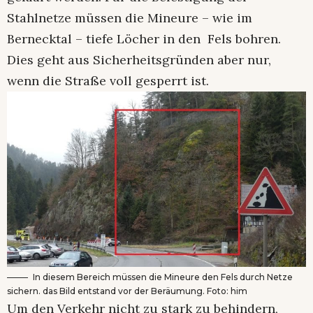
Stahlnetze müssen die Mineure – wie im
Bernecktal – tiefe Löcher in den Fels bohren.
Dies geht aus Sicherheitsgründen aber nur,
wenn die Straße voll gesperrt ist.
In diesem Bereich müssen die Mineure den Fels durch Netze
sichern. das Bild entstand vor der Beräumung. Foto: him
Um den Verkehr nicht zu stark zu behindern,