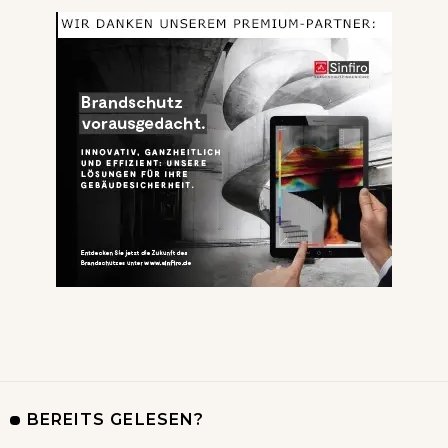
BEREITS GELESEN?